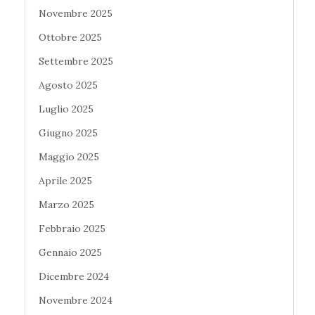
Novembre 2025
Ottobre 2025
Settembre 2025
Agosto 2025
Luglio 2025
Giugno 2025
Maggio 2025
Aprile 2025
Marzo 2025
Febbraio 2025
Gennaio 2025
Dicembre 2024
Novembre 2024