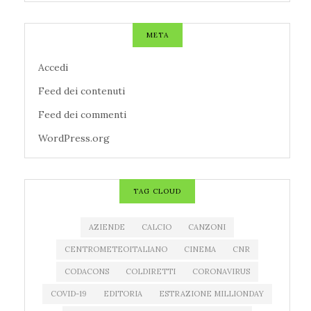
META
Accedi
Feed dei contenuti
Feed dei commenti
WordPress.org
TAG CLOUD
AZIENDE
CALCIO
CANZONI
CENTROMETEOITALIANO
CINEMA
CNR
CODACONS
COLDIRETTI
CORONAVIRUS
COVID-19
EDITORIA
ESTRAZIONE MILLIONDAY