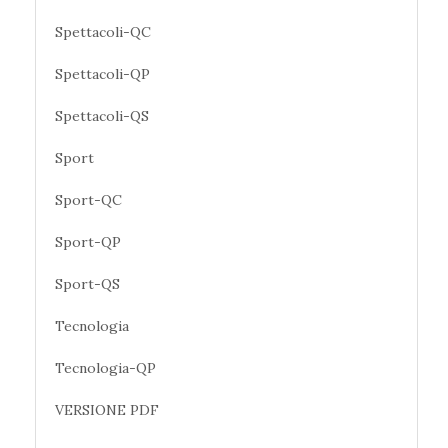
Spettacoli-QC
Spettacoli-QP
Spettacoli-QS
Sport
Sport-QC
Sport-QP
Sport-QS
Tecnologia
Tecnologia-QP
VERSIONE PDF