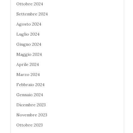
Ottobre 2024
Settembre 2024
Agosto 2024
Luglio 2024
Giugno 2024
Maggio 2024
Aprile 2024
Marzo 2024
Febbraio 2024
Gennaio 2024
Dicembre 2023
Novembre 2023
Ottobre 2023