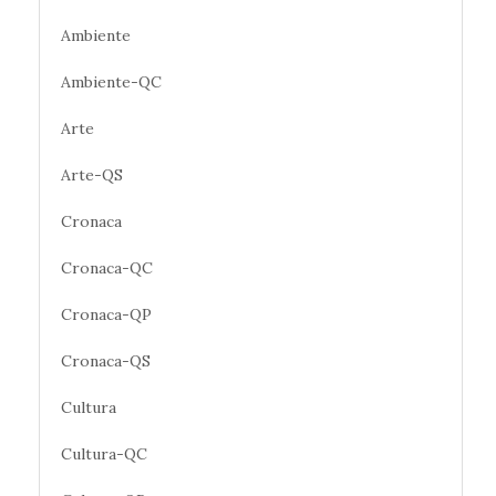
Ambiente
Ambiente-QC
Arte
Arte-QS
Cronaca
Cronaca-QC
Cronaca-QP
Cronaca-QS
Cultura
Cultura-QC