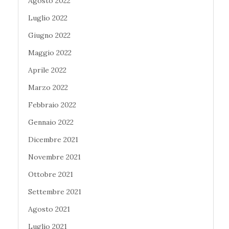
Agosto 2022
Luglio 2022
Giugno 2022
Maggio 2022
Aprile 2022
Marzo 2022
Febbraio 2022
Gennaio 2022
Dicembre 2021
Novembre 2021
Ottobre 2021
Settembre 2021
Agosto 2021
Luglio 2021