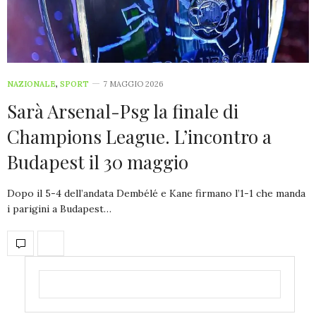
NAZIONALE
,
SPORT
7 MAGGIO 2026
Sarà Arsenal-Psg la finale di
Champions League. L’incontro a
Budapest il 30 maggio
Dopo il 5-4 dell’andata Dembélé e Kane firmano l’1-1 che manda
i parigini a Budapest…