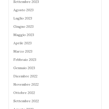
Settembre 2023
Agosto 2023
Luglio 2023
Giugno 2023
Maggio 2023
Aprile 2023
Marzo 2023
Febbraio 2023
Gennaio 2023
Dicembre 2022
Novembre 2022
Ottobre 2022
Settembre 2022