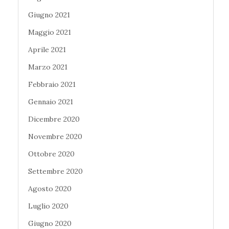
Giugno 2021
Maggio 2021
Aprile 2021
Marzo 2021
Febbraio 2021
Gennaio 2021
Dicembre 2020
Novembre 2020
Ottobre 2020
Settembre 2020
Agosto 2020
Luglio 2020
Giugno 2020