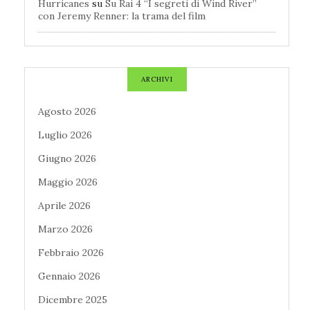
Hurricanes
su
Su Rai 4 “I segreti di Wind River”
con Jeremy Renner: la trama del film
ARCHIVI
Agosto 2026
Luglio 2026
Giugno 2026
Maggio 2026
Aprile 2026
Marzo 2026
Febbraio 2026
Gennaio 2026
Dicembre 2025