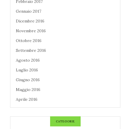
Febbraio 2017
Gennaio 2017
Dicembre 2016
Novembre 2016
Ottobre 2016
Settembre 2016
Agosto 2016
Luglio 2016
Giugno 2016
Maggio 2016
Aprile 2016
CATEGORIE