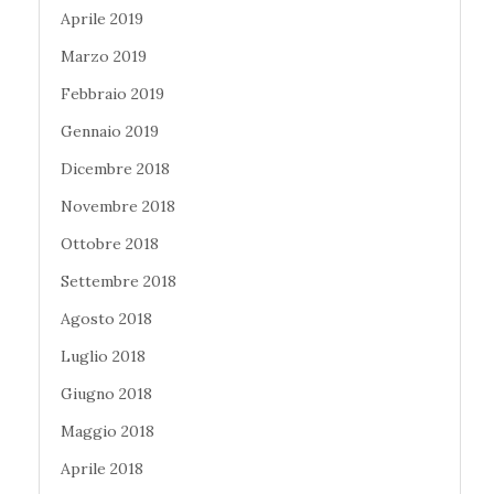
Aprile 2019
Marzo 2019
Febbraio 2019
Gennaio 2019
Dicembre 2018
Novembre 2018
Ottobre 2018
Settembre 2018
Agosto 2018
Luglio 2018
Giugno 2018
Maggio 2018
Aprile 2018