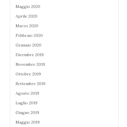
Maggio 2020
Aprile 2020
Marzo 2020
Febbraio 2020
Gennaio 2020
Dicembre 2019
Novembre 2019
Ottobre 2019
Settembre 2019
Agosto 2019
Luglio 2019
Giugno 2019
Maggio 2019