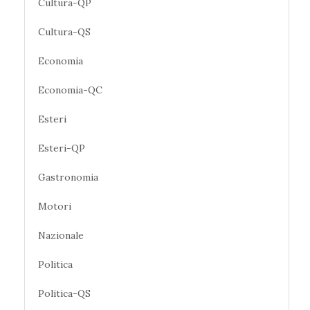
Cultura-QP
Cultura-QS
Economia
Economia-QC
Esteri
Esteri-QP
Gastronomia
Motori
Nazionale
Politica
Politica-QS