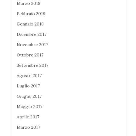
Marzo 2018
Febbraio 2018
Gennaio 2018
Dicembre 2017
Novembre 2017
Ottobre 2017
Settembre 2017
Agosto 2017
Luglio 2017
Giugno 2017
Maggio 2017
Aprile 2017
Marzo 2017