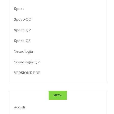
Sport
Sport-QC
Sport-QP
Sport-QS
Tecnologia
Tecnologia-QP
VERSIONE PDF
META
Accedi