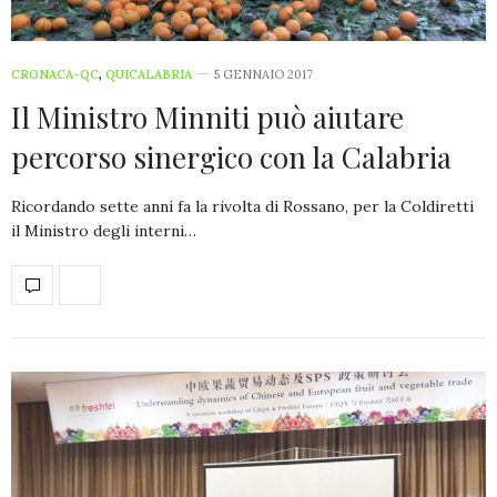
CRONACA-QC
,
QUICALABRIA
5 GENNAIO 2017
Il Ministro Minniti può aiutare
percorso sinergico con la Calabria
Ricordando sette anni fa la rivolta di Rossano, per la Coldiretti
il Ministro degli interni…