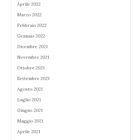
Aprile 2022
Marzo 2022
Febbraio 2022
Gennaio 2022
Dicembre 2021
Novembre 2021
Ottobre 2021
Settembre 2021
Agosto 2021
Luglio 2021
Giugno 2021
Maggio 2021
Aprile 2021