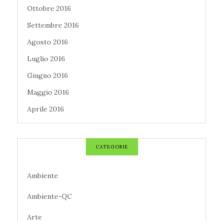
Ottobre 2016
Settembre 2016
Agosto 2016
Luglio 2016
Giugno 2016
Maggio 2016
Aprile 2016
CATEGORIE
Ambiente
Ambiente-QC
Arte