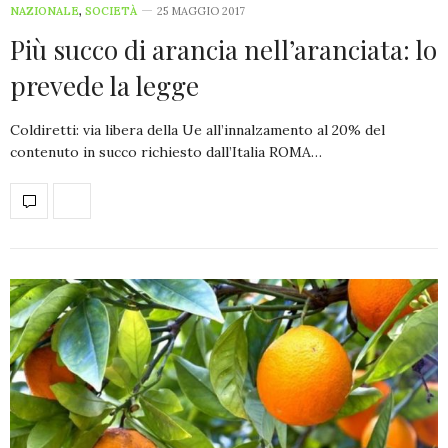
NAZIONALE
,
SOCIETÀ
25 MAGGIO 2017
Più succo di arancia nell’aranciata: lo
prevede la legge
Coldiretti: via libera della Ue all’innalzamento al 20% del
contenuto in succo richiesto dall’Italia ROMA…