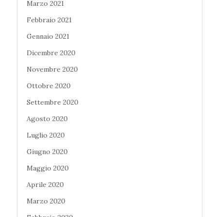
Marzo 2021
Febbraio 2021
Gennaio 2021
Dicembre 2020
Novembre 2020
Ottobre 2020
Settembre 2020
Agosto 2020
Luglio 2020
Giugno 2020
Maggio 2020
Aprile 2020
Marzo 2020