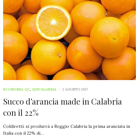
ECONOMIA-QC
,
QUICALABRIA
2 AGOSTO 2017
Succo d’arancia made in Calabria
con il 22%
Coldiretti: si produrrà a Reggio Calabria la prima aranciata in
Italia con il 22% di…