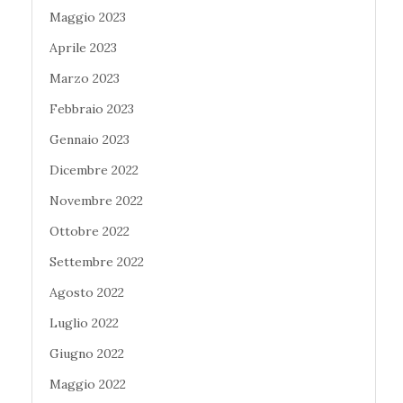
Maggio 2023
Aprile 2023
Marzo 2023
Febbraio 2023
Gennaio 2023
Dicembre 2022
Novembre 2022
Ottobre 2022
Settembre 2022
Agosto 2022
Luglio 2022
Giugno 2022
Maggio 2022