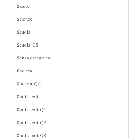
Salute
Scienze
Scuola
Scuola-QS
Senza categoria
Società
Società-QC
Spettacoli
Spettacoli-QC
Spettacoli-QP
Spettacoli-QS