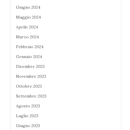
Giugno 2024
Maggio 2024
Aprile 2024
Marzo 2024
Febbraio 2024
Gennaio 2024
Dicembre 2023
Novembre 2023
Ottobre 2023
Settembre 2023
Agosto 2023
Luglio 2023
Giugno 2023