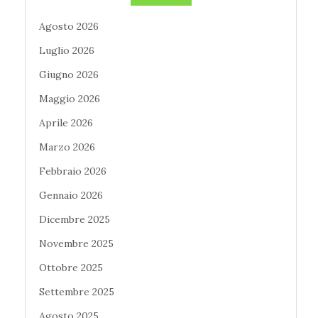
Agosto 2026
Luglio 2026
Giugno 2026
Maggio 2026
Aprile 2026
Marzo 2026
Febbraio 2026
Gennaio 2026
Dicembre 2025
Novembre 2025
Ottobre 2025
Settembre 2025
Agosto 2025