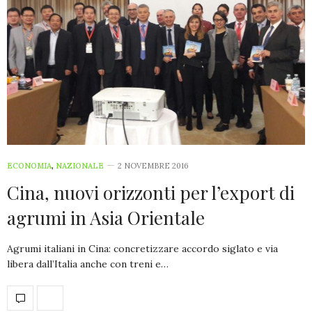
ECONOMIA
,
NAZIONALE
2 NOVEMBRE 2016
Cina, nuovi orizzonti per l’export di
agrumi in Asia Orientale
Agrumi italiani in Cina: concretizzare accordo siglato e via
libera dall’Italia anche con treni e…