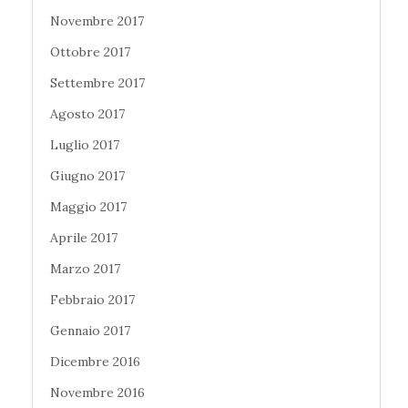
Novembre 2017
Ottobre 2017
Settembre 2017
Agosto 2017
Luglio 2017
Giugno 2017
Maggio 2017
Aprile 2017
Marzo 2017
Febbraio 2017
Gennaio 2017
Dicembre 2016
Novembre 2016