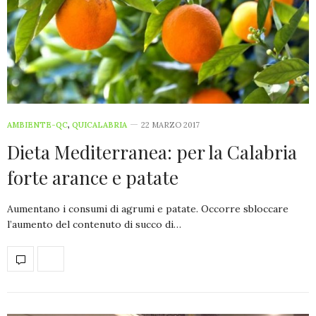
AMBIENTE-QC
,
QUICALABRIA
22 MARZO 2017
Dieta Mediterranea: per la Calabria
forte arance e patate
Aumentano i consumi di agrumi e patate. Occorre sbloccare
l’aumento del contenuto di succo di…