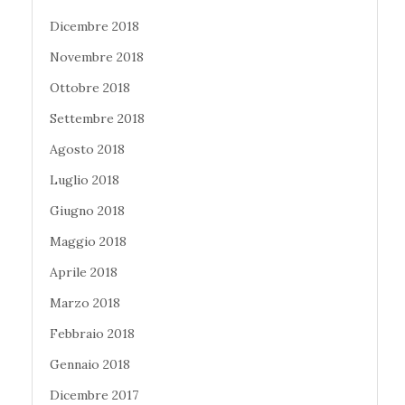
Dicembre 2018
Novembre 2018
Ottobre 2018
Settembre 2018
Agosto 2018
Luglio 2018
Giugno 2018
Maggio 2018
Aprile 2018
Marzo 2018
Febbraio 2018
Gennaio 2018
Dicembre 2017