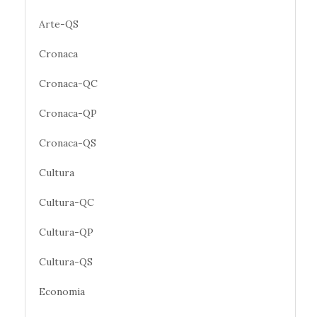
Arte-QS
Cronaca
Cronaca-QC
Cronaca-QP
Cronaca-QS
Cultura
Cultura-QC
Cultura-QP
Cultura-QS
Economia