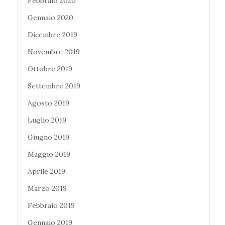
Febbraio 2020
Gennaio 2020
Dicembre 2019
Novembre 2019
Ottobre 2019
Settembre 2019
Agosto 2019
Luglio 2019
Giugno 2019
Maggio 2019
Aprile 2019
Marzo 2019
Febbraio 2019
Gennaio 2019