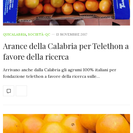
QUICALABRIA
,
SOCIETÀ-QC
13 NOVEMBRE 2017
Arance della Calabria per Telethon a
favore della ricerca
Arrivano anche dalla Calabria gli agrumi 100% italiani per
fondazione telethon a favore della ricerca sulle…