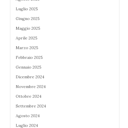
Luglio 2025
Giugno 2025
Maggio 2025
Aprile 2025
Marzo 2025
Febbraio 2025
Gennaio 2025
Dicembre 2024
Novembre 2024
Ottobre 2024
Settembre 2024
Agosto 2024
Luglio 2024