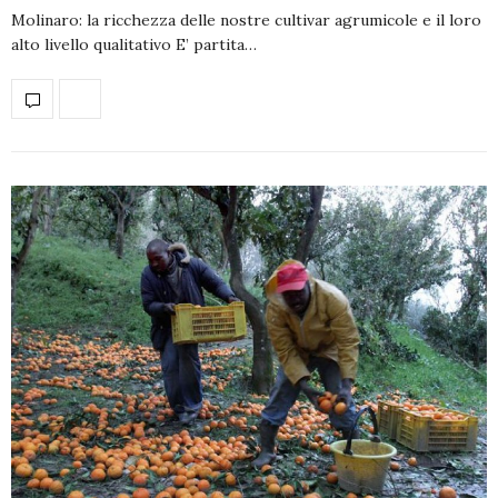
Molinaro: la ricchezza delle nostre cultivar agrumicole e il loro
alto livello qualitativo E’ partita…