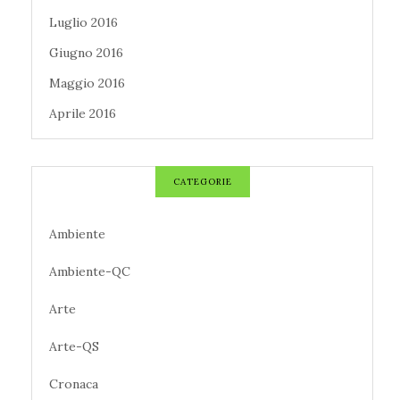
Luglio 2016
Giugno 2016
Maggio 2016
Aprile 2016
CATEGORIE
Ambiente
Ambiente-QC
Arte
Arte-QS
Cronaca