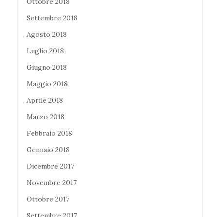
Ottobre 2018
Settembre 2018
Agosto 2018
Luglio 2018
Giugno 2018
Maggio 2018
Aprile 2018
Marzo 2018
Febbraio 2018
Gennaio 2018
Dicembre 2017
Novembre 2017
Ottobre 2017
Settembre 2017