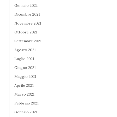
Gennaio 2022
Dicembre 2021
Novembre 2021
Ottobre 2021
Settembre 2021
Agosto 2021
Luglio 2021
Giugno 2021
Maggio 2021
Aprile 2021
Marzo 2021
Febbraio 2021
Gennaio 2021