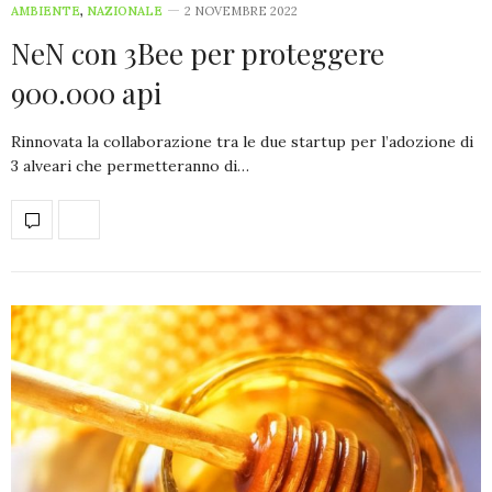
AMBIENTE
,
NAZIONALE
2 NOVEMBRE 2022
NeN con 3Bee per proteggere
900.000 api
Rinnovata la collaborazione tra le due startup per l’adozione di
3 alveari che permetteranno di…