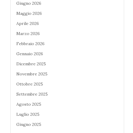
Giugno 2026
Maggio 2026
Aprile 2026
Marzo 2026
Febbraio 2026
Gennaio 2026
Dicembre 2025
Novembre 2025
Ottobre 2025
Settembre 2025
Agosto 2025
Luglio 2025
Giugno 2025