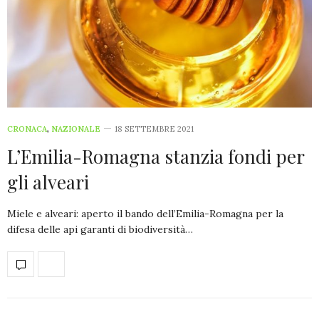
CRONACA
,
NAZIONALE
18 SETTEMBRE 2021
L’Emilia-Romagna stanzia fondi per
gli alveari
Miele e alveari: aperto il bando dell’Emilia-Romagna per la
difesa delle api garanti di biodiversità…