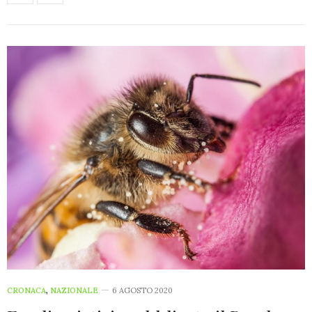
CRONACA
,
NAZIONALE
6 AGOSTO 2020