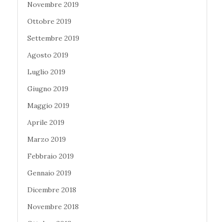
Novembre 2019
Ottobre 2019
Settembre 2019
Agosto 2019
Luglio 2019
Giugno 2019
Maggio 2019
Aprile 2019
Marzo 2019
Febbraio 2019
Gennaio 2019
Dicembre 2018
Novembre 2018