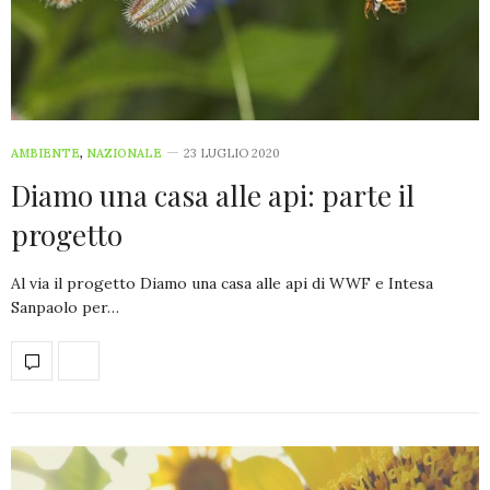
AMBIENTE
,
NAZIONALE
23 LUGLIO 2020
Diamo una casa alle api: parte il
progetto
Al via il progetto Diamo una casa alle api di WWF e Intesa
Sanpaolo per…