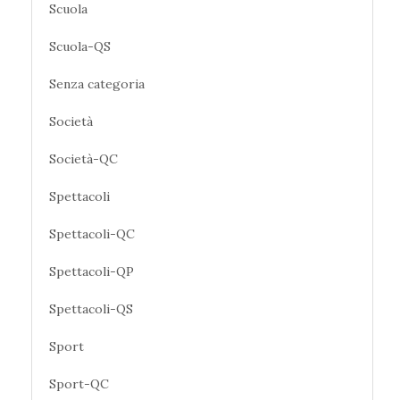
Scuola
Scuola-QS
Senza categoria
Società
Società-QC
Spettacoli
Spettacoli-QC
Spettacoli-QP
Spettacoli-QS
Sport
Sport-QC