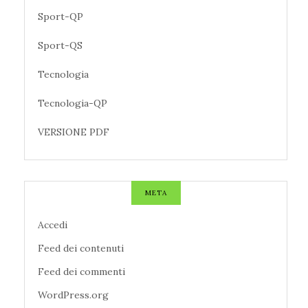
Sport-QP
Sport-QS
Tecnologia
Tecnologia-QP
VERSIONE PDF
META
Accedi
Feed dei contenuti
Feed dei commenti
WordPress.org