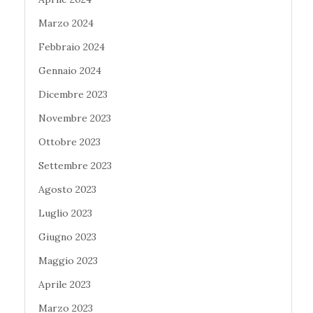
Marzo 2024
Febbraio 2024
Gennaio 2024
Dicembre 2023
Novembre 2023
Ottobre 2023
Settembre 2023
Agosto 2023
Luglio 2023
Giugno 2023
Maggio 2023
Aprile 2023
Marzo 2023