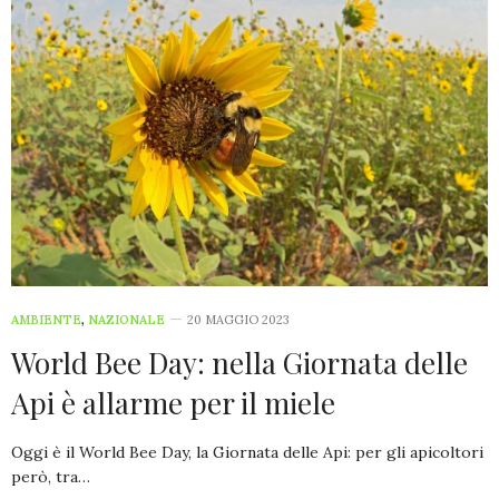
AMBIENTE
,
NAZIONALE
20 MAGGIO 2023
World Bee Day: nella Giornata delle
Api è allarme per il miele
Oggi è il World Bee Day, la Giornata delle Api: per gli apicoltori
però, tra…