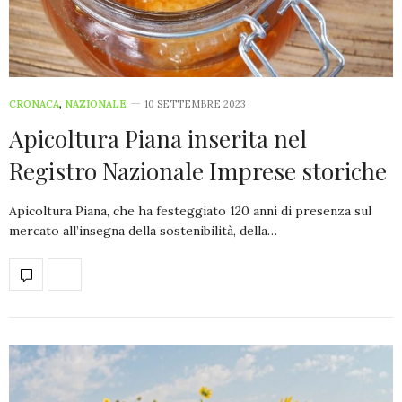
CRONACA
,
NAZIONALE
10 SETTEMBRE 2023
Apicoltura Piana inserita nel
Registro Nazionale Imprese storiche
Apicoltura Piana, che ha festeggiato 120 anni di presenza sul
mercato all’insegna della sostenibilità, della…