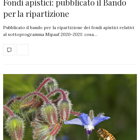
Fondi apistici: pubblicato il Bando
per la ripartizione
Pubblicato il bando per la ripartizione dei fondi apistici relativi
al sottoprogramma Mipaaf 2020-2021: cosa…