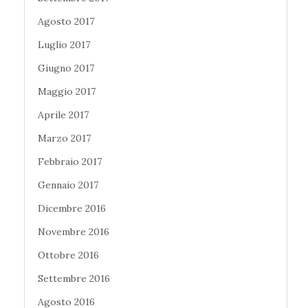
Agosto 2017
Luglio 2017
Giugno 2017
Maggio 2017
Aprile 2017
Marzo 2017
Febbraio 2017
Gennaio 2017
Dicembre 2016
Novembre 2016
Ottobre 2016
Settembre 2016
Agosto 2016