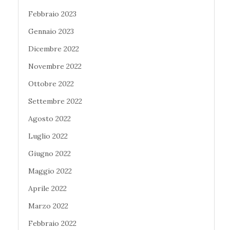
Febbraio 2023
Gennaio 2023
Dicembre 2022
Novembre 2022
Ottobre 2022
Settembre 2022
Agosto 2022
Luglio 2022
Giugno 2022
Maggio 2022
Aprile 2022
Marzo 2022
Febbraio 2022