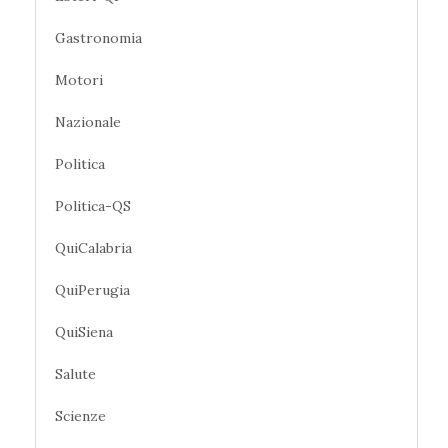
Gastronomia
Motori
Nazionale
Politica
Politica-QS
QuiCalabria
QuiPerugia
QuiSiena
Salute
Scienze