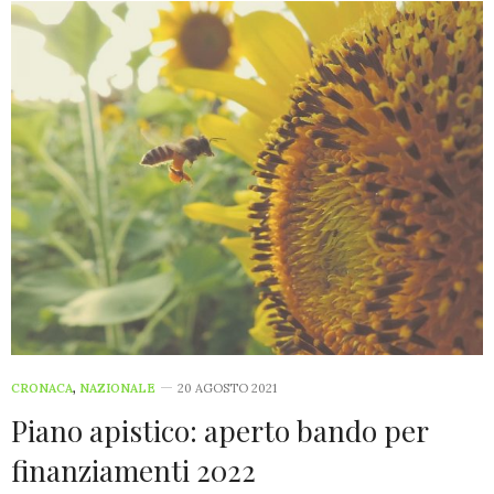
CRONACA
,
NAZIONALE
20 AGOSTO 2021
Piano apistico: aperto bando per
finanziamenti 2022