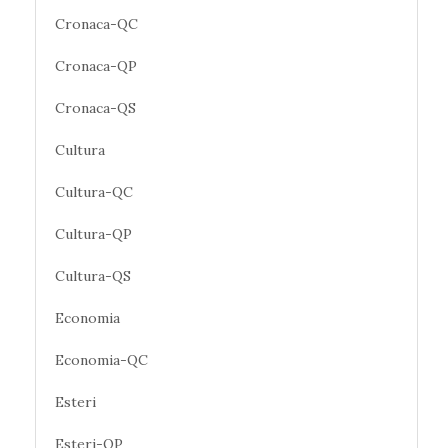
Cronaca-QC
Cronaca-QP
Cronaca-QS
Cultura
Cultura-QC
Cultura-QP
Cultura-QS
Economia
Economia-QC
Esteri
Esteri-QP