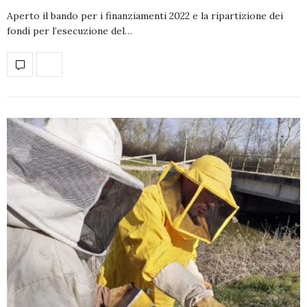
Aperto il bando per i finanziamenti 2022 e la ripartizione dei
fondi per l’esecuzione del…