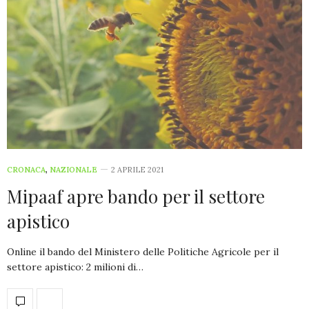
CRONACA
,
NAZIONALE
2 APRILE 2021
Mipaaf apre bando per il settore
apistico
Online il bando del Ministero delle Politiche Agricole per il
settore apistico: 2 milioni di…