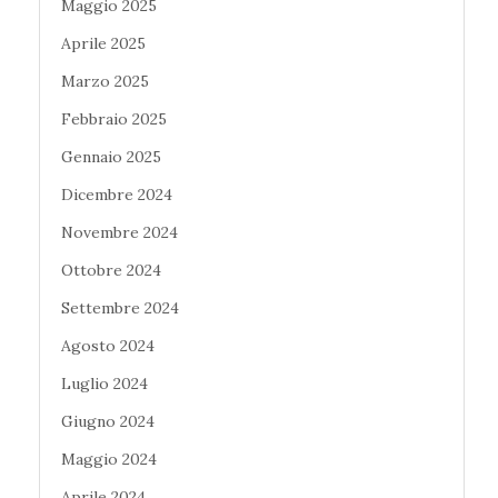
Maggio 2025
Aprile 2025
Marzo 2025
Febbraio 2025
Gennaio 2025
Dicembre 2024
Novembre 2024
Ottobre 2024
Settembre 2024
Agosto 2024
Luglio 2024
Giugno 2024
Maggio 2024
Aprile 2024