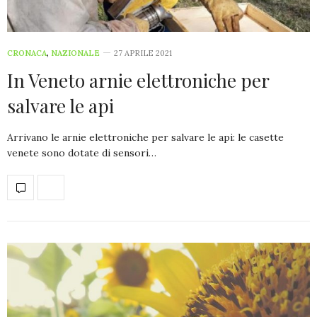
CRONACA
,
NAZIONALE
27 APRILE 2021
In Veneto arnie elettroniche per
salvare le api
Arrivano le arnie elettroniche per salvare le api: le casette
venete sono dotate di sensori…