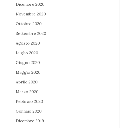
Dicembre 2020
Novembre 2020
Ottobre 2020
Settembre 2020
Agosto 2020
Luglio 2020
Giugno 2020
Maggio 2020
Aprile 2020
Marzo 2020
Febbraio 2020
Gennaio 2020
Dicembre 2019