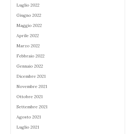
Luglio 2022
Giugno 2022
Maggio 2022
Aprile 2022
Marzo 2022
Febbraio 2022
Gennaio 2022
Dicembre 2021
Novembre 2021
Ottobre 2021
Settembre 2021
Agosto 2021
Luglio 2021