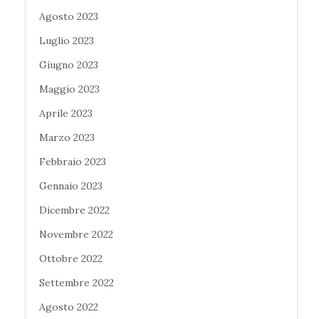
Agosto 2023
Luglio 2023
Giugno 2023
Maggio 2023
Aprile 2023
Marzo 2023
Febbraio 2023
Gennaio 2023
Dicembre 2022
Novembre 2022
Ottobre 2022
Settembre 2022
Agosto 2022