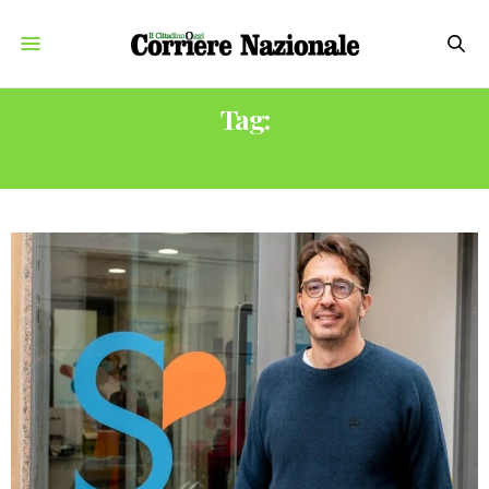
Tag:
AMBULATORI