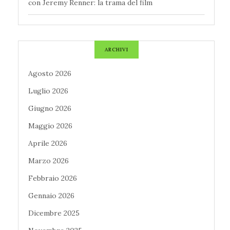
con Jeremy Renner: la trama del film
ARCHIVI
Agosto 2026
Luglio 2026
Giugno 2026
Maggio 2026
Aprile 2026
Marzo 2026
Febbraio 2026
Gennaio 2026
Dicembre 2025