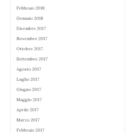
Febbraio 2018
Gennaio 2018
Dicembre 2017
Novembre 2017
Ottobre 2017
Settembre 2017
Agosto 2017
Luglio 2017
Giugno 2017
Maggio 2017
Aprile 2017
Marzo 2017
Febbraio 2017