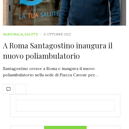
NAZIONALE
,
SALUTE
6 OTTOBRE 2022
A Roma Santagostino inaugura il
nuovo poliambulatorio
Santagostino cresce a Roma e inaugura il nuovo
poliambulatorio nella sede di Piazza Cavour per…