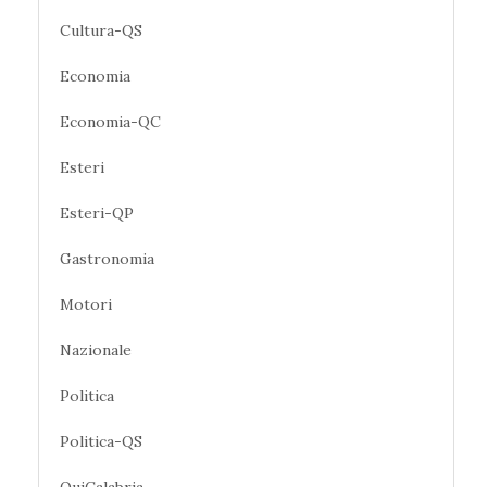
Cultura-QS
Economia
Economia-QC
Esteri
Esteri-QP
Gastronomia
Motori
Nazionale
Politica
Politica-QS
QuiCalabria