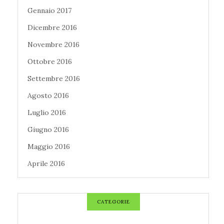
Gennaio 2017
Dicembre 2016
Novembre 2016
Ottobre 2016
Settembre 2016
Agosto 2016
Luglio 2016
Giugno 2016
Maggio 2016
Aprile 2016
CATEGORIE