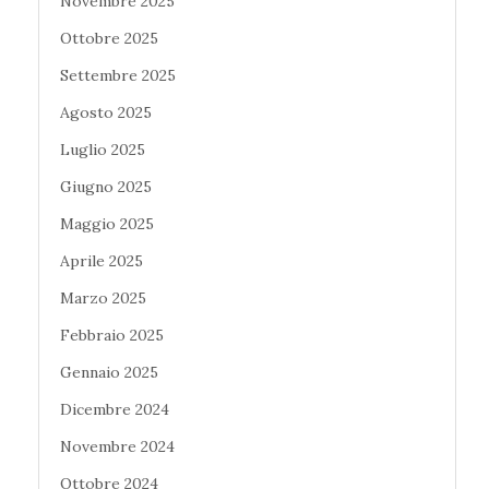
Novembre 2025
Ottobre 2025
Settembre 2025
Agosto 2025
Luglio 2025
Giugno 2025
Maggio 2025
Aprile 2025
Marzo 2025
Febbraio 2025
Gennaio 2025
Dicembre 2024
Novembre 2024
Ottobre 2024