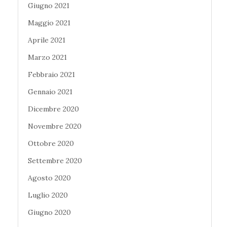
Giugno 2021
Maggio 2021
Aprile 2021
Marzo 2021
Febbraio 2021
Gennaio 2021
Dicembre 2020
Novembre 2020
Ottobre 2020
Settembre 2020
Agosto 2020
Luglio 2020
Giugno 2020