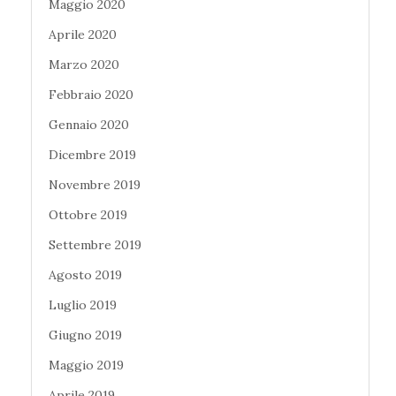
Maggio 2020
Aprile 2020
Marzo 2020
Febbraio 2020
Gennaio 2020
Dicembre 2019
Novembre 2019
Ottobre 2019
Settembre 2019
Agosto 2019
Luglio 2019
Giugno 2019
Maggio 2019
Aprile 2019