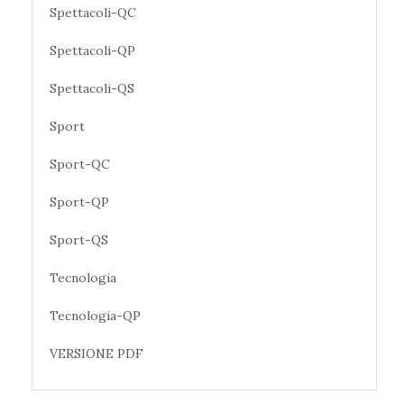
Spettacoli-QC
Spettacoli-QP
Spettacoli-QS
Sport
Sport-QC
Sport-QP
Sport-QS
Tecnologia
Tecnologia-QP
VERSIONE PDF