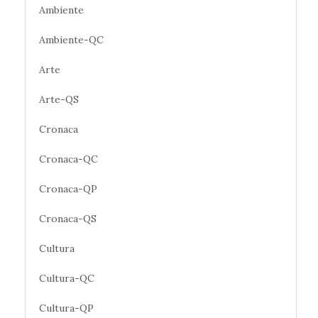
Ambiente
Ambiente-QC
Arte
Arte-QS
Cronaca
Cronaca-QC
Cronaca-QP
Cronaca-QS
Cultura
Cultura-QC
Cultura-QP