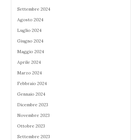
Settembre 2024
Agosto 2024
Luglio 2024
Giugno 2024
Maggio 2024
Aprile 2024
Marzo 2024
Febbraio 2024
Gennaio 2024
Dicembre 2023
Novembre 2023
Ottobre 2023
Settembre 2023