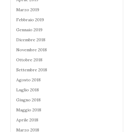
Marzo 2019
Febbraio 2019
Gennaio 2019
Dicembre 2018
Novembre 2018
Ottobre 2018
Settembre 2018
Agosto 2018
Luglio 2018
Giugno 2018
Maggio 2018
Aprile 2018
Marzo 2018