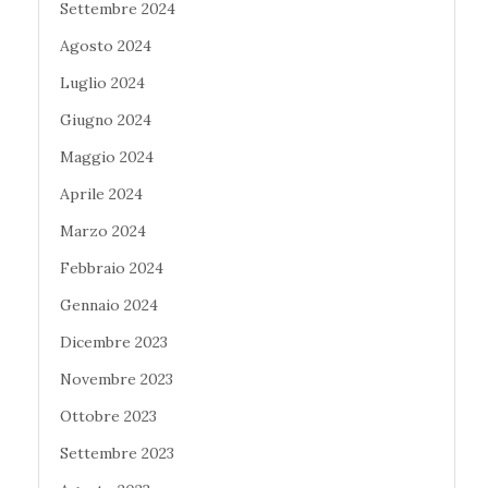
Settembre 2024
Agosto 2024
Luglio 2024
Giugno 2024
Maggio 2024
Aprile 2024
Marzo 2024
Febbraio 2024
Gennaio 2024
Dicembre 2023
Novembre 2023
Ottobre 2023
Settembre 2023