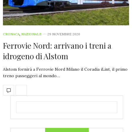
CRONACA
,
NAZIONALE
29 NOVEMBRE 2020
Ferrovie Nord: arrivano i treni a
idrogeno di Alstom
Alstom fornirà a Ferrovie Nord Milano il Coradia iLint, il primo
treno passeggeri al mondo…