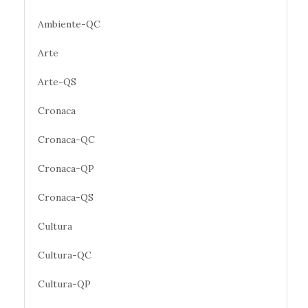
Ambiente-QC
Arte
Arte-QS
Cronaca
Cronaca-QC
Cronaca-QP
Cronaca-QS
Cultura
Cultura-QC
Cultura-QP