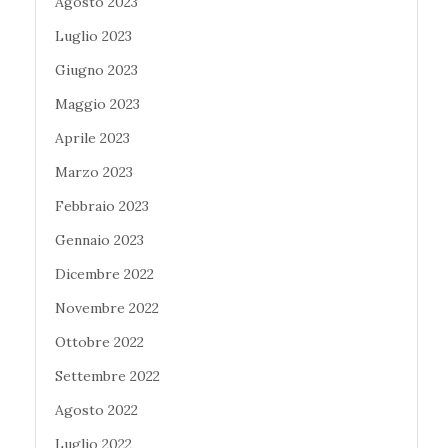
Agosto 2023
Luglio 2023
Giugno 2023
Maggio 2023
Aprile 2023
Marzo 2023
Febbraio 2023
Gennaio 2023
Dicembre 2022
Novembre 2022
Ottobre 2022
Settembre 2022
Agosto 2022
Luglio 2022