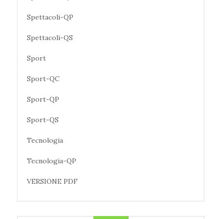
Spettacoli-QP
Spettacoli-QS
Sport
Sport-QC
Sport-QP
Sport-QS
Tecnologia
Tecnologia-QP
VERSIONE PDF