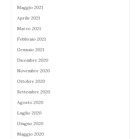
Maggio 2021
Aprile 2021
Marzo 2021
Febbraio 2021
Gennaio 2021
Dicembre 2020
Novembre 2020
Ottobre 2020
Settembre 2020
Agosto 2020
Luglio 2020
Giugno 2020
Maggio 2020