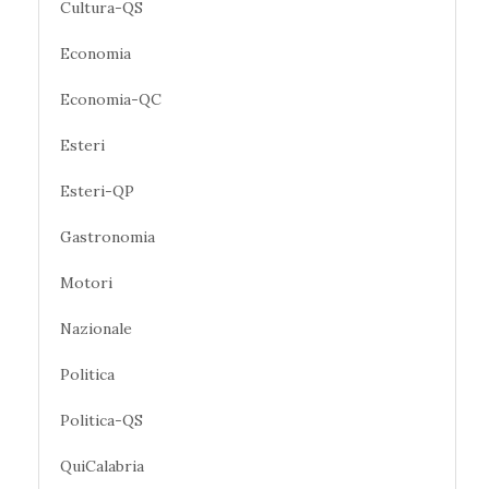
Cultura-QS
Economia
Economia-QC
Esteri
Esteri-QP
Gastronomia
Motori
Nazionale
Politica
Politica-QS
QuiCalabria