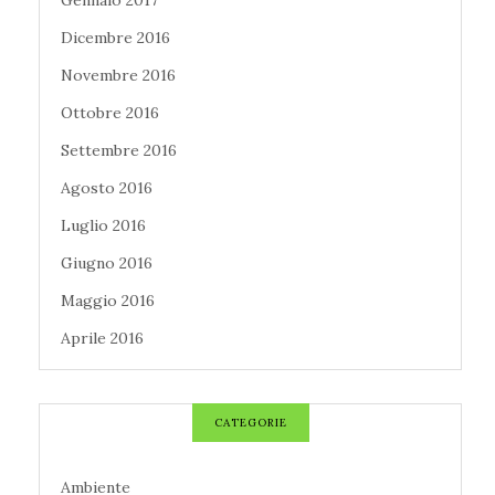
Gennaio 2017
Dicembre 2016
Novembre 2016
Ottobre 2016
Settembre 2016
Agosto 2016
Luglio 2016
Giugno 2016
Maggio 2016
Aprile 2016
CATEGORIE
Ambiente