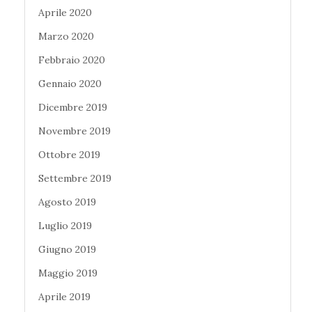
Aprile 2020
Marzo 2020
Febbraio 2020
Gennaio 2020
Dicembre 2019
Novembre 2019
Ottobre 2019
Settembre 2019
Agosto 2019
Luglio 2019
Giugno 2019
Maggio 2019
Aprile 2019