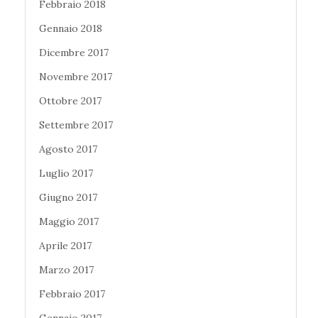
Febbraio 2018
Gennaio 2018
Dicembre 2017
Novembre 2017
Ottobre 2017
Settembre 2017
Agosto 2017
Luglio 2017
Giugno 2017
Maggio 2017
Aprile 2017
Marzo 2017
Febbraio 2017