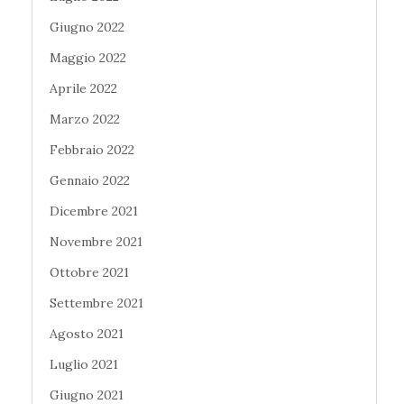
Giugno 2022
Maggio 2022
Aprile 2022
Marzo 2022
Febbraio 2022
Gennaio 2022
Dicembre 2021
Novembre 2021
Ottobre 2021
Settembre 2021
Agosto 2021
Luglio 2021
Giugno 2021