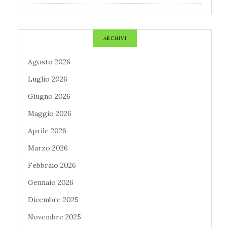
ARCHIVI
Agosto 2026
Luglio 2026
Giugno 2026
Maggio 2026
Aprile 2026
Marzo 2026
Febbraio 2026
Gennaio 2026
Dicembre 2025
Novembre 2025