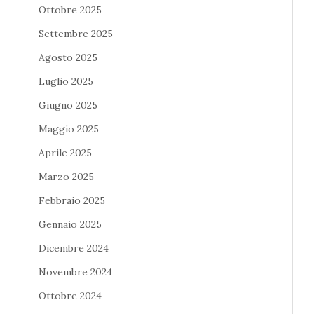
Ottobre 2025
Settembre 2025
Agosto 2025
Luglio 2025
Giugno 2025
Maggio 2025
Aprile 2025
Marzo 2025
Febbraio 2025
Gennaio 2025
Dicembre 2024
Novembre 2024
Ottobre 2024