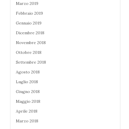
Marzo 2019
Febbraio 2019
Gennaio 2019
Dicembre 2018
Novembre 2018
Ottobre 2018
Settembre 2018
Agosto 2018
Luglio 2018
Giugno 2018
Maggio 2018
Aprile 2018
Marzo 2018