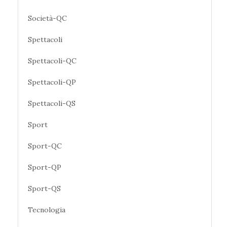
Società-QC
Spettacoli
Spettacoli-QC
Spettacoli-QP
Spettacoli-QS
Sport
Sport-QC
Sport-QP
Sport-QS
Tecnologia