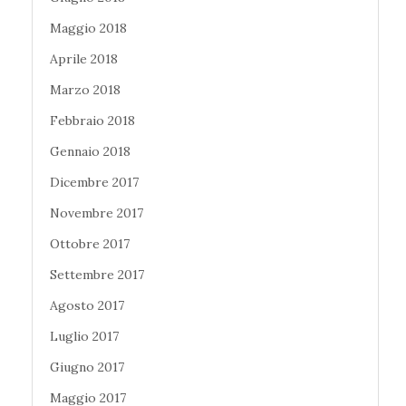
Maggio 2018
Aprile 2018
Marzo 2018
Febbraio 2018
Gennaio 2018
Dicembre 2017
Novembre 2017
Ottobre 2017
Settembre 2017
Agosto 2017
Luglio 2017
Giugno 2017
Maggio 2017