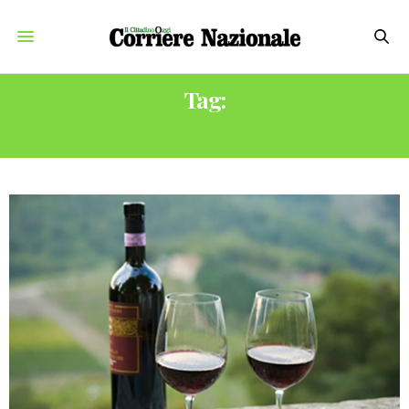
Tag:
ACCORDO CETA