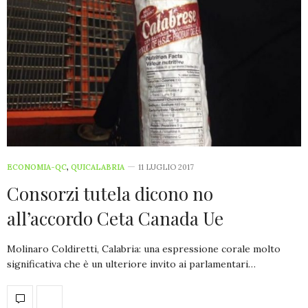
ECONOMIA-QC
,
QUICALABRIA
11 LUGLIO 2017
Consorzi tutela dicono no
all’accordo Ceta Canada Ue
Molinaro Coldiretti, Calabria: una espressione corale molto
significativa che è un ulteriore invito ai parlamentari…