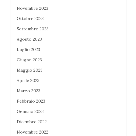
Novembre 2023
Ottobre 2023
Settembre 2023
Agosto 2023
Luglio 2023
Giugno 2023
Maggio 2023
Aprile 2023
Marzo 2023
Febbraio 2023
Gennaio 2023
Dicembre 2022
Novembre 2022