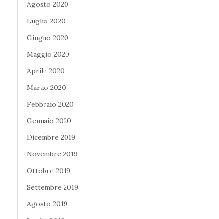
Agosto 2020
Luglio 2020
Giugno 2020
Maggio 2020
Aprile 2020
Marzo 2020
Febbraio 2020
Gennaio 2020
Dicembre 2019
Novembre 2019
Ottobre 2019
Settembre 2019
Agosto 2019