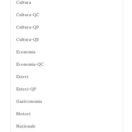
Cultura
Cultura-QC
Cultura-QP
Cultura-QS
Economia
Economia-QC
Esteri
Esteri-QP
Gastronomia
Motori
Nazionale