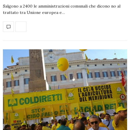
Salgono a 2400 le amministrazioni comunali che dicono no al
trattato tra Unione europea e…