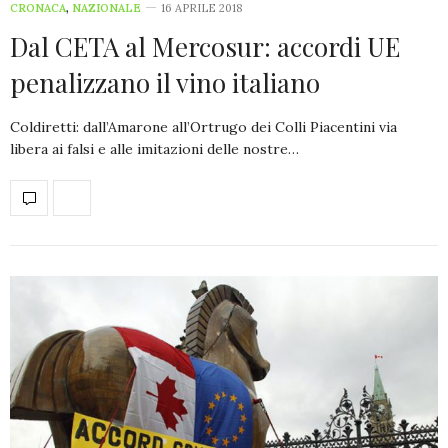
CRONACA
,
NAZIONALE
16 APRILE 2018
Dal CETA al Mercosur: accordi UE
penalizzano il vino italiano
Coldiretti: dall’Amarone all’Ortrugo dei Colli Piacentini via
libera ai falsi e alle imitazioni delle nostre…