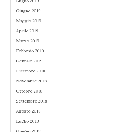
Luglio 2019
Giugno 2019
Maggio 2019
Aprile 2019
Marzo 2019
Febbraio 2019
Gennaio 2019
Dicembre 2018
Novembre 2018
Ottobre 2018
Settembre 2018
Agosto 2018
Luglio 2018
Giugno 2018