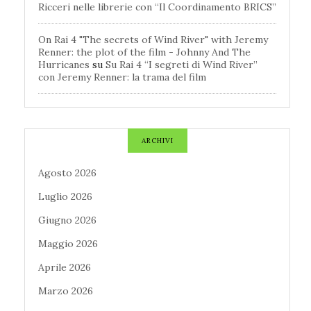
Ricceri nelle librerie con “Il Coordinamento BRICS”
On Rai 4 "The secrets of Wind River" with Jeremy
Renner: the plot of the film - Johnny And The
Hurricanes
su
Su Rai 4 “I segreti di Wind River”
con Jeremy Renner: la trama del film
ARCHIVI
Agosto 2026
Luglio 2026
Giugno 2026
Maggio 2026
Aprile 2026
Marzo 2026