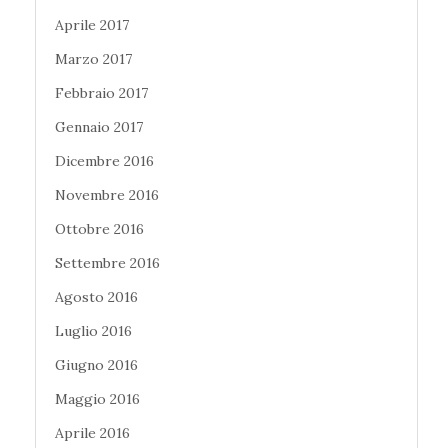
Aprile 2017
Marzo 2017
Febbraio 2017
Gennaio 2017
Dicembre 2016
Novembre 2016
Ottobre 2016
Settembre 2016
Agosto 2016
Luglio 2016
Giugno 2016
Maggio 2016
Aprile 2016