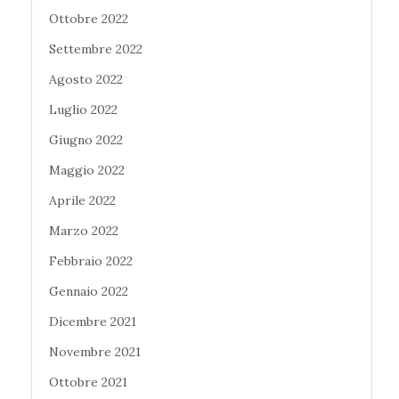
Ottobre 2022
Settembre 2022
Agosto 2022
Luglio 2022
Giugno 2022
Maggio 2022
Aprile 2022
Marzo 2022
Febbraio 2022
Gennaio 2022
Dicembre 2021
Novembre 2021
Ottobre 2021