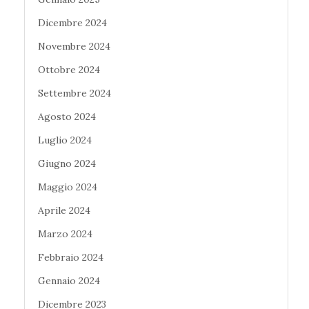
Dicembre 2024
Novembre 2024
Ottobre 2024
Settembre 2024
Agosto 2024
Luglio 2024
Giugno 2024
Maggio 2024
Aprile 2024
Marzo 2024
Febbraio 2024
Gennaio 2024
Dicembre 2023