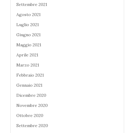
Settembre 2021
Agosto 2021
Luglio 2021
Giugno 2021
Maggio 2021
Aprile 2021
Marzo 2021
Febbraio 2021
Gennaio 2021
Dicembre 2020
Novembre 2020
Ottobre 2020
Settembre 2020