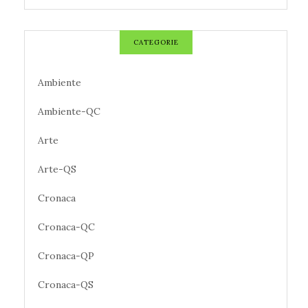
CATEGORIE
Ambiente
Ambiente-QC
Arte
Arte-QS
Cronaca
Cronaca-QC
Cronaca-QP
Cronaca-QS