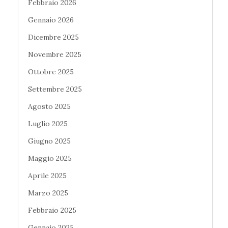
Febbraio 2026
Gennaio 2026
Dicembre 2025
Novembre 2025
Ottobre 2025
Settembre 2025
Agosto 2025
Luglio 2025
Giugno 2025
Maggio 2025
Aprile 2025
Marzo 2025
Febbraio 2025
Gennaio 2025