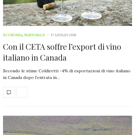
ECONOMIA
,
NAZIONALE
17 LUGLIO 2018
Con il CETA soffre l’export di vino
italiano in Canada
Secondo le stime Coldiretti -4% di esportazioni di vino italiano
in Canada dopo l’entrata in…