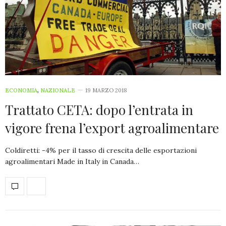
ECONOMIA
,
NAZIONALE
19 MARZO 2018
Trattato CETA: dopo l’entrata in
vigore frena l’export agroalimentare
Coldiretti: -4% per il tasso di crescita delle esportazioni
agroalimentari Made in Italy in Canada…