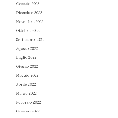
Gennaio 2023
Dicembre 2022
Novembre 2022
Ottobre 2022
Settembre 2022
Agosto 2022
Luglio 2022
Giugno 2022
Maggio 2022
Aprile 2022
Marzo 2022
Febbraio 2022
Gennaio 2022