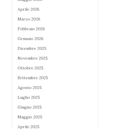
Aprile 2026
Marzo 2026
Febbraio 2026
Gennaio 2026
Dicembre 2025
Novembre 2025
Ottobre 2025
Settembre 2025
Agosto 2025
Luglio 2025
Giugno 2025
Maggio 2025
Aprile 2025