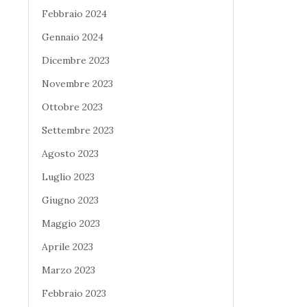
Febbraio 2024
Gennaio 2024
Dicembre 2023
Novembre 2023
Ottobre 2023
Settembre 2023
Agosto 2023
Luglio 2023
Giugno 2023
Maggio 2023
Aprile 2023
Marzo 2023
Febbraio 2023