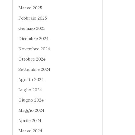
Marzo 2025
Febbraio 2025
Gennaio 2025
Dicembre 2024
Novembre 2024
Ottobre 2024
Settembre 2024
Agosto 2024
Luglio 2024
Giugno 2024
Maggio 2024
Aprile 2024
Marzo 2024