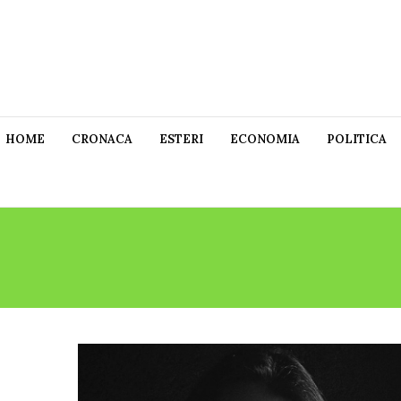
HOME
CRONACA
ESTERI
ECONOMIA
POLITICA