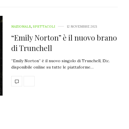
NAZIONALE
,
SPETTACOLI
12 NOVEMBRE 2021
“Emily Norton” è il nuovo brano
di Trunchell
“Emily Norton” è il nuovo singolo di Trunchell, Etc.
disponibile online su tutte le piattaforme…