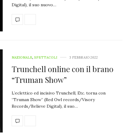
Digital), il suo nuovo…
NAZIONALE
,
SPETTACOLI
3 FEBBRAIO 2022
Trunchell online con il brano
“Truman Show”
L’eclettico ed incisivo Trunchell, Etc. torna con
“Truman Show” (Red Owl records/Visory
Records/Believe Digital), il suo…