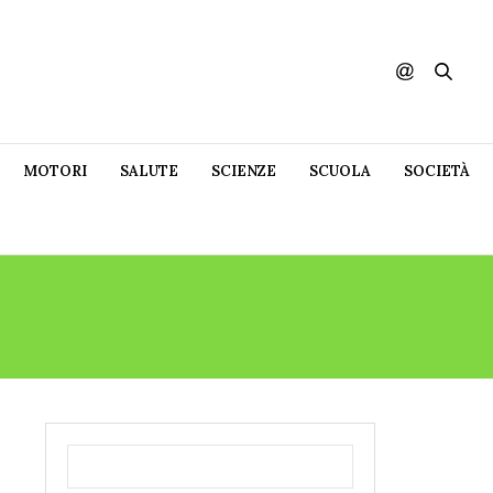
MOTORI
SALUTE
SCIENZE
SCUOLA
SOCIETÀ