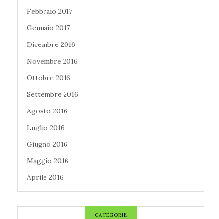
Febbraio 2017
Gennaio 2017
Dicembre 2016
Novembre 2016
Ottobre 2016
Settembre 2016
Agosto 2016
Luglio 2016
Giugno 2016
Maggio 2016
Aprile 2016
CATEGORIE