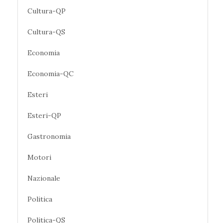
Cultura-QP
Cultura-QS
Economia
Economia-QC
Esteri
Esteri-QP
Gastronomia
Motori
Nazionale
Politica
Politica-QS