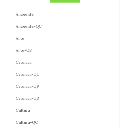
Ambiente
Ambiente-QC
Arte
Arte-QS
Cronaca
Cronaca-QC
Cronaca-QP
Cronaca-QS
Cultura
Cultura-QC