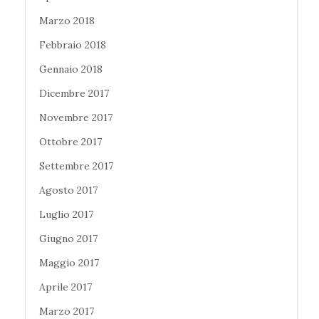
Marzo 2018
Febbraio 2018
Gennaio 2018
Dicembre 2017
Novembre 2017
Ottobre 2017
Settembre 2017
Agosto 2017
Luglio 2017
Giugno 2017
Maggio 2017
Aprile 2017
Marzo 2017