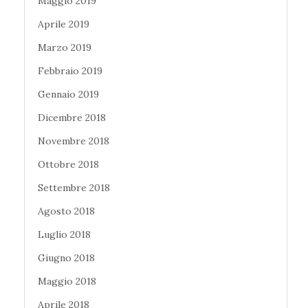
Maggio 2019
Aprile 2019
Marzo 2019
Febbraio 2019
Gennaio 2019
Dicembre 2018
Novembre 2018
Ottobre 2018
Settembre 2018
Agosto 2018
Luglio 2018
Giugno 2018
Maggio 2018
Aprile 2018