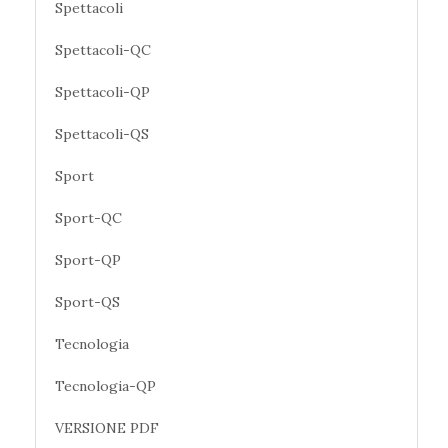
Spettacoli
Spettacoli-QC
Spettacoli-QP
Spettacoli-QS
Sport
Sport-QC
Sport-QP
Sport-QS
Tecnologia
Tecnologia-QP
VERSIONE PDF