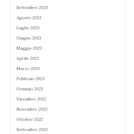
Settembre 2023
Agosto 2023
Luglio 2023
Giugno 2023
Maggio 2023
Aprile 2023
Marzo 2023
Febbraio 2023
Gennaio 2023
Dicembre 2022
Novembre 2022
Ottobre 2022
Settembre 2022