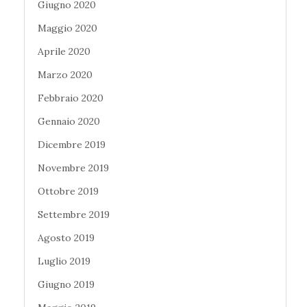
Giugno 2020
Maggio 2020
Aprile 2020
Marzo 2020
Febbraio 2020
Gennaio 2020
Dicembre 2019
Novembre 2019
Ottobre 2019
Settembre 2019
Agosto 2019
Luglio 2019
Giugno 2019