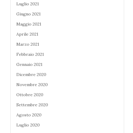
Luglio 2021
Giugno 2021
Maggio 2021
Aprile 2021
Marzo 2021
Febbraio 2021
Gennaio 2021
Dicembre 2020
Novembre 2020
Ottobre 2020
Settembre 2020
Agosto 2020
Luglio 2020