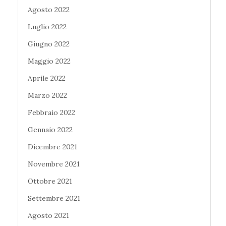
Agosto 2022
Luglio 2022
Giugno 2022
Maggio 2022
Aprile 2022
Marzo 2022
Febbraio 2022
Gennaio 2022
Dicembre 2021
Novembre 2021
Ottobre 2021
Settembre 2021
Agosto 2021