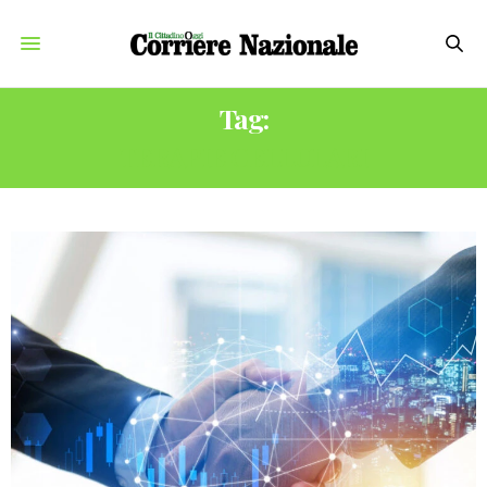
Tag:
TERAPIE CELLULARI