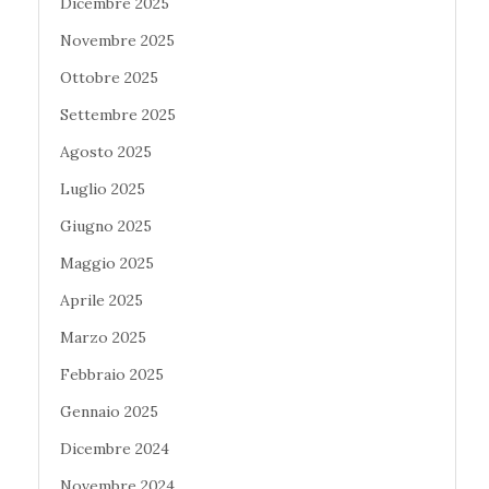
Dicembre 2025
Novembre 2025
Ottobre 2025
Settembre 2025
Agosto 2025
Luglio 2025
Giugno 2025
Maggio 2025
Aprile 2025
Marzo 2025
Febbraio 2025
Gennaio 2025
Dicembre 2024
Novembre 2024