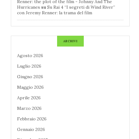
Renner: the plot of the film - Johnny And The
Hurricanes
su
Su Rai 4 “I segreti di Wind River”
con Jeremy Renner: la trama del film
ARCHIVI
Agosto 2026
Luglio 2026
Giugno 2026
Maggio 2026
Aprile 2026
Marzo 2026
Febbraio 2026
Gennaio 2026