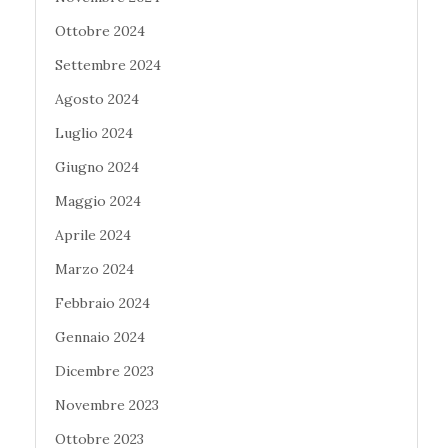
Ottobre 2024
Settembre 2024
Agosto 2024
Luglio 2024
Giugno 2024
Maggio 2024
Aprile 2024
Marzo 2024
Febbraio 2024
Gennaio 2024
Dicembre 2023
Novembre 2023
Ottobre 2023