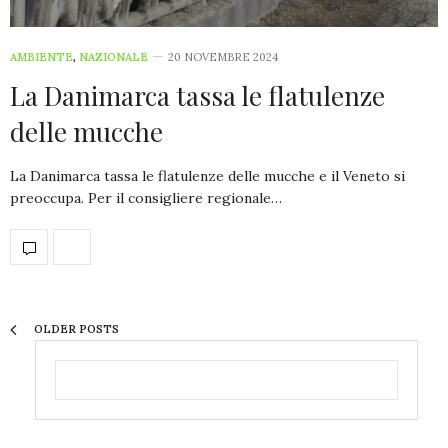
AMBIENTE
,
NAZIONALE
20 NOVEMBRE 2024
La Danimarca tassa le flatulenze
delle mucche
La Danimarca tassa le flatulenze delle mucche e il Veneto si
preoccupa. Per il consigliere regionale…
OLDER POSTS