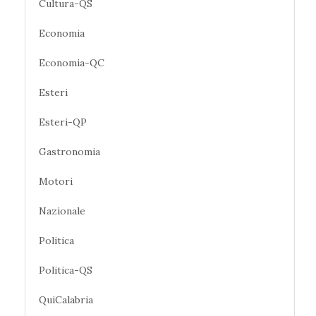
Cultura-QS
Economia
Economia-QC
Esteri
Esteri-QP
Gastronomia
Motori
Nazionale
Politica
Politica-QS
QuiCalabria