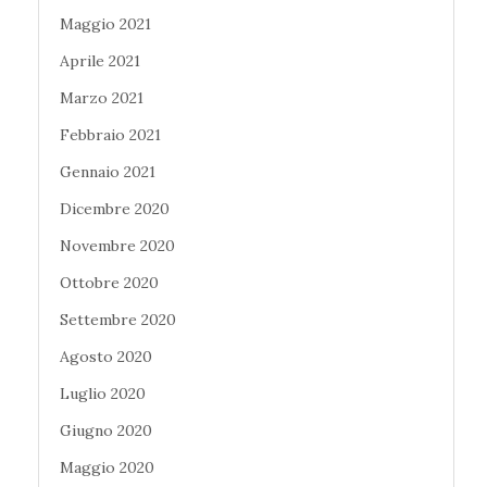
Maggio 2021
Aprile 2021
Marzo 2021
Febbraio 2021
Gennaio 2021
Dicembre 2020
Novembre 2020
Ottobre 2020
Settembre 2020
Agosto 2020
Luglio 2020
Giugno 2020
Maggio 2020