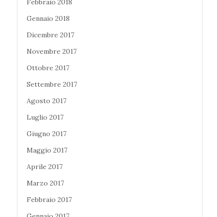
Febbraio 2018
Gennaio 2018
Dicembre 2017
Novembre 2017
Ottobre 2017
Settembre 2017
Agosto 2017
Luglio 2017
Giugno 2017
Maggio 2017
Aprile 2017
Marzo 2017
Febbraio 2017
Gennaio 2017