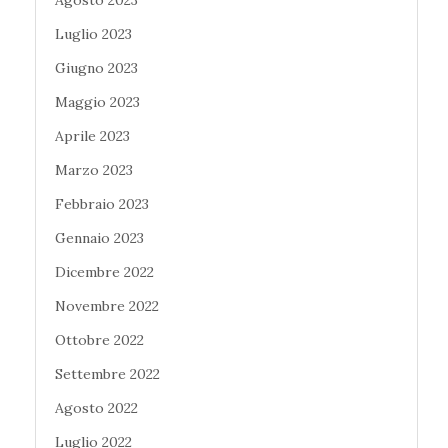
Luglio 2023
Giugno 2023
Maggio 2023
Aprile 2023
Marzo 2023
Febbraio 2023
Gennaio 2023
Dicembre 2022
Novembre 2022
Ottobre 2022
Settembre 2022
Agosto 2022
Luglio 2022