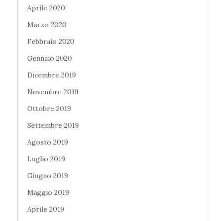
Aprile 2020
Marzo 2020
Febbraio 2020
Gennaio 2020
Dicembre 2019
Novembre 2019
Ottobre 2019
Settembre 2019
Agosto 2019
Luglio 2019
Giugno 2019
Maggio 2019
Aprile 2019