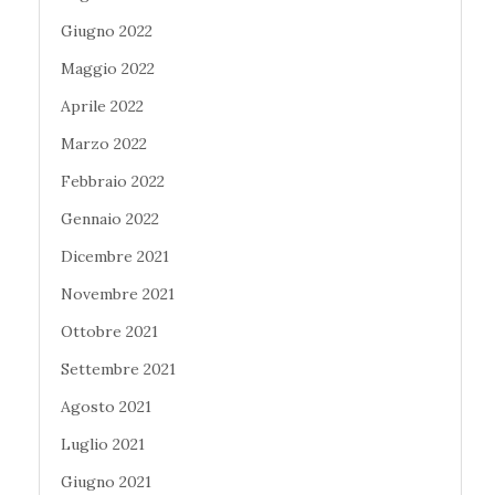
Giugno 2022
Maggio 2022
Aprile 2022
Marzo 2022
Febbraio 2022
Gennaio 2022
Dicembre 2021
Novembre 2021
Ottobre 2021
Settembre 2021
Agosto 2021
Luglio 2021
Giugno 2021