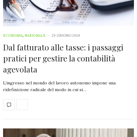
ECONOMIA
,
NAZIONALE
29 GIUGNO 2026
Dal fatturato alle tasse: i passaggi
pratici per gestire la contabilità
agevolata
L’ingresso nel mondo del lavoro autonomo impone una
ridefinizione radicale del modo in cui si…