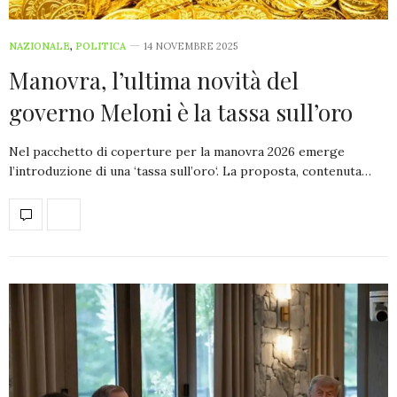
NAZIONALE
,
POLITICA
14 NOVEMBRE 2025
Manovra, l’ultima novità del
governo Meloni è la tassa sull’oro
Nel pacchetto di coperture per la manovra 2026 emerge
l’introduzione di una ‘tassa sull’oro‘. La proposta, contenuta…