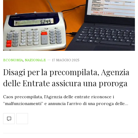
ECONOMIA
,
NAZIONALE
17 MAGGIO 2025
Disagi per la precompilata, Agenzia
delle Entrate assicura una proroga
Caos precompilata, l’Agenzia delle entrate riconosce i
“malfunzionamenti” e annuncia l’arrivo di una proroga delle…