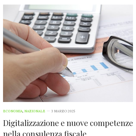
ECONOMIA
,
NAZIONALE
3 MARZO 2025
Digitalizzazione e nuove competenze
nella consulenza fiscale