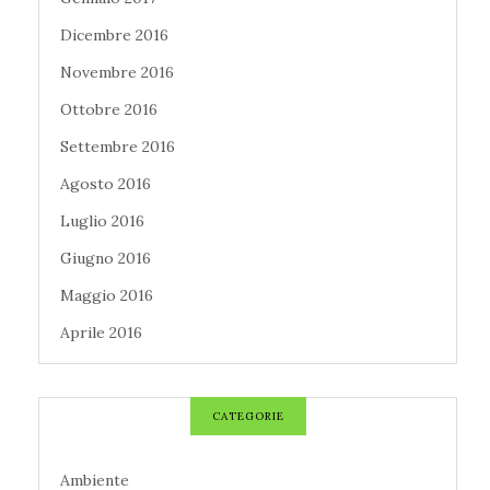
Dicembre 2016
Novembre 2016
Ottobre 2016
Settembre 2016
Agosto 2016
Luglio 2016
Giugno 2016
Maggio 2016
Aprile 2016
CATEGORIE
Ambiente