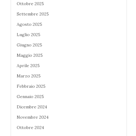
Ottobre 2025
Settembre 2025
Agosto 2025
Luglio 2025
Giugno 2025
Maggio 2025
Aprile 2025
Marzo 2025
Febbraio 2025
Gennaio 2025
Dicembre 2024
Novembre 2024
Ottobre 2024