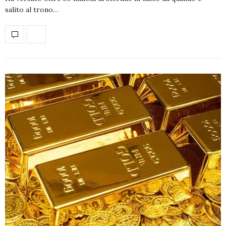
salito al trono…