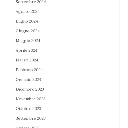
Settembre 2024
Agosto 2024
Luglio 2024
Giugno 2024
Maggio 2024
Aprile 2024
Marzo 2024
Febbraio 2024
Gennaio 2024
Dicembre 2023
Novembre 2023
Ottobre 2023
Settembre 2023
Agosto 2023