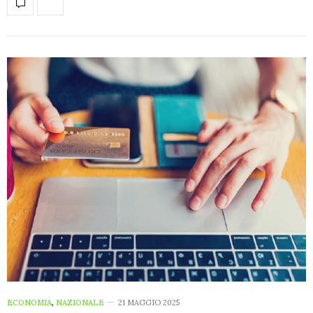
ECONOMIA
,
NAZIONALE
21 MAGGIO 2025