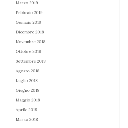
Marzo 2019
Febbraio 2019
Gennaio 2019
Dicembre 2018
Novembre 2018
Ottobre 2018
Settembre 2018
Agosto 2018
Luglio 2018
Giugno 2018
Maggio 2018
Aprile 2018
Marzo 2018