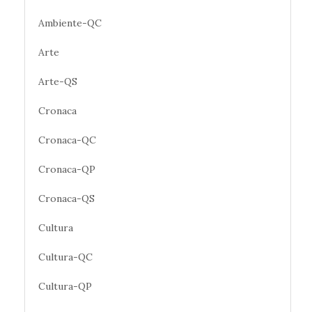
Ambiente-QC
Arte
Arte-QS
Cronaca
Cronaca-QC
Cronaca-QP
Cronaca-QS
Cultura
Cultura-QC
Cultura-QP