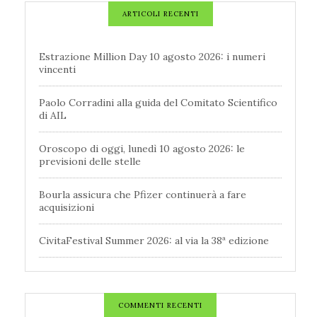
ARTICOLI RECENTI
Estrazione Million Day 10 agosto 2026: i numeri
vincenti
Paolo Corradini alla guida del Comitato Scientifico
di AIL
Oroscopo di oggi, lunedì 10 agosto 2026: le
previsioni delle stelle
Bourla assicura che Pfizer continuerà a fare
acquisizioni
CivitaFestival Summer 2026: al via la 38ª edizione
COMMENTI RECENTI