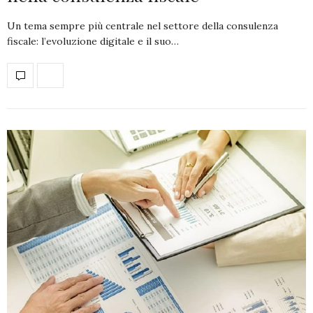
Un tema sempre più centrale nel settore della consulenza
fiscale: l’evoluzione digitale e il suo…