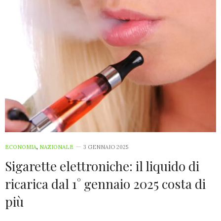
ECONOMIA
,
NAZIONALE
3 GENNAIO 2025
Sigarette elettroniche: il liquido di
ricarica dal 1° gennaio 2025 costa di
più