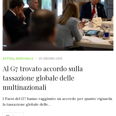
ESTERI
,
NAZIONALE
29 GIUGNO 2025
Al G7 trovato accordo sulla
tassazione globale delle
multinazionali
I Paesi del G7 hanno raggiunto un accordo per quanto riguarda
la tassazione globale delle…