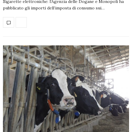
Sigarette elettroniche: l’Agenzia delle Dogane e Monopoli ha
pubblicato gli importi dell’imposta di consumo sui…