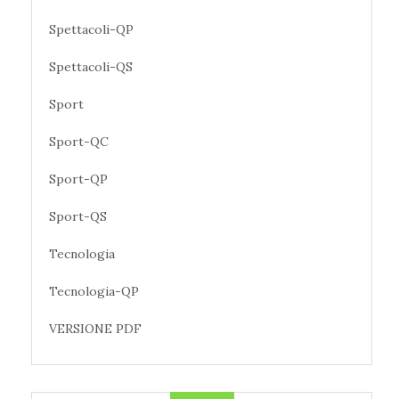
Spettacoli-QP
Spettacoli-QS
Sport
Sport-QC
Sport-QP
Sport-QS
Tecnologia
Tecnologia-QP
VERSIONE PDF