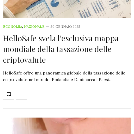
ECONOMIA
,
NAZIONALE
20 GENNAIO 2025
HelloSafe svela l’esclusiva mappa
mondiale della tassazione delle
criptovalute
HelloSafe offre una panoramica globale della tassazione delle
criptovalute nel mondo. Finlandia e Danimarca i Paesi…