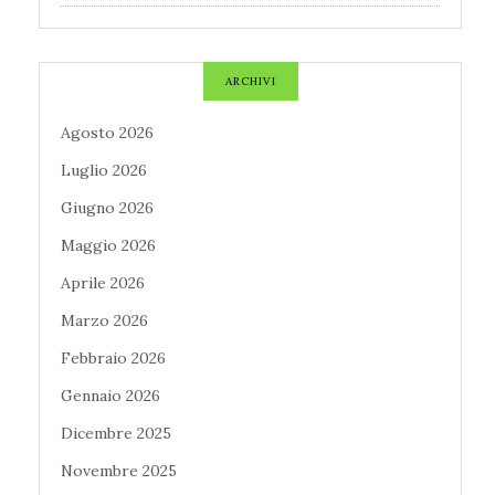
ARCHIVI
Agosto 2026
Luglio 2026
Giugno 2026
Maggio 2026
Aprile 2026
Marzo 2026
Febbraio 2026
Gennaio 2026
Dicembre 2025
Novembre 2025