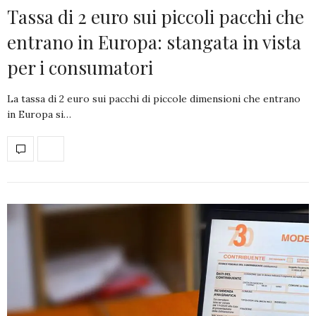
Tassa di 2 euro sui piccoli pacchi che
entrano in Europa: stangata in vista
per i consumatori
La tassa di 2 euro sui pacchi di piccole dimensioni che entrano
in Europa si…