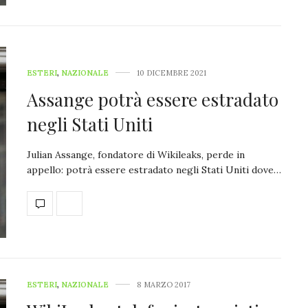
ESTERI
,
NAZIONALE
10 DICEMBRE 2021
Assange potrà essere estradato
negli Stati Uniti
Julian Assange, fondatore di Wikileaks, perde in
appello: potrà essere estradato negli Stati Uniti dove…
ESTERI
,
NAZIONALE
8 MARZO 2017