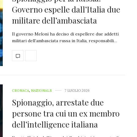
Governo espelle dall’Italia due
militare dell’ambasciata
Il governo Meloni ha deciso di espellere due addetti
militari dell’ambasciata russa in Italia, responsabili…
CRONACA
,
NAZIONALE
7 LUGLIO 2026
Spionaggio, arrestate due
persone tra cui un ex membro
dell’intelligence italiana