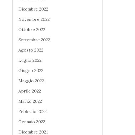
Dicembre 2022
Novembre 2022
Ottobre 2022
Settembre 2022
Agosto 2022
Luglio 2022
Giugno 2022
Maggio 2022
Aprile 2022
Marzo 2022
Febbraio 2022
Gennaio 2022
Dicembre 2021