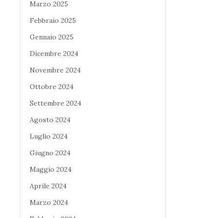
Marzo 2025
Febbraio 2025
Gennaio 2025
Dicembre 2024
Novembre 2024
Ottobre 2024
Settembre 2024
Agosto 2024
Luglio 2024
Giugno 2024
Maggio 2024
Aprile 2024
Marzo 2024