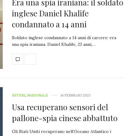
Era una spia iraniana: il soldato
inglese Daniel Khalife
condannato a 14 anni
Soldato inglese condannato a 14 anni di carcere: era
una spia iraniana. Daniel Khalife, 23 anni,…
ESTERI
,
NAZIONALE
14 FEBBRAIO 2023
Usa recuperano sensori del
pallone-spia cinese abbattuto
Gli Stati Uniti recuperano nell’Oceano Atlantico i