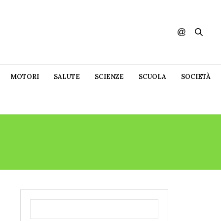
MOTORI
SALUTE
SCIENZE
SCUOLA
SOCIETÀ