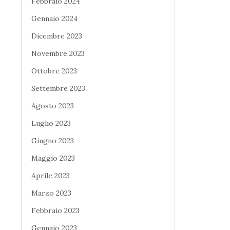
Febbraio 2024
Gennaio 2024
Dicembre 2023
Novembre 2023
Ottobre 2023
Settembre 2023
Agosto 2023
Luglio 2023
Giugno 2023
Maggio 2023
Aprile 2023
Marzo 2023
Febbraio 2023
Gennaio 2023