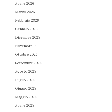
Aprile 2026
Marzo 2026
Febbraio 2026
Gennaio 2026
Dicembre 2025
Novembre 2025
Ottobre 2025
Settembre 2025
Agosto 2025
Luglio 2025
Giugno 2025
Maggio 2025
Aprile 2025