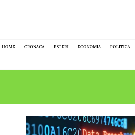
HOME
CRONACA
ESTERI
ECONOMIA
POLITICA