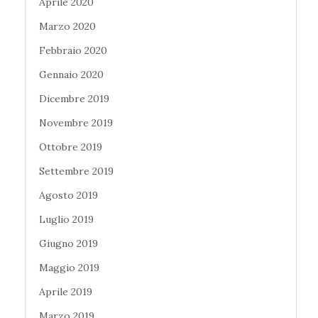
Aprile 2020
Marzo 2020
Febbraio 2020
Gennaio 2020
Dicembre 2019
Novembre 2019
Ottobre 2019
Settembre 2019
Agosto 2019
Luglio 2019
Giugno 2019
Maggio 2019
Aprile 2019
Marzo 2019