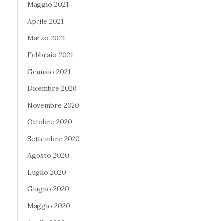
Maggio 2021
Aprile 2021
Marzo 2021
Febbraio 2021
Gennaio 2021
Dicembre 2020
Novembre 2020
Ottobre 2020
Settembre 2020
Agosto 2020
Luglio 2020
Giugno 2020
Maggio 2020