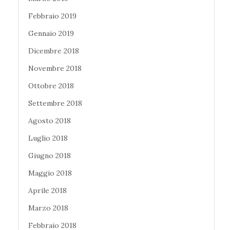
Febbraio 2019
Gennaio 2019
Dicembre 2018
Novembre 2018
Ottobre 2018
Settembre 2018
Agosto 2018
Luglio 2018
Giugno 2018
Maggio 2018
Aprile 2018
Marzo 2018
Febbraio 2018