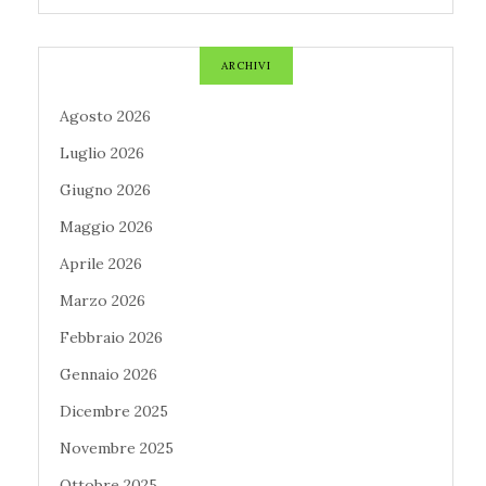
ARCHIVI
Agosto 2026
Luglio 2026
Giugno 2026
Maggio 2026
Aprile 2026
Marzo 2026
Febbraio 2026
Gennaio 2026
Dicembre 2025
Novembre 2025
Ottobre 2025