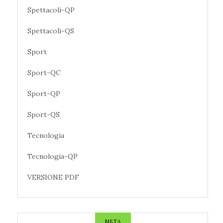
Spettacoli-QP
Spettacoli-QS
Sport
Sport-QC
Sport-QP
Sport-QS
Tecnologia
Tecnologia-QP
VERSIONE PDF
META