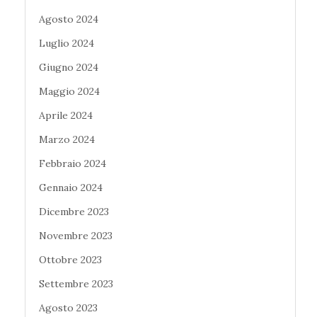
Agosto 2024
Luglio 2024
Giugno 2024
Maggio 2024
Aprile 2024
Marzo 2024
Febbraio 2024
Gennaio 2024
Dicembre 2023
Novembre 2023
Ottobre 2023
Settembre 2023
Agosto 2023