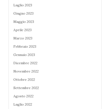
Luglio 2023
Giugno 2023
Maggio 2023
Aprile 2023
Marzo 2023
Febbraio 2023
Gennaio 2023
Dicembre 2022
Novembre 2022
Ottobre 2022
Settembre 2022
Agosto 2022
Luglio 2022