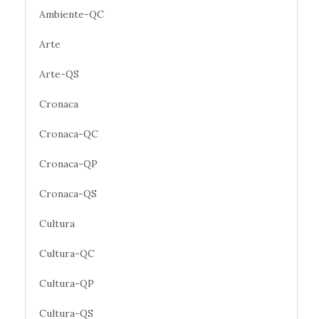
Ambiente-QC
Arte
Arte-QS
Cronaca
Cronaca-QC
Cronaca-QP
Cronaca-QS
Cultura
Cultura-QC
Cultura-QP
Cultura-QS