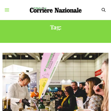
Tag:
SLOW WINE FAIR