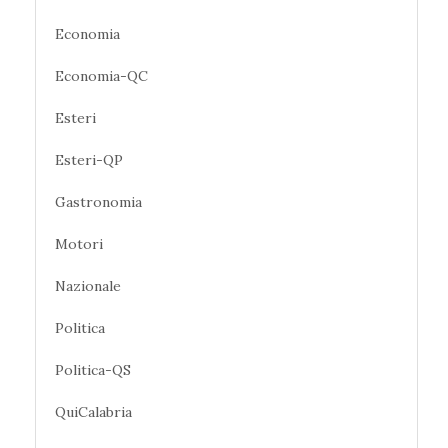
Economia
Economia-QC
Esteri
Esteri-QP
Gastronomia
Motori
Nazionale
Politica
Politica-QS
QuiCalabria