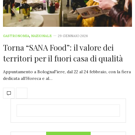
GASTRONOMIA
,
NAZIONALE
29 GENNAIO 2026
Torna “SANA Food”: il valore dei
territori per il fuori casa di qualità
Appuntamento a BolognaFiere, dal 22 al 24 febbraio, con la fiera
dedicata all’Horeca e al…