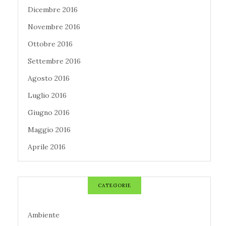
Dicembre 2016
Novembre 2016
Ottobre 2016
Settembre 2016
Agosto 2016
Luglio 2016
Giugno 2016
Maggio 2016
Aprile 2016
CATEGORIE
Ambiente