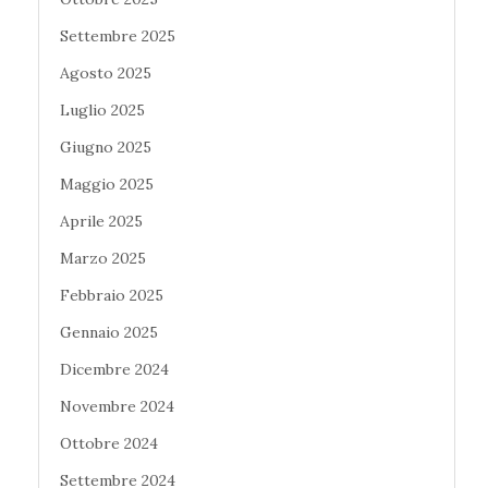
Settembre 2025
Agosto 2025
Luglio 2025
Giugno 2025
Maggio 2025
Aprile 2025
Marzo 2025
Febbraio 2025
Gennaio 2025
Dicembre 2024
Novembre 2024
Ottobre 2024
Settembre 2024