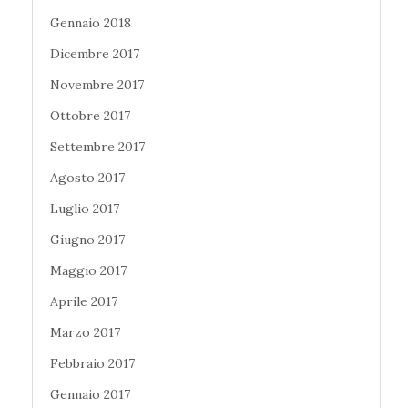
Gennaio 2018
Dicembre 2017
Novembre 2017
Ottobre 2017
Settembre 2017
Agosto 2017
Luglio 2017
Giugno 2017
Maggio 2017
Aprile 2017
Marzo 2017
Febbraio 2017
Gennaio 2017