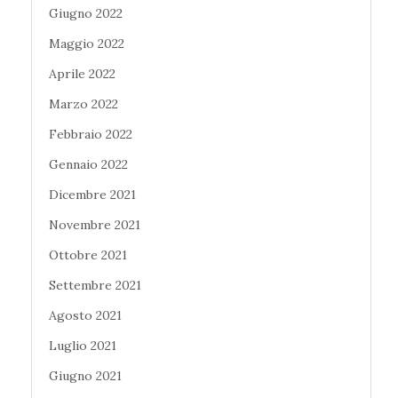
Giugno 2022
Maggio 2022
Aprile 2022
Marzo 2022
Febbraio 2022
Gennaio 2022
Dicembre 2021
Novembre 2021
Ottobre 2021
Settembre 2021
Agosto 2021
Luglio 2021
Giugno 2021