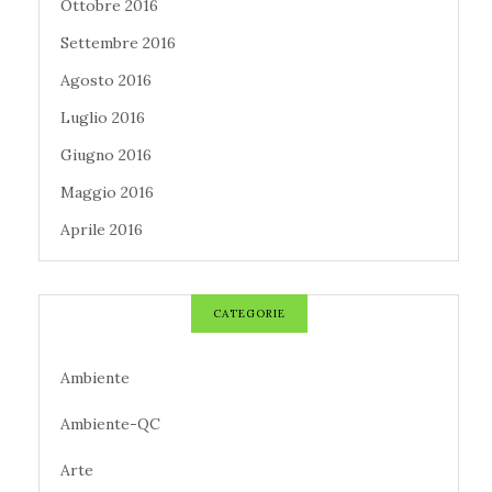
Ottobre 2016
Settembre 2016
Agosto 2016
Luglio 2016
Giugno 2016
Maggio 2016
Aprile 2016
CATEGORIE
Ambiente
Ambiente-QC
Arte