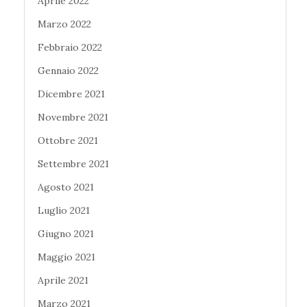
Aprile 2022
Marzo 2022
Febbraio 2022
Gennaio 2022
Dicembre 2021
Novembre 2021
Ottobre 2021
Settembre 2021
Agosto 2021
Luglio 2021
Giugno 2021
Maggio 2021
Aprile 2021
Marzo 2021