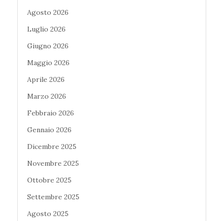
Agosto 2026
Luglio 2026
Giugno 2026
Maggio 2026
Aprile 2026
Marzo 2026
Febbraio 2026
Gennaio 2026
Dicembre 2025
Novembre 2025
Ottobre 2025
Settembre 2025
Agosto 2025