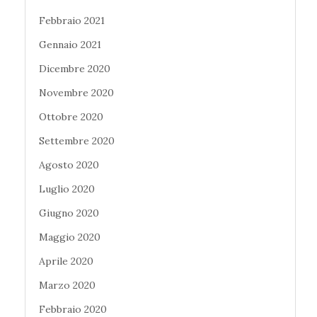
Febbraio 2021
Gennaio 2021
Dicembre 2020
Novembre 2020
Ottobre 2020
Settembre 2020
Agosto 2020
Luglio 2020
Giugno 2020
Maggio 2020
Aprile 2020
Marzo 2020
Febbraio 2020