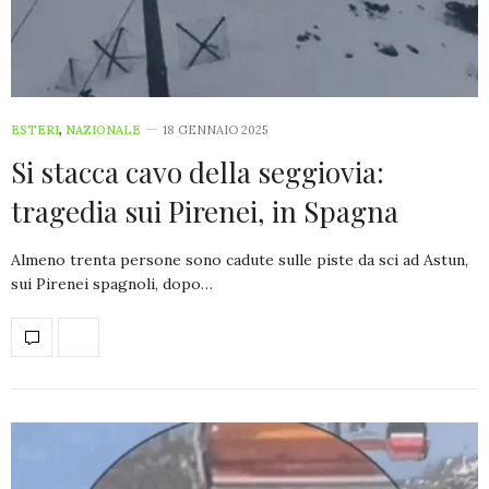
ESTERI
,
NAZIONALE
18 GENNAIO 2025
Si stacca cavo della seggiovia:
tragedia sui Pirenei, in Spagna
Almeno trenta persone sono cadute sulle piste da sci ad Astun,
sui Pirenei spagnoli, dopo…