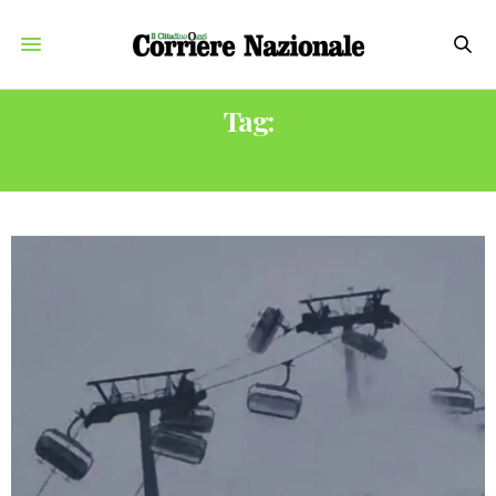
Tag:
SEGGIOVIA