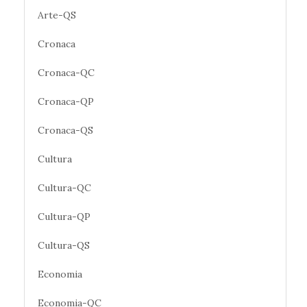
Arte-QS
Cronaca
Cronaca-QC
Cronaca-QP
Cronaca-QS
Cultura
Cultura-QC
Cultura-QP
Cultura-QS
Economia
Economia-QC