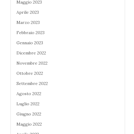
Maggio 2023
Aprile 2023
Marzo 2023
Febbraio 2023
Gennaio 2023
Dicembre 2022
Novembre 2022
Ottobre 2022
Settembre 2022
Agosto 2022
Luglio 2022
Giugno 2022
Maggio 2022