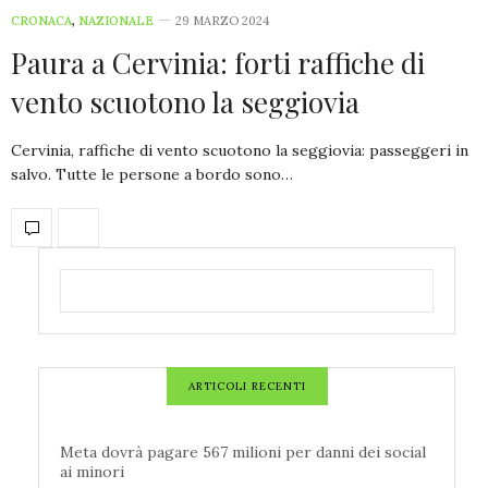
CRONACA
,
NAZIONALE
29 MARZO 2024
Paura a Cervinia: forti raffiche di
vento scuotono la seggiovia
Cervinia, raffiche di vento scuotono la seggiovia: passeggeri in
salvo. Tutte le persone a bordo sono…
ARTICOLI RECENTI
Meta dovrà pagare 567 milioni per danni dei social
ai minori