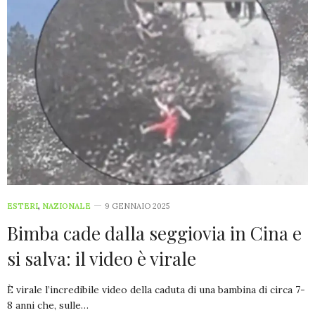
ESTERI
,
NAZIONALE
9 GENNAIO 2025
Bimba cade dalla seggiovia in Cina e
si salva: il video è virale
È virale l’incredibile video della caduta di una bambina di circa 7-
8 anni che, sulle…