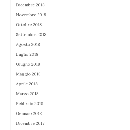
Dicembre 2018
Novembre 2018
Ottobre 2018
Settembre 2018
Agosto 2018
Luglio 2018
Giugno 2018
Maggio 2018
Aprile 2018
Marzo 2018
Febbraio 2018
Gennaio 2018
Dicembre 2017