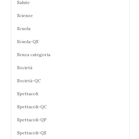
Salute
Scienze
Scuola
Scuola-QS
Senza categoria
Società
Società-QC
Spettacoli
Spettacoli-QC
Spettacoli-QP
Spettacoli-QS