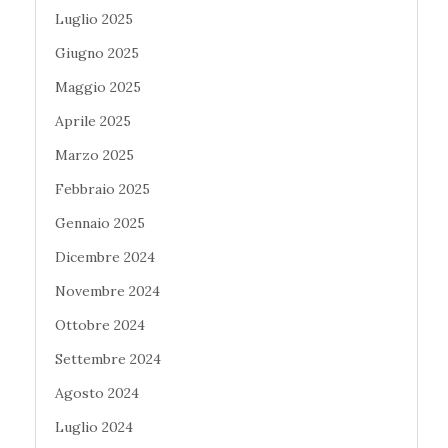
Luglio 2025
Giugno 2025
Maggio 2025
Aprile 2025
Marzo 2025
Febbraio 2025
Gennaio 2025
Dicembre 2024
Novembre 2024
Ottobre 2024
Settembre 2024
Agosto 2024
Luglio 2024