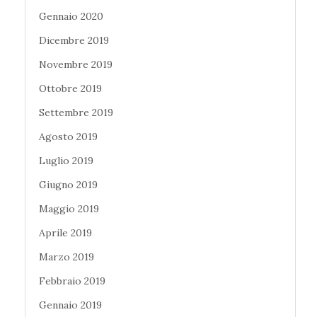
Gennaio 2020
Dicembre 2019
Novembre 2019
Ottobre 2019
Settembre 2019
Agosto 2019
Luglio 2019
Giugno 2019
Maggio 2019
Aprile 2019
Marzo 2019
Febbraio 2019
Gennaio 2019