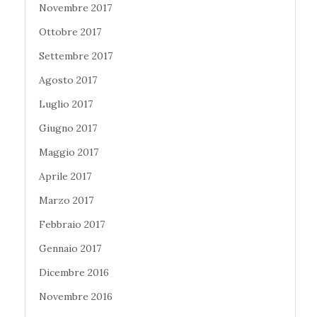
Novembre 2017
Ottobre 2017
Settembre 2017
Agosto 2017
Luglio 2017
Giugno 2017
Maggio 2017
Aprile 2017
Marzo 2017
Febbraio 2017
Gennaio 2017
Dicembre 2016
Novembre 2016