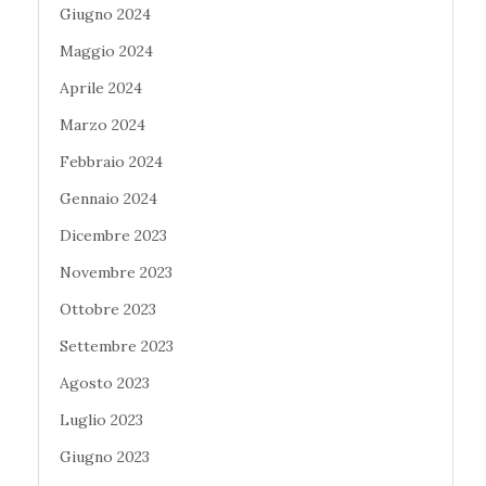
Giugno 2024
Maggio 2024
Aprile 2024
Marzo 2024
Febbraio 2024
Gennaio 2024
Dicembre 2023
Novembre 2023
Ottobre 2023
Settembre 2023
Agosto 2023
Luglio 2023
Giugno 2023