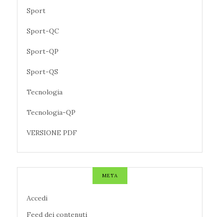
Sport
Sport-QC
Sport-QP
Sport-QS
Tecnologia
Tecnologia-QP
VERSIONE PDF
META
Accedi
Feed dei contenuti