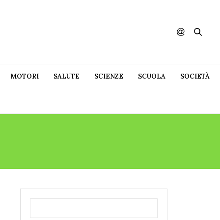
MOTORI
SALUTE
SCIENZE
SCUOLA
SOCIETÀ