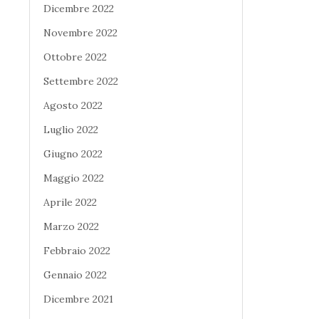
Dicembre 2022
Novembre 2022
Ottobre 2022
Settembre 2022
Agosto 2022
Luglio 2022
Giugno 2022
Maggio 2022
Aprile 2022
Marzo 2022
Febbraio 2022
Gennaio 2022
Dicembre 2021