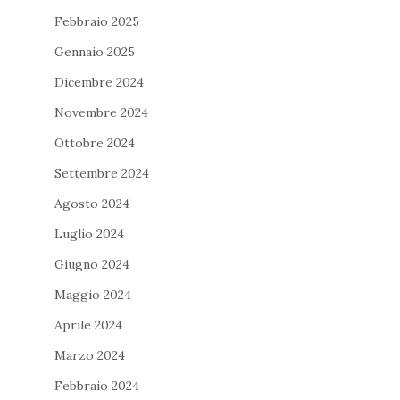
Febbraio 2025
Gennaio 2025
Dicembre 2024
Novembre 2024
Ottobre 2024
Settembre 2024
Agosto 2024
Luglio 2024
Giugno 2024
Maggio 2024
Aprile 2024
Marzo 2024
Febbraio 2024