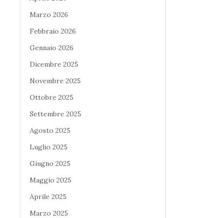
Marzo 2026
Febbraio 2026
Gennaio 2026
Dicembre 2025
Novembre 2025
Ottobre 2025
Settembre 2025
Agosto 2025
Luglio 2025
Giugno 2025
Maggio 2025
Aprile 2025
Marzo 2025