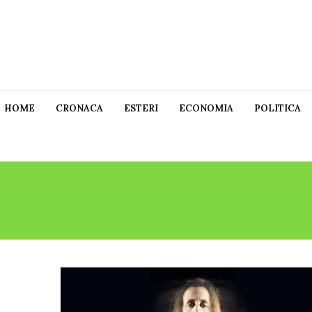
HOME
CRONACA
ESTERI
ECONOMIA
POLITICA