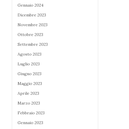
Gennaio 2024
Dicembre 2023
Novembre 2023
Ottobre 2023
Settembre 2023
Agosto 2023
Luglio 2023
Giugno 2023
Maggio 2023
Aprile 2023
Marzo 2023
Febbraio 2023
Gennaio 2023