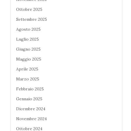
Ottobre 2025
Settembre 2025
Agosto 2025
Luglio 2025
Giugno 2025
Maggio 2025
Aprile 2025
Marzo 2025
Febbraio 2025
Gennaio 2025
Dicembre 2024
Novembre 2024
Ottobre 2024