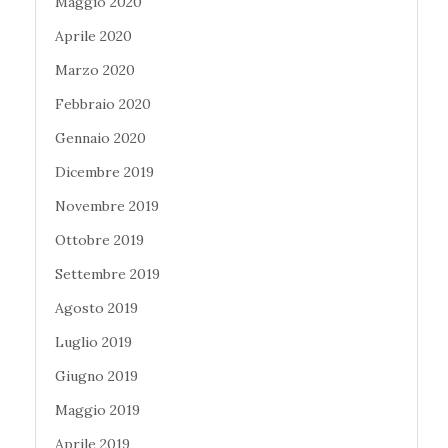
Maggio 2020
Aprile 2020
Marzo 2020
Febbraio 2020
Gennaio 2020
Dicembre 2019
Novembre 2019
Ottobre 2019
Settembre 2019
Agosto 2019
Luglio 2019
Giugno 2019
Maggio 2019
Aprile 2019