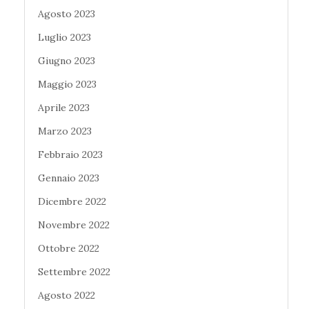
Agosto 2023
Luglio 2023
Giugno 2023
Maggio 2023
Aprile 2023
Marzo 2023
Febbraio 2023
Gennaio 2023
Dicembre 2022
Novembre 2022
Ottobre 2022
Settembre 2022
Agosto 2022