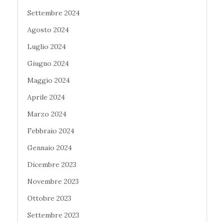
Settembre 2024
Agosto 2024
Luglio 2024
Giugno 2024
Maggio 2024
Aprile 2024
Marzo 2024
Febbraio 2024
Gennaio 2024
Dicembre 2023
Novembre 2023
Ottobre 2023
Settembre 2023