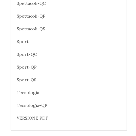
Spettacoli-QC
Spettacoli-QP
Spettacoli-QS
Sport
Sport-QC
Sport-QP
Sport-QS
Tecnologia
Tecnologia-QP
VERSIONE PDF