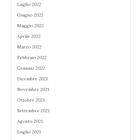
Luglio 2022
Giugno 2022
Maggio 2022
Aprile 2022
Marzo 2022
Febbraio 2022
Gennaio 2022
Dicembre 2021
Novembre 2021
Ottobre 2021
Settembre 2021
Agosto 2021
Luglio 2021