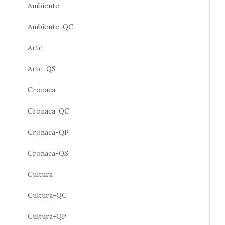
Ambiente
Ambiente-QC
Arte
Arte-QS
Cronaca
Cronaca-QC
Cronaca-QP
Cronaca-QS
Cultura
Cultura-QC
Cultura-QP