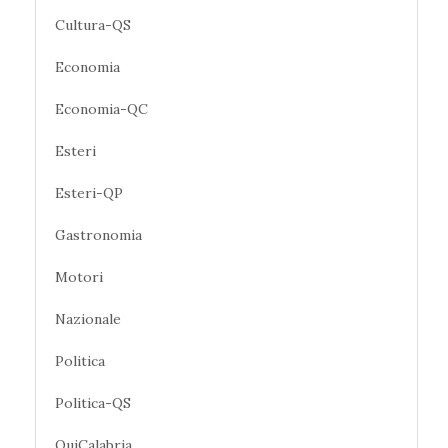
Cultura-QS
Economia
Economia-QC
Esteri
Esteri-QP
Gastronomia
Motori
Nazionale
Politica
Politica-QS
QuiCalabria