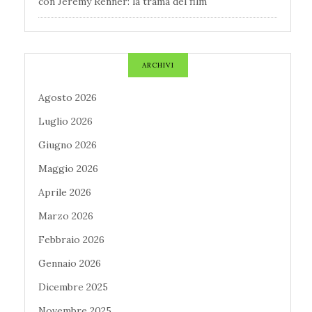
con Jeremy Renner: la trama del film
ARCHIVI
Agosto 2026
Luglio 2026
Giugno 2026
Maggio 2026
Aprile 2026
Marzo 2026
Febbraio 2026
Gennaio 2026
Dicembre 2025
Novembre 2025