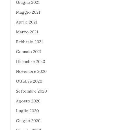
Giugno 2021
Maggio 2021
Aprile 2021
Marzo 2021
Febbraio 2021
Gennaio 2021
Dicembre 2020
Novembre 2020
Ottobre 2020
Settembre 2020
Agosto 2020
Luglio 2020
Giugno 2020