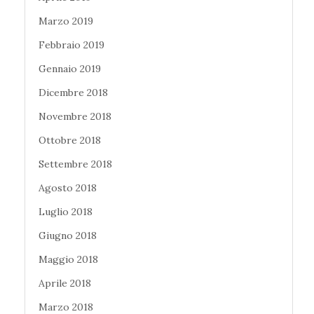
Marzo 2019
Febbraio 2019
Gennaio 2019
Dicembre 2018
Novembre 2018
Ottobre 2018
Settembre 2018
Agosto 2018
Luglio 2018
Giugno 2018
Maggio 2018
Aprile 2018
Marzo 2018