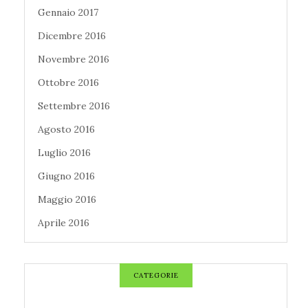
Gennaio 2017
Dicembre 2016
Novembre 2016
Ottobre 2016
Settembre 2016
Agosto 2016
Luglio 2016
Giugno 2016
Maggio 2016
Aprile 2016
CATEGORIE