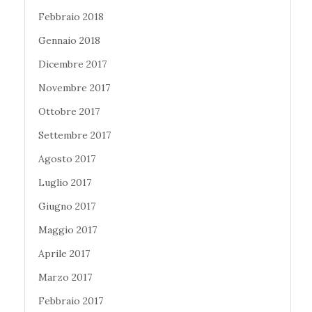
Febbraio 2018
Gennaio 2018
Dicembre 2017
Novembre 2017
Ottobre 2017
Settembre 2017
Agosto 2017
Luglio 2017
Giugno 2017
Maggio 2017
Aprile 2017
Marzo 2017
Febbraio 2017