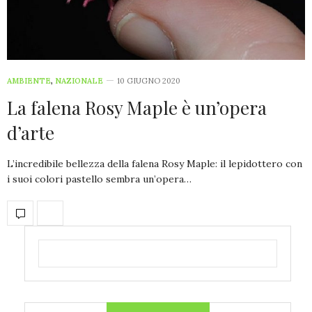
AMBIENTE
,
NAZIONALE
10 GIUGNO 2020
La falena Rosy Maple è un’opera
d’arte
L’incredibile bellezza della falena Rosy Maple: il lepidottero con
i suoi colori pastello sembra un’opera…