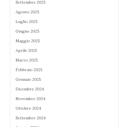
Settembre 2025
Agosto 2025
Luglio 2025
Giugno 2025
Maggio 2025
Aprile 2025
Marzo 2025
Febbraio 2025
Gennaio 2025
Dicembre 2024
Novembre 2024
Ottobre 2024
Settembre 2024