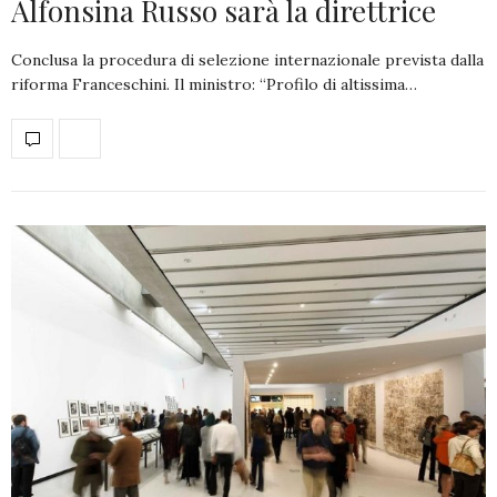
Alfonsina Russo sarà la direttrice
Conclusa la procedura di selezione internazionale prevista dalla
riforma Franceschini. Il ministro: “Profilo di altissima…