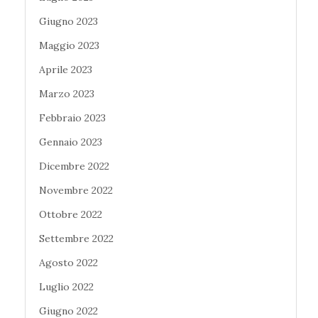
Giugno 2023
Maggio 2023
Aprile 2023
Marzo 2023
Febbraio 2023
Gennaio 2023
Dicembre 2022
Novembre 2022
Ottobre 2022
Settembre 2022
Agosto 2022
Luglio 2022
Giugno 2022