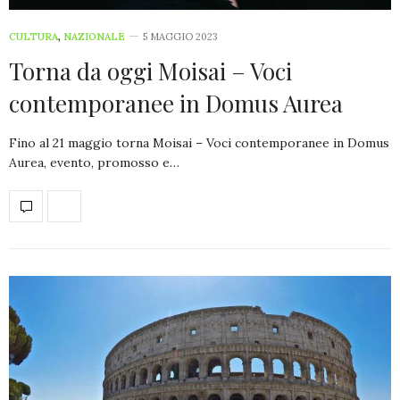
CULTURA
,
NAZIONALE
5 MAGGIO 2023
Torna da oggi Moisai – Voci
contemporanee in Domus Aurea
Fino al 21 maggio torna Moisai – Voci contemporanee in Domus
Aurea, evento, promosso e…