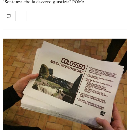
“Sentenza che fa davvero giustizia” ROMA…