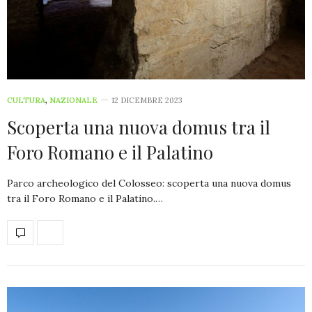
CULTURA
,
NAZIONALE
12 DICEMBRE 2023
Scoperta una nuova domus tra il
Foro Romano e il Palatino
Parco archeologico del Colosseo: scoperta una nuova domus
tra il Foro Romano e il Palatino.…