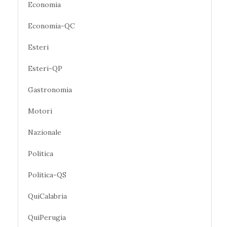
Economia
Economia-QC
Esteri
Esteri-QP
Gastronomia
Motori
Nazionale
Politica
Politica-QS
QuiCalabria
QuiPerugia