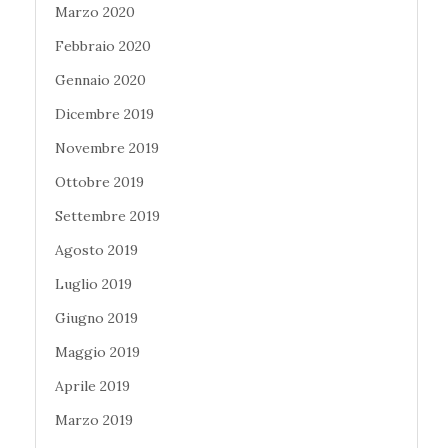
Marzo 2020
Febbraio 2020
Gennaio 2020
Dicembre 2019
Novembre 2019
Ottobre 2019
Settembre 2019
Agosto 2019
Luglio 2019
Giugno 2019
Maggio 2019
Aprile 2019
Marzo 2019