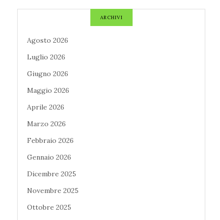
ARCHIVI
Agosto 2026
Luglio 2026
Giugno 2026
Maggio 2026
Aprile 2026
Marzo 2026
Febbraio 2026
Gennaio 2026
Dicembre 2025
Novembre 2025
Ottobre 2025