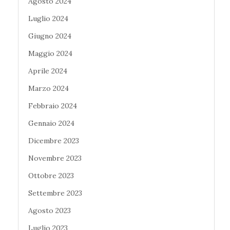
Agosto 2024
Luglio 2024
Giugno 2024
Maggio 2024
Aprile 2024
Marzo 2024
Febbraio 2024
Gennaio 2024
Dicembre 2023
Novembre 2023
Ottobre 2023
Settembre 2023
Agosto 2023
Luglio 2023