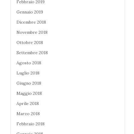
Febbraio 2019
Gennaio 2019
Dicembre 2018
Novembre 2018
Ottobre 2018
Settembre 2018
Agosto 2018
Luglio 2018
Giugno 2018
Maggio 2018
Aprile 2018
Marzo 2018
Febbraio 2018