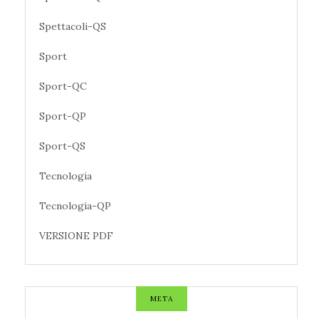
Spettacoli-QS
Sport
Sport-QC
Sport-QP
Sport-QS
Tecnologia
Tecnologia-QP
VERSIONE PDF
META