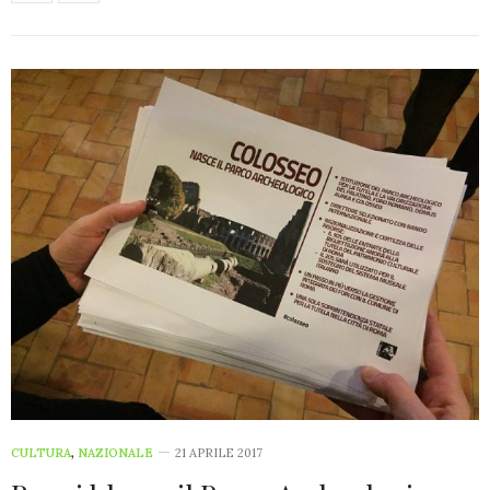
CULTURA
,
NAZIONALE
21 APRILE 2017