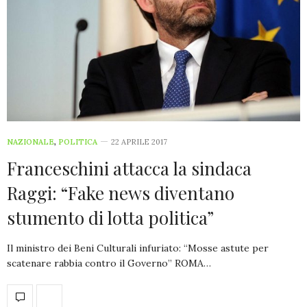
NAZIONALE
,
POLITICA
22 APRILE 2017
Franceschini attacca la sindaca
Raggi: “Fake news diventano
stumento di lotta politica”
Il ministro dei Beni Culturali infuriato: “Mosse astute per
scatenare rabbia contro il Governo” ROMA…