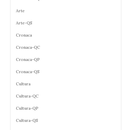
Arte
Arte-QS
Cronaca
Cronaca-QC
Cronaca-QP
Cronaca-QS
Cultura
Cultura-QC
Cultura-QP
Cultura-QS