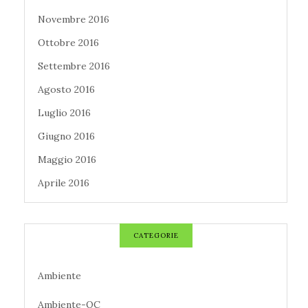
Novembre 2016
Ottobre 2016
Settembre 2016
Agosto 2016
Luglio 2016
Giugno 2016
Maggio 2016
Aprile 2016
CATEGORIE
Ambiente
Ambiente-QC