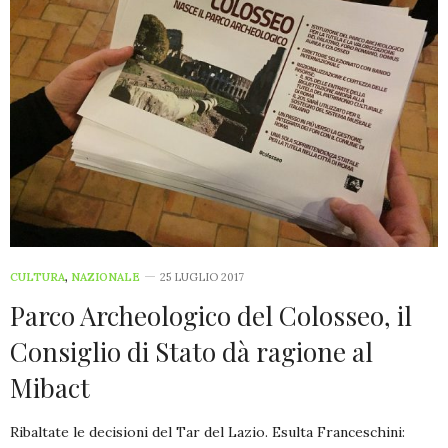
CULTURA
,
NAZIONALE
25 LUGLIO 2017
Parco Archeologico del Colosseo, il
Consiglio di Stato dà ragione al
Mibact
Ribaltate le decisioni del Tar del Lazio. Esulta Franceschini: