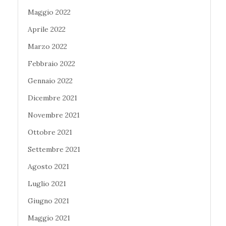
Maggio 2022
Aprile 2022
Marzo 2022
Febbraio 2022
Gennaio 2022
Dicembre 2021
Novembre 2021
Ottobre 2021
Settembre 2021
Agosto 2021
Luglio 2021
Giugno 2021
Maggio 2021