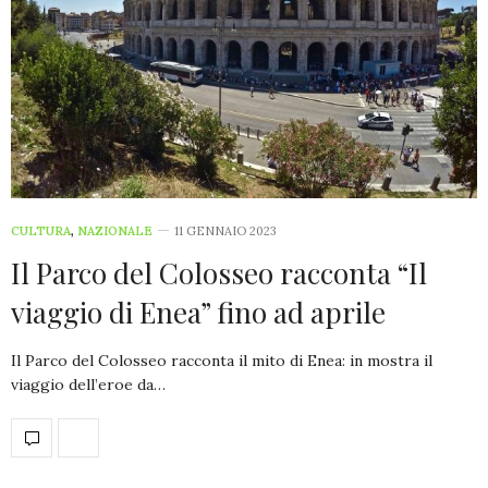
CULTURA
,
NAZIONALE
11 GENNAIO 2023
Il Parco del Colosseo racconta “Il
viaggio di Enea” fino ad aprile
Il Parco del Colosseo racconta il mito di Enea: in mostra il
viaggio dell’eroe da…