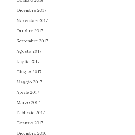
Gennaio 2018
Dicembre 2017
Novembre 2017
Ottobre 2017
Settembre 2017
Agosto 2017
Luglio 2017
Giugno 2017
Maggio 2017
Aprile 2017
Marzo 2017
Febbraio 2017
Gennaio 2017
Dicembre 2016