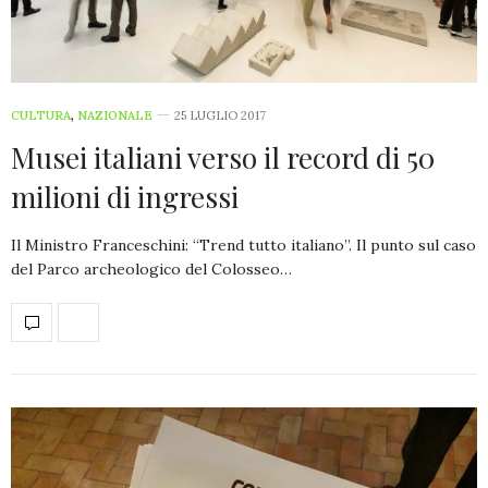
CULTURA
,
NAZIONALE
25 LUGLIO 2017
Musei italiani verso il record di 50
milioni di ingressi
Il Ministro Franceschini: “Trend tutto italiano”. Il punto sul caso
del Parco archeologico del Colosseo…