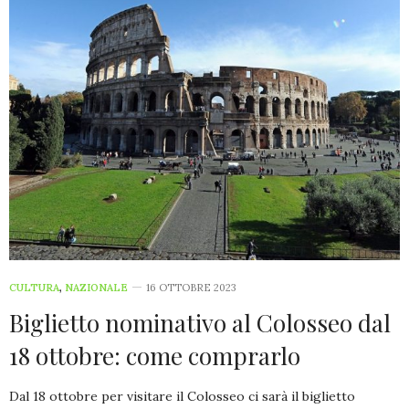
CULTURA
,
NAZIONALE
16 OTTOBRE 2023
Biglietto nominativo al Colosseo dal
18 ottobre: come comprarlo
Dal 18 ottobre per visitare il Colosseo ci sarà il biglietto