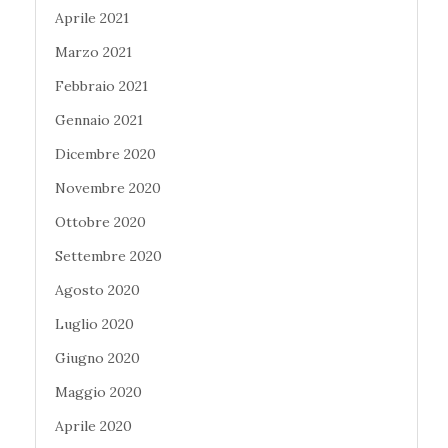
Aprile 2021
Marzo 2021
Febbraio 2021
Gennaio 2021
Dicembre 2020
Novembre 2020
Ottobre 2020
Settembre 2020
Agosto 2020
Luglio 2020
Giugno 2020
Maggio 2020
Aprile 2020