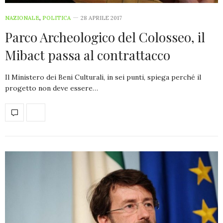
NAZIONALE
,
POLITICA
28 APRILE 2017
Parco Archeologico del Colosseo, il
Mibact passa al contrattacco
Il Ministero dei Beni Culturali, in sei punti, spiega perché il
progetto non deve essere…