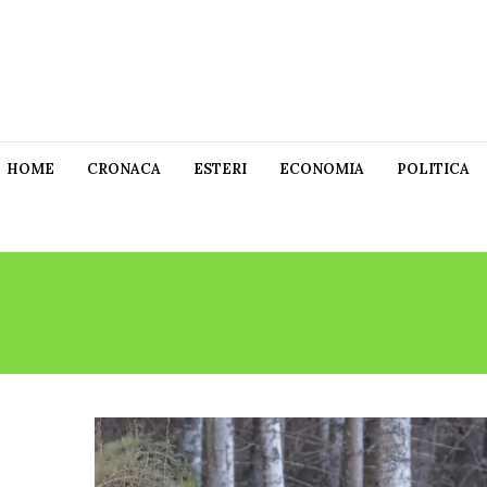
HOME
CRONACA
ESTERI
ECONOMIA
POLITICA