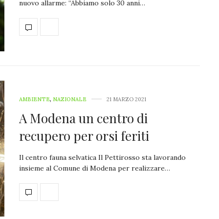
nuovo allarme: “Abbiamo solo 30 anni…
AMBIENTE
,
NAZIONALE
21 MARZO 2021
A Modena un centro di
recupero per orsi feriti
Il centro fauna selvatica Il Pettirosso sta lavorando
insieme al Comune di Modena per realizzare…