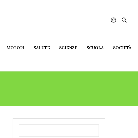
MOTORI
SALUTE
SCIENZE
SCUOLA
SOCIETÀ