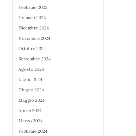
Febbraio 2025
Gennaio 2025
Dicembre 2024
Novembre 2024
Ottobre 2024
Settembre 2024
Agosto 2024
Luglio 2024
Giugno 2024
Maggio 2024
Aprile 2024
Marzo 2024
Febbraio 2024