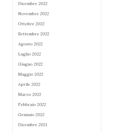
Dicembre 2022
Novembre 2022
Ottobre 2022
Settembre 2022
Agosto 2022
Luglio 2022
Giugno 2022
Maggio 2022
Aprile 2022
Marzo 2022
Febbraio 2022
Gennaio 2022
Dicembre 2021