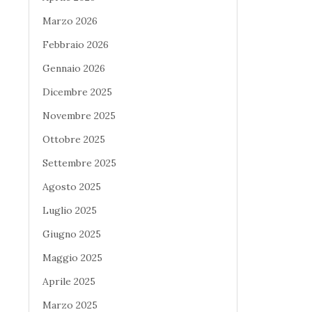
Marzo 2026
Febbraio 2026
Gennaio 2026
Dicembre 2025
Novembre 2025
Ottobre 2025
Settembre 2025
Agosto 2025
Luglio 2025
Giugno 2025
Maggio 2025
Aprile 2025
Marzo 2025