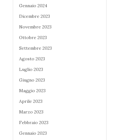
Gennaio 2024
Dicembre 2023
Novembre 2023
Ottobre 2023
Settembre 2023
Agosto 2023
Luglio 2023
Giugno 2023
Maggio 2023
Aprile 2023
Marzo 2023
Febbraio 2023
Gennaio 2023