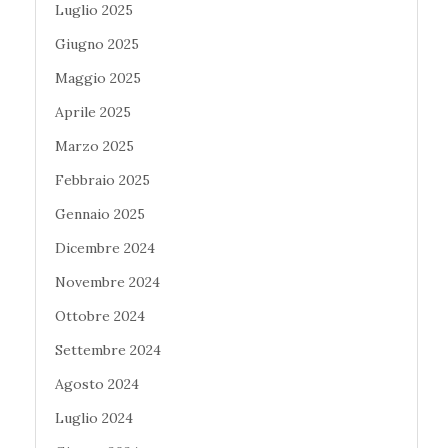
Luglio 2025
Giugno 2025
Maggio 2025
Aprile 2025
Marzo 2025
Febbraio 2025
Gennaio 2025
Dicembre 2024
Novembre 2024
Ottobre 2024
Settembre 2024
Agosto 2024
Luglio 2024