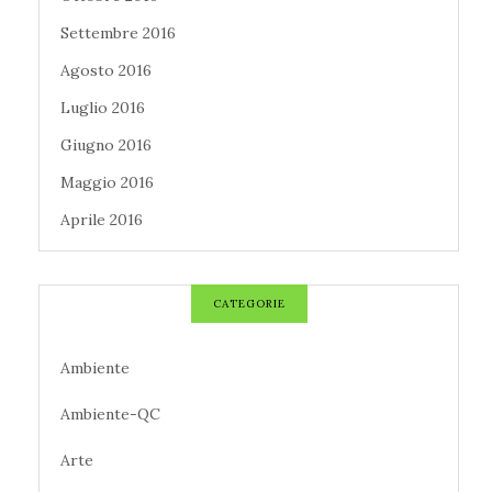
Settembre 2016
Agosto 2016
Luglio 2016
Giugno 2016
Maggio 2016
Aprile 2016
CATEGORIE
Ambiente
Ambiente-QC
Arte