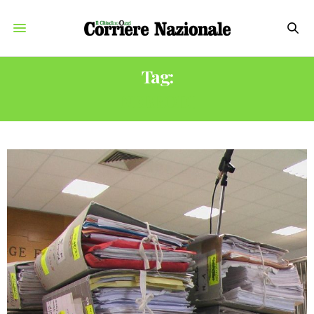
Tag:
NEBRODI