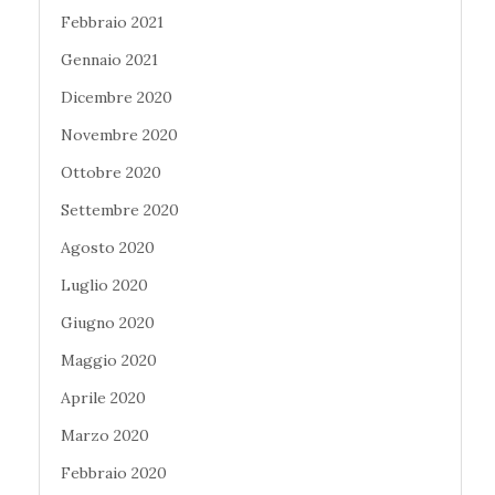
Febbraio 2021
Gennaio 2021
Dicembre 2020
Novembre 2020
Ottobre 2020
Settembre 2020
Agosto 2020
Luglio 2020
Giugno 2020
Maggio 2020
Aprile 2020
Marzo 2020
Febbraio 2020