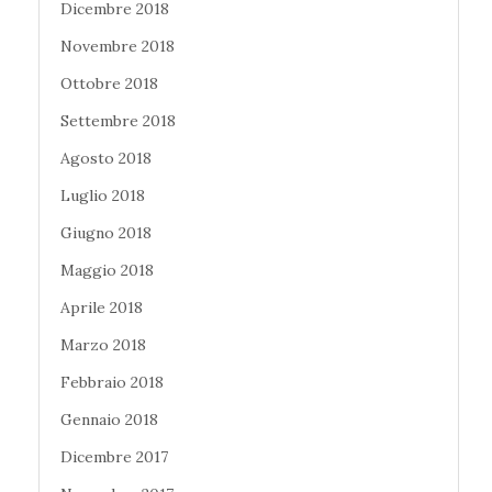
Dicembre 2018
Novembre 2018
Ottobre 2018
Settembre 2018
Agosto 2018
Luglio 2018
Giugno 2018
Maggio 2018
Aprile 2018
Marzo 2018
Febbraio 2018
Gennaio 2018
Dicembre 2017