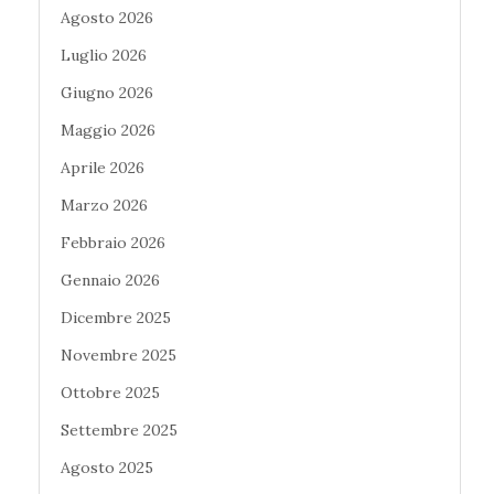
Agosto 2026
Luglio 2026
Giugno 2026
Maggio 2026
Aprile 2026
Marzo 2026
Febbraio 2026
Gennaio 2026
Dicembre 2025
Novembre 2025
Ottobre 2025
Settembre 2025
Agosto 2025