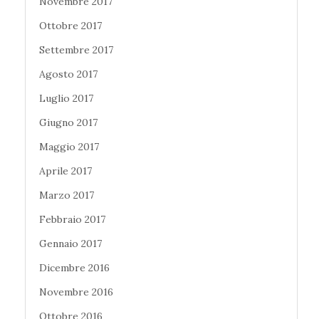
Novembre 2017
Ottobre 2017
Settembre 2017
Agosto 2017
Luglio 2017
Giugno 2017
Maggio 2017
Aprile 2017
Marzo 2017
Febbraio 2017
Gennaio 2017
Dicembre 2016
Novembre 2016
Ottobre 2016