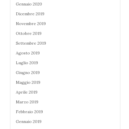
Gennaio 2020
Dicembre 2019
Novembre 2019
Ottobre 2019
Settembre 2019
Agosto 2019
Luglio 2019
Giugno 2019
Maggio 2019
Aprile 2019
Marzo 2019
Febbraio 2019
Gennaio 2019