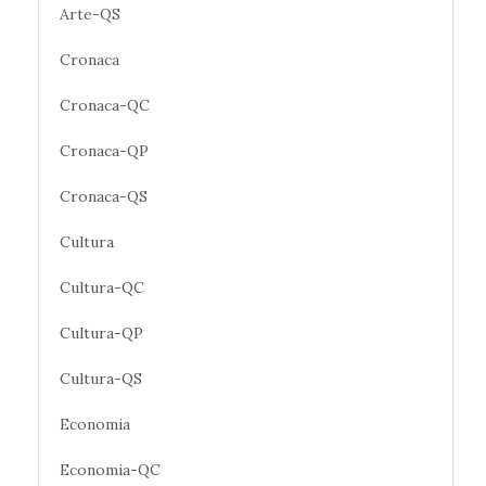
Arte-QS
Cronaca
Cronaca-QC
Cronaca-QP
Cronaca-QS
Cultura
Cultura-QC
Cultura-QP
Cultura-QS
Economia
Economia-QC