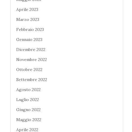
Aprile 2023
Marzo 2023
Febbraio 2023
Gennaio 2023
Dicembre 2022
Novembre 2022
Ottobre 2022
Settembre 2022
Agosto 2022
Luglio 2022
Giugno 2022
Maggio 2022
Aprile 2022