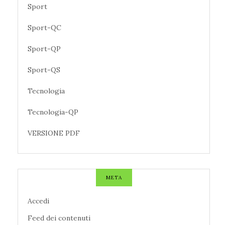
Sport
Sport-QC
Sport-QP
Sport-QS
Tecnologia
Tecnologia-QP
VERSIONE PDF
META
Accedi
Feed dei contenuti