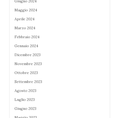
Giugno 2024
Maggio 2024
Aprile 2024
Marzo 2024
Febbraio 2024
Gennaio 2024
Dicembre 2023
Novembre 2023
Ottobre 2023
Settembre 2023
Agosto 2023
Luglio 2023
Giugno 2023
Maggio 2023