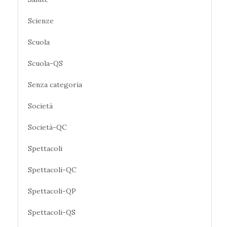
Scienze
Scuola
Scuola-QS
Senza categoria
Società
Società-QC
Spettacoli
Spettacoli-QC
Spettacoli-QP
Spettacoli-QS