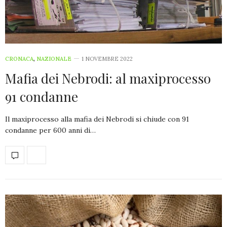
CRONACA
,
NAZIONALE
1 NOVEMBRE 2022
Mafia dei Nebrodi: al maxiprocesso
91 condanne
Il maxiprocesso alla mafia dei Nebrodi si chiude con 91
condanne per 600 anni di…