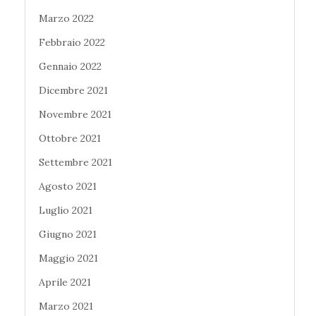
Marzo 2022
Febbraio 2022
Gennaio 2022
Dicembre 2021
Novembre 2021
Ottobre 2021
Settembre 2021
Agosto 2021
Luglio 2021
Giugno 2021
Maggio 2021
Aprile 2021
Marzo 2021