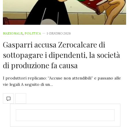
NAZIONALE
,
POLITICA
1 GIUGNO 2026
Gasparri accusa Zerocalcare di
sottopagare i dipendenti, la società
di produzione fa causa
I produttori replicano: “Accuse non attendibili” e passano alle
vie legali A seguito di un…