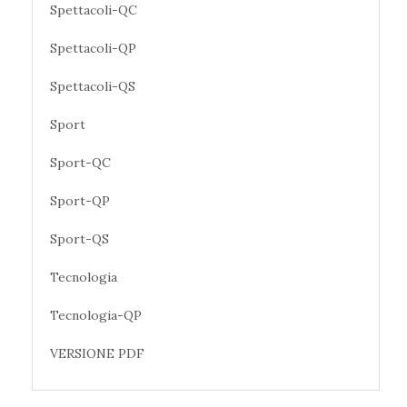
Spettacoli-QC
Spettacoli-QP
Spettacoli-QS
Sport
Sport-QC
Sport-QP
Sport-QS
Tecnologia
Tecnologia-QP
VERSIONE PDF