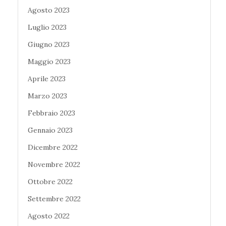
Agosto 2023
Luglio 2023
Giugno 2023
Maggio 2023
Aprile 2023
Marzo 2023
Febbraio 2023
Gennaio 2023
Dicembre 2022
Novembre 2022
Ottobre 2022
Settembre 2022
Agosto 2022