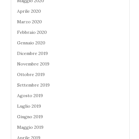
Maggio 2020
Aprile 2020
Marzo 2020
Febbraio 2020
Gennaio 2020
Dicembre 2019
Novembre 2019
Ottobre 2019
Settembre 2019
Agosto 2019
Luglio 2019
Giugno 2019
Maggio 2019
Aprile 2019