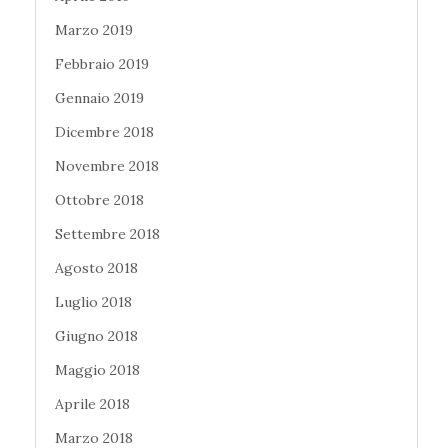
Marzo 2019
Febbraio 2019
Gennaio 2019
Dicembre 2018
Novembre 2018
Ottobre 2018
Settembre 2018
Agosto 2018
Luglio 2018
Giugno 2018
Maggio 2018
Aprile 2018
Marzo 2018