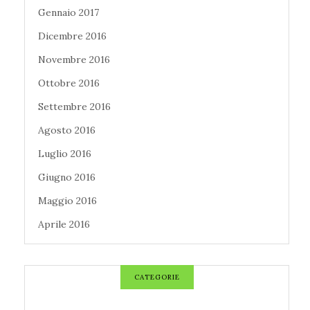
Gennaio 2017
Dicembre 2016
Novembre 2016
Ottobre 2016
Settembre 2016
Agosto 2016
Luglio 2016
Giugno 2016
Maggio 2016
Aprile 2016
CATEGORIE