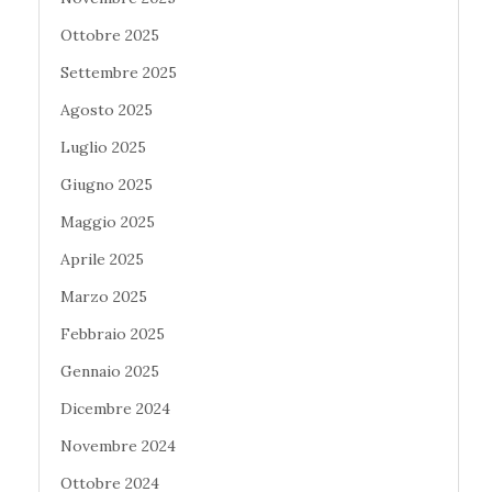
Ottobre 2025
Settembre 2025
Agosto 2025
Luglio 2025
Giugno 2025
Maggio 2025
Aprile 2025
Marzo 2025
Febbraio 2025
Gennaio 2025
Dicembre 2024
Novembre 2024
Ottobre 2024