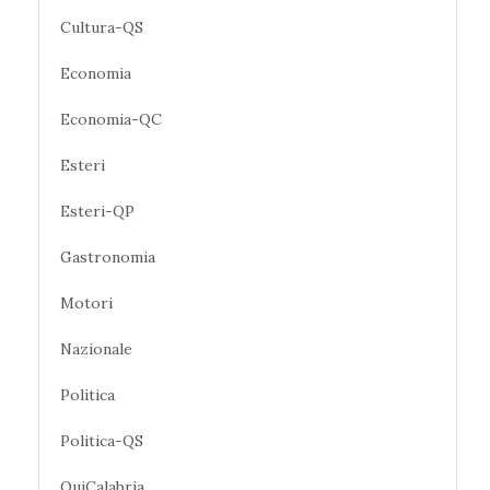
Cultura-QS
Economia
Economia-QC
Esteri
Esteri-QP
Gastronomia
Motori
Nazionale
Politica
Politica-QS
QuiCalabria