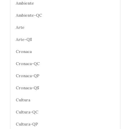
Ambiente
Ambiente-QC
Arte
Arte-QS
Cronaca
Cronaca-QC
Cronaca-QP
Cronaca-QS
Cultura
Cultura-QC
Cultura-QP