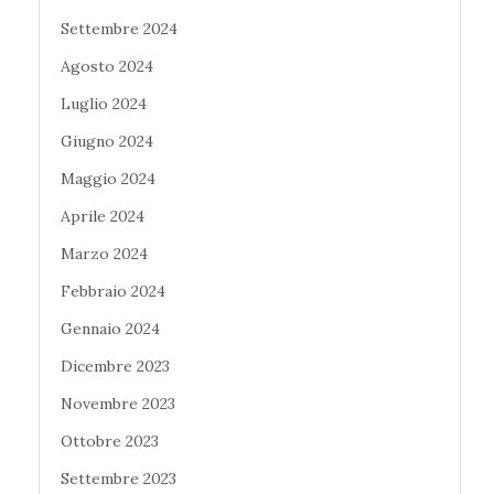
Settembre 2024
Agosto 2024
Luglio 2024
Giugno 2024
Maggio 2024
Aprile 2024
Marzo 2024
Febbraio 2024
Gennaio 2024
Dicembre 2023
Novembre 2023
Ottobre 2023
Settembre 2023