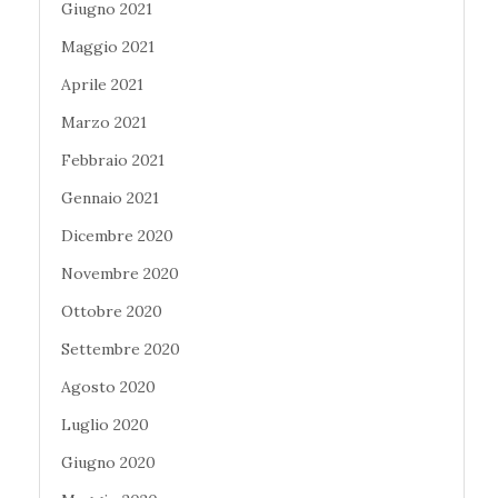
Giugno 2021
Maggio 2021
Aprile 2021
Marzo 2021
Febbraio 2021
Gennaio 2021
Dicembre 2020
Novembre 2020
Ottobre 2020
Settembre 2020
Agosto 2020
Luglio 2020
Giugno 2020