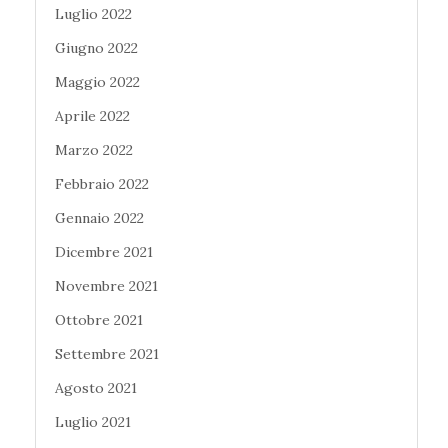
Luglio 2022
Giugno 2022
Maggio 2022
Aprile 2022
Marzo 2022
Febbraio 2022
Gennaio 2022
Dicembre 2021
Novembre 2021
Ottobre 2021
Settembre 2021
Agosto 2021
Luglio 2021