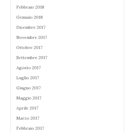
Febbraio 2018
Gennaio 2018
Dicembre 2017
Novembre 2017
Ottobre 2017
Settembre 2017
Agosto 2017
Luglio 2017
Giugno 2017
Maggio 2017
Aprile 2017
Marzo 2017
Febbraio 2017