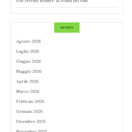
con Jeremy Renner: la trama del film
ARCHIVI
Agosto 2026
Luglio 2026
Giugno 2026
Maggio 2026
Aprile 2026
Marzo 2026
Febbraio 2026
Gennaio 2026
Dicembre 2025
Novembre 2025