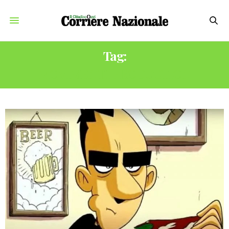
Tag:
MOVIMENTI PRODUCTION