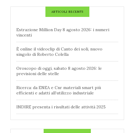
ARTICOLI RECENTI
Estrazione Million Day 8 agosto 2026: i numeri
vincenti
È online il videoclip di Canto dei soli, nuovo
singolo di Roberto Colella
Oroscopo di oggi, sabato 8 agosto 2026: le
previsioni delle stelle
Ricerca: da ENEA e Cnr materiali smart più
efficienti e adatti all’utilizzo industriale
INDIRE presenta i risultati delle attività 2025