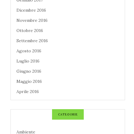
Gennaio 2017
Dicembre 2016
Novembre 2016
Ottobre 2016
Settembre 2016
Agosto 2016
Luglio 2016
Giugno 2016
Maggio 2016
Aprile 2016
CATEGORIE
Ambiente