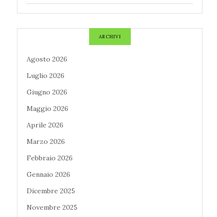
ARCHIVI
Agosto 2026
Luglio 2026
Giugno 2026
Maggio 2026
Aprile 2026
Marzo 2026
Febbraio 2026
Gennaio 2026
Dicembre 2025
Novembre 2025