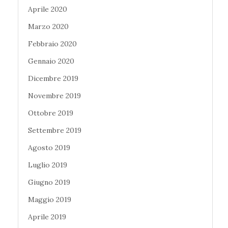
Aprile 2020
Marzo 2020
Febbraio 2020
Gennaio 2020
Dicembre 2019
Novembre 2019
Ottobre 2019
Settembre 2019
Agosto 2019
Luglio 2019
Giugno 2019
Maggio 2019
Aprile 2019