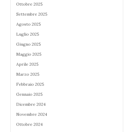
Ottobre 2025
Settembre 2025
Agosto 2025
Luglio 2025
Giugno 2025
Maggio 2025
Aprile 2025
Marzo 2025
Febbraio 2025
Gennaio 2025
Dicembre 2024
Novembre 2024
Ottobre 2024