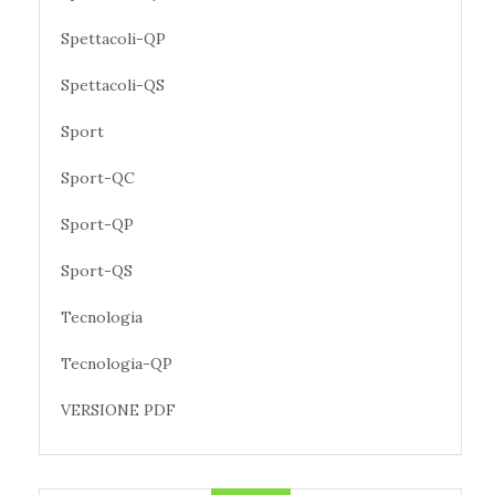
Spettacoli-QP
Spettacoli-QS
Sport
Sport-QC
Sport-QP
Sport-QS
Tecnologia
Tecnologia-QP
VERSIONE PDF