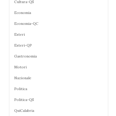
Cultura-QS
Economia
Economia-QC
Esteri
Esteri-QP
Gastronomia
Motori
Nazionale
Politica
Politica-QS
QuiCalabria