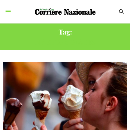
Tag:
MARRONS GLACES