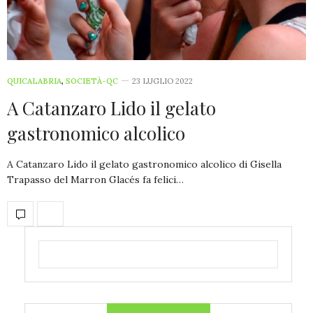
QUICALABRIA
,
SOCIETÀ-QC
23 LUGLIO 2022
A Catanzaro Lido il gelato
gastronomico alcolico
A Catanzaro Lido il gelato gastronomico alcolico di Gisella
Trapasso del Marron Glacés fa felici…