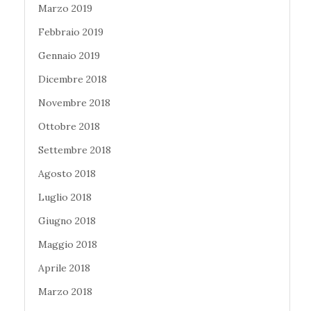
Marzo 2019
Febbraio 2019
Gennaio 2019
Dicembre 2018
Novembre 2018
Ottobre 2018
Settembre 2018
Agosto 2018
Luglio 2018
Giugno 2018
Maggio 2018
Aprile 2018
Marzo 2018