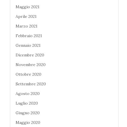
Maggio 2021
Aprile 2021
Marzo 2021
Febbraio 2021
Gennaio 2021
Dicembre 2020
Novembre 2020
Ottobre 2020
Settembre 2020
Agosto 2020
Luglio 2020
Giugno 2020
Maggio 2020