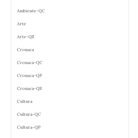
Ambiente-QC
Arte
Arte-QS
Cronaca
Cronaca-QC
Cronaca-QP
Cronaca-QS
Cultura
Cultura-QC
Cultura-QP