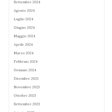
Settembre 2024
Agosto 2024
Luglio 2024
Giugno 2024
Maggio 2024
Aprile 2024
Marzo 2024
Febbraio 2024
Gennaio 2024
Dicembre 2023
Novembre 2023
Ottobre 2023
Settembre 2023