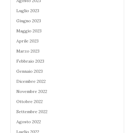
Agosto 2023
Luglio 2023
Giugno 2023
Maggio 2023
Aprile 2023
Marzo 2023
Febbraio 2023
Gennaio 2023
Dicembre 2022
Novembre 2022
Ottobre 2022
Settembre 2022
Agosto 2022
Luglio 2022