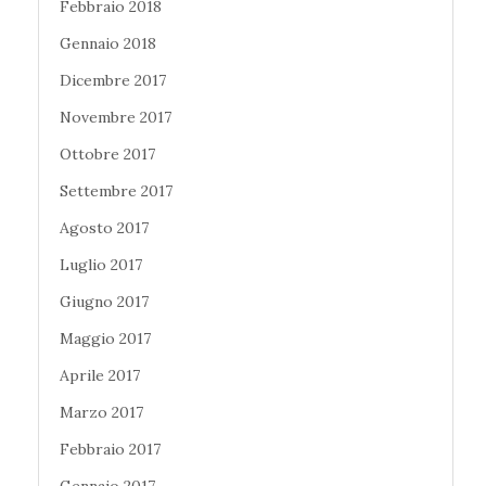
Febbraio 2018
Gennaio 2018
Dicembre 2017
Novembre 2017
Ottobre 2017
Settembre 2017
Agosto 2017
Luglio 2017
Giugno 2017
Maggio 2017
Aprile 2017
Marzo 2017
Febbraio 2017