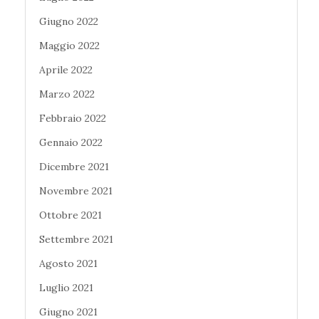
Giugno 2022
Maggio 2022
Aprile 2022
Marzo 2022
Febbraio 2022
Gennaio 2022
Dicembre 2021
Novembre 2021
Ottobre 2021
Settembre 2021
Agosto 2021
Luglio 2021
Giugno 2021