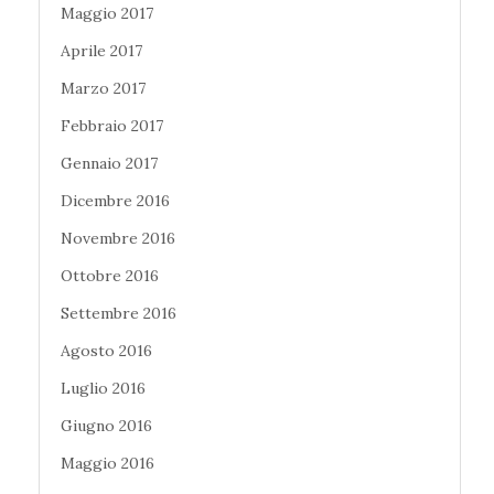
Maggio 2017
Aprile 2017
Marzo 2017
Febbraio 2017
Gennaio 2017
Dicembre 2016
Novembre 2016
Ottobre 2016
Settembre 2016
Agosto 2016
Luglio 2016
Giugno 2016
Maggio 2016