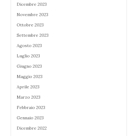
Dicembre 2023
Novembre 2023
Ottobre 2023
Settembre 2023
Agosto 2023
Luglio 2023
Giugno 2023
Maggio 2023
Aprile 2023
Marzo 2023
Febbraio 2023
Gennaio 2023
Dicembre 2022