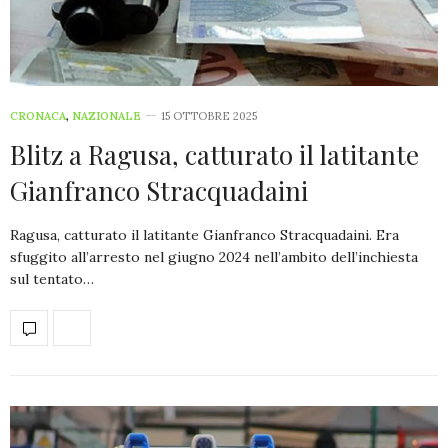
CRONACA
,
NAZIONALE
15 OTTOBRE 2025
Blitz a Ragusa, catturato il latitante
Gianfranco Stracquadaini
Ragusa, catturato il latitante Gianfranco Stracquadaini. Era
sfuggito all’arresto nel giugno 2024 nell’ambito dell’inchiesta
sul tentato…