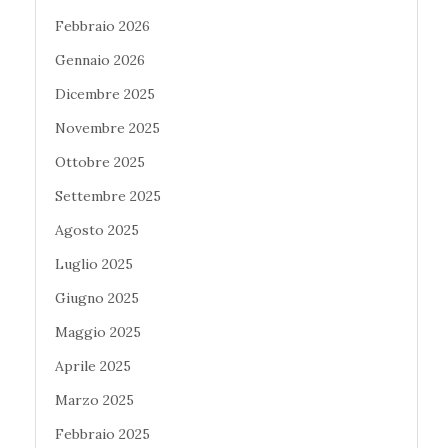
Febbraio 2026
Gennaio 2026
Dicembre 2025
Novembre 2025
Ottobre 2025
Settembre 2025
Agosto 2025
Luglio 2025
Giugno 2025
Maggio 2025
Aprile 2025
Marzo 2025
Febbraio 2025