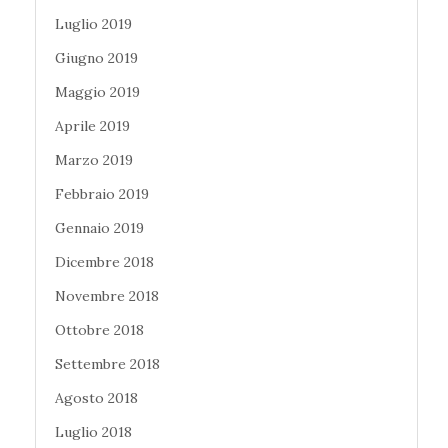
Luglio 2019
Giugno 2019
Maggio 2019
Aprile 2019
Marzo 2019
Febbraio 2019
Gennaio 2019
Dicembre 2018
Novembre 2018
Ottobre 2018
Settembre 2018
Agosto 2018
Luglio 2018