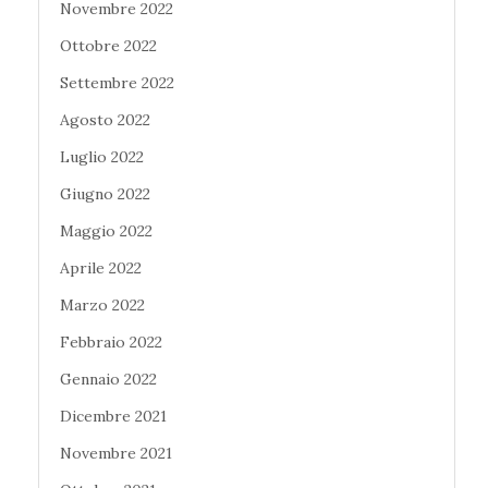
Novembre 2022
Ottobre 2022
Settembre 2022
Agosto 2022
Luglio 2022
Giugno 2022
Maggio 2022
Aprile 2022
Marzo 2022
Febbraio 2022
Gennaio 2022
Dicembre 2021
Novembre 2021