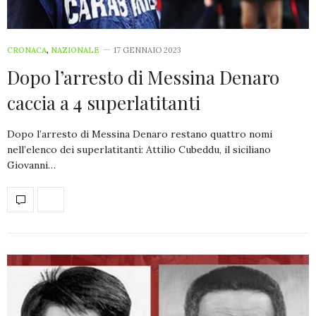
CRONACA
,
NAZIONALE
17 GENNAIO 2023
Dopo l’arresto di Messina Denaro
caccia a 4 superlatitanti
Dopo l’arresto di Messina Denaro restano quattro nomi
nell’elenco dei superlatitanti: Attilio Cubeddu, il siciliano
Giovanni…