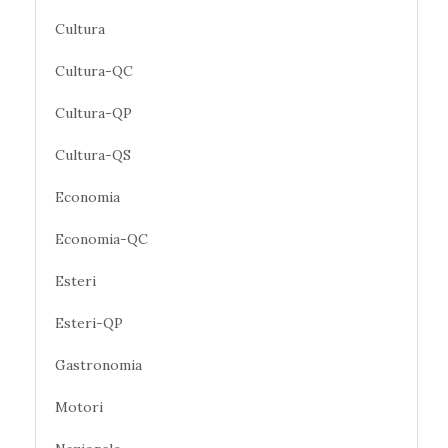
Cultura
Cultura-QC
Cultura-QP
Cultura-QS
Economia
Economia-QC
Esteri
Esteri-QP
Gastronomia
Motori