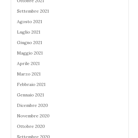
Ottobre 2021
Settembre 2021
Agosto 2021
Luglio 2021
Giugno 2021
Maggio 2021
Aprile 2021
Marzo 2021
Febbraio 2021
Gennaio 2021
Dicembre 2020
Novembre 2020
Ottobre 2020
Settembre 2020