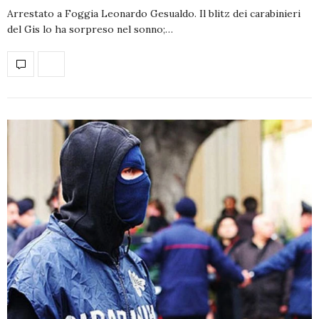
Arrestato a Foggia Leonardo Gesualdo. Il blitz dei carabinieri
del Gis lo ha sorpreso nel sonno;…