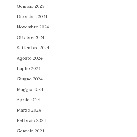
Gennaio 2025
Dicembre 2024
Novembre 2024
Ottobre 2024
Settembre 2024
Agosto 2024
Luglio 2024
Giugno 2024
Maggio 2024
Aprile 2024
Marzo 2024
Febbraio 2024
Gennaio 2024