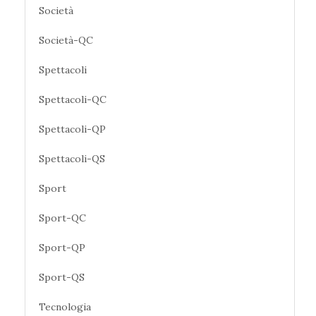
Società
Società-QC
Spettacoli
Spettacoli-QC
Spettacoli-QP
Spettacoli-QS
Sport
Sport-QC
Sport-QP
Sport-QS
Tecnologia