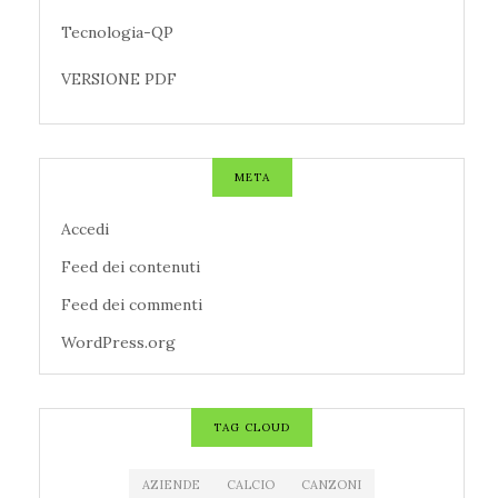
Tecnologia-QP
VERSIONE PDF
META
Accedi
Feed dei contenuti
Feed dei commenti
WordPress.org
TAG CLOUD
AZIENDE
CALCIO
CANZONI