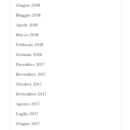
Giugno 2018
Maggio 2018
Aprile 2018
Marzo 2018
Febbraio 2018
Gennaio 2018
Dicembre 2017
Novembre 2017
Ottobre 2017
Settembre 2017
Agosto 2017
Luglio 2017
Giugno 2017