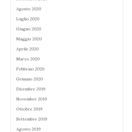
Agosto 2020
Luglio 2020
Giugno 2020
Maggio 2020
Aprile 2020
Marzo 2020
Febbraio 2020
Gennaio 2020
Dicembre 2019
Novembre 2019
Ottobre 2019
Settembre 2019
Agosto 2019