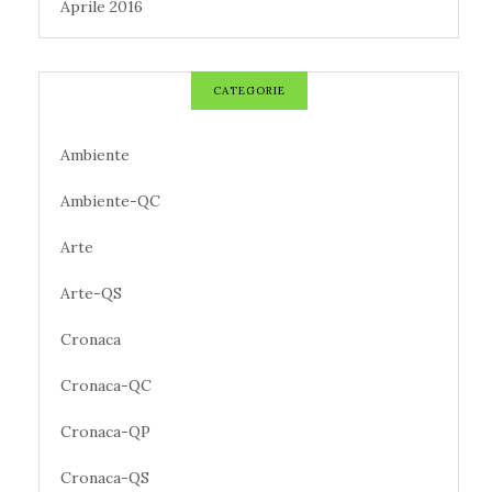
Aprile 2016
CATEGORIE
Ambiente
Ambiente-QC
Arte
Arte-QS
Cronaca
Cronaca-QC
Cronaca-QP
Cronaca-QS