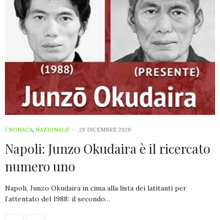
CRONACA
,
NAZIONALE
29 DICEMBRE 2020
Napoli: Junzo Okudaira è il ricercato
numero uno
Napoli, Junzo Okudaira in cima alla lista dei latitanti per
l’attentato del 1988: il secondo…