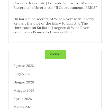
Corriere Nazionale | Armando Editore
su
Marco
Ricceri nelle librerie con “Il Coordinamento BRICS”
On Rai 4 "The secrets of Wind River" with Jeremy
Renner: the plot of the film - Johnny And The
Hurricanes
su
Su Rai 4 “I segreti di Wind River”
con Jeremy Renner: la trama del film
ARCHIVI
Agosto 2026
Luglio 2026
Giugno 2026
Maggio 2026
Aprile 2026
Marzo 2026