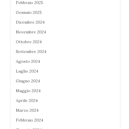
Febbraio 2025
Gennaio 2025
Dicembre 2024
Novembre 2024
Ottobre 2024
Settembre 2024
Agosto 2024
Luglio 2024
Giugno 2024
Maggio 2024
Aprile 2024
Marzo 2024
Febbraio 2024