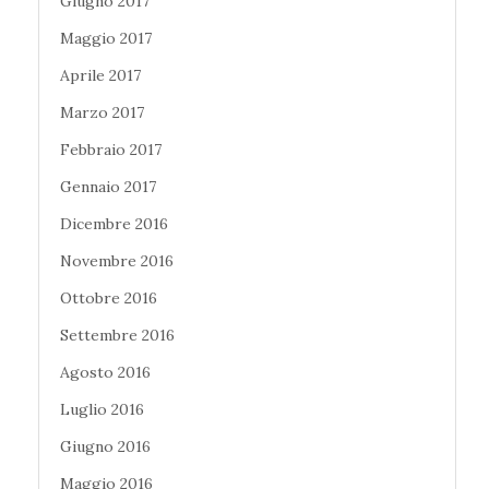
Giugno 2017
Maggio 2017
Aprile 2017
Marzo 2017
Febbraio 2017
Gennaio 2017
Dicembre 2016
Novembre 2016
Ottobre 2016
Settembre 2016
Agosto 2016
Luglio 2016
Giugno 2016
Maggio 2016