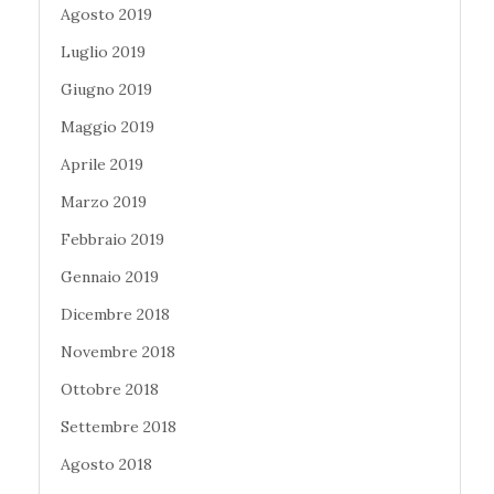
Agosto 2019
Luglio 2019
Giugno 2019
Maggio 2019
Aprile 2019
Marzo 2019
Febbraio 2019
Gennaio 2019
Dicembre 2018
Novembre 2018
Ottobre 2018
Settembre 2018
Agosto 2018