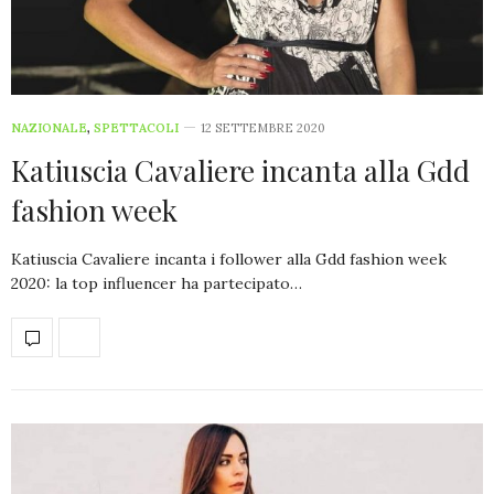
NAZIONALE
,
SPETTACOLI
12 SETTEMBRE 2020
Katiuscia Cavaliere incanta alla Gdd
fashion week
Katiuscia Cavaliere incanta i follower alla Gdd fashion week
2020: la top influencer ha partecipato…