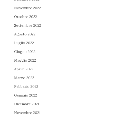
Novembre 2022
Ottobre 2022
Settembre 2022
Agosto 2022
Luglio 2022
Giugno 2022
Maggio 2022
Aprile 2022
Marzo 2022
Febbraio 2022
Gennaio 2022
Dicembre 2021
Novembre 2021