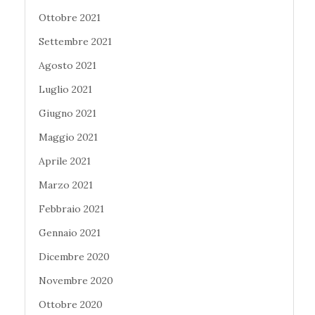
Ottobre 2021
Settembre 2021
Agosto 2021
Luglio 2021
Giugno 2021
Maggio 2021
Aprile 2021
Marzo 2021
Febbraio 2021
Gennaio 2021
Dicembre 2020
Novembre 2020
Ottobre 2020