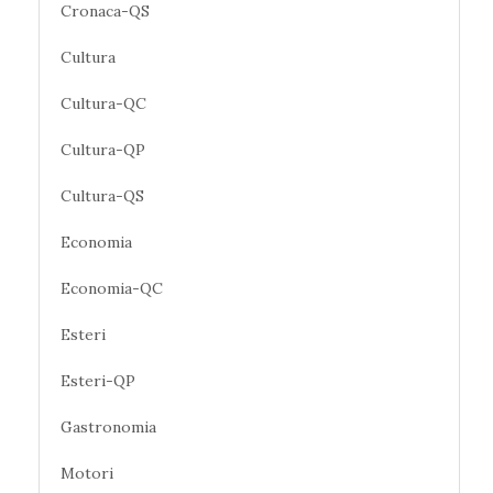
Cronaca-QS
Cultura
Cultura-QC
Cultura-QP
Cultura-QS
Economia
Economia-QC
Esteri
Esteri-QP
Gastronomia
Motori