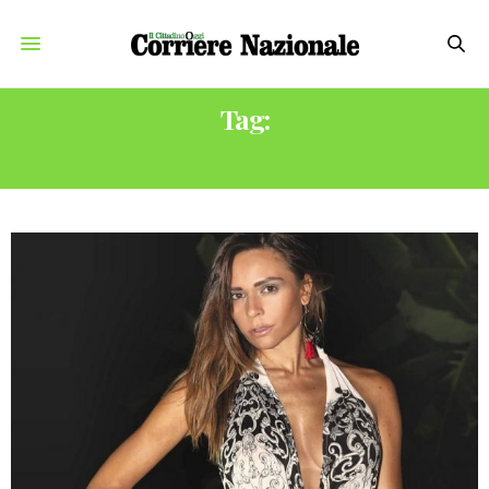
Tag:
KATIUSCIA CAVALIERE