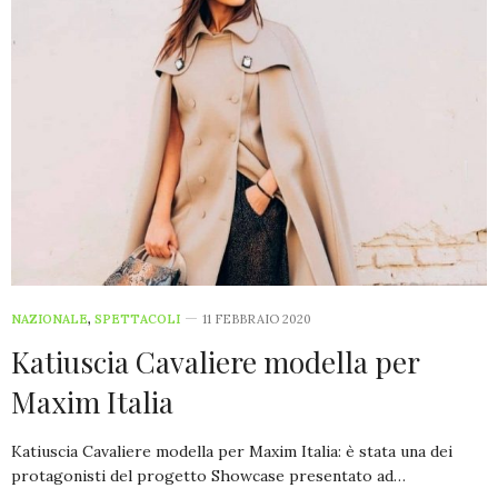
NAZIONALE
,
SPETTACOLI
11 FEBBRAIO 2020
Katiuscia Cavaliere modella per
Maxim Italia
Katiuscia Cavaliere modella per Maxim Italia: è stata una dei
protagonisti del progetto Showcase presentato ad…