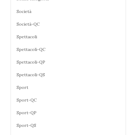
Società
Società-QC
Spettacoli
Spettacoli-QC
Spettacoli-QP
Spettacoli-QS
Sport
Sport-QC
Sport-QP
Sport-QS