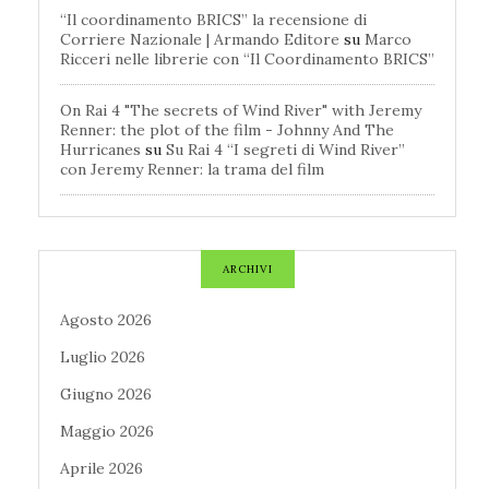
“Il coordinamento BRICS” la recensione di
Corriere Nazionale | Armando Editore
su
Marco
Ricceri nelle librerie con “Il Coordinamento BRICS”
On Rai 4 "The secrets of Wind River" with Jeremy
Renner: the plot of the film - Johnny And The
Hurricanes
su
Su Rai 4 “I segreti di Wind River”
con Jeremy Renner: la trama del film
ARCHIVI
Agosto 2026
Luglio 2026
Giugno 2026
Maggio 2026
Aprile 2026