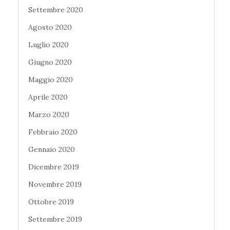
Settembre 2020
Agosto 2020
Luglio 2020
Giugno 2020
Maggio 2020
Aprile 2020
Marzo 2020
Febbraio 2020
Gennaio 2020
Dicembre 2019
Novembre 2019
Ottobre 2019
Settembre 2019