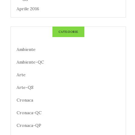
Aprile 2016
CATEGORIE
Ambiente
Ambiente-QC
Arte
Arte-QS
Cronaca
Cronaca-QC
Cronaca-QP