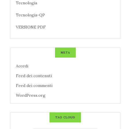
Tecnologia
Tecnologia-QP
VERSIONE PDF
META
Accedi
Feed dei contenuti
Feed dei commenti
WordPress.org
TAG CLOUD