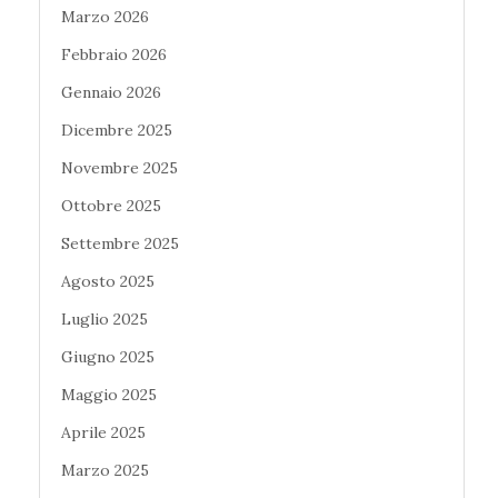
Marzo 2026
Febbraio 2026
Gennaio 2026
Dicembre 2025
Novembre 2025
Ottobre 2025
Settembre 2025
Agosto 2025
Luglio 2025
Giugno 2025
Maggio 2025
Aprile 2025
Marzo 2025