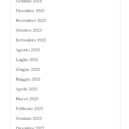
Gennaio 2024
Dicembre 2023
Novembre 2023
Ottobre 2023
Settembre 2023
Agosto 2023
Luglio 2023
Giugno 2023
Maggio 2023
Aprile 2023
Marzo 2023
Febbraio 2023
Gennaio 2023
Dicembre 2022