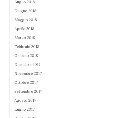
Luglio 2018
Giugno 2018
Maggio 2018
Aprile 2018
Marzo 2018
Febbraio 2018
Gennaio 2018
Dicembre 2017
Novembre 2017
Ottobre 2017
Settembre 2017
Agosto 2017
Luglio 2017