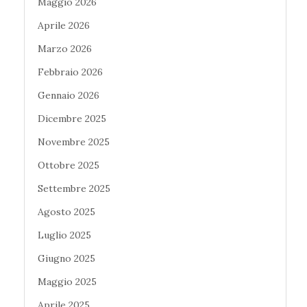
Maggio 2026
Aprile 2026
Marzo 2026
Febbraio 2026
Gennaio 2026
Dicembre 2025
Novembre 2025
Ottobre 2025
Settembre 2025
Agosto 2025
Luglio 2025
Giugno 2025
Maggio 2025
Aprile 2025