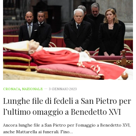
CRONACA
,
NAZIONALE
3 GENNAIO 2023
Lunghe file di fedeli a San Pietro per
l’ultimo omaggio a Benedetto XVI
Ancora lunghe file a San Pietro per l’omaggio a Benedetto XVI,
anche Mattarella ai funerali. Fino…