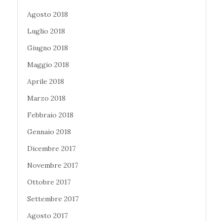
Agosto 2018
Luglio 2018
Giugno 2018
Maggio 2018
Aprile 2018
Marzo 2018
Febbraio 2018
Gennaio 2018
Dicembre 2017
Novembre 2017
Ottobre 2017
Settembre 2017
Agosto 2017