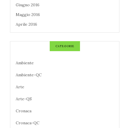
Giugno 2016
Maggio 2016
Aprile 2016
CATEGORIE
Ambiente
Ambiente-QC
Arte
Arte-QS
Cronaca
Cronaca-QC