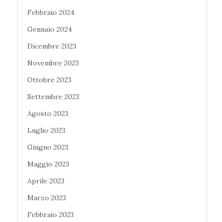
Febbraio 2024
Gennaio 2024
Dicembre 2023
Novembre 2023
Ottobre 2023
Settembre 2023
Agosto 2023
Luglio 2023
Giugno 2023
Maggio 2023
Aprile 2023
Marzo 2023
Febbraio 2023