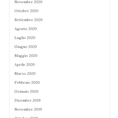
Novembre 2020
Ottobre 2020
Settembre 2020
Agosto 2020
Luglio 2020
Giugno 2020
Maggio 2020
Aprile 2020
Marzo 2020
Febbraio 2020
Gennaio 2020
Dicembre 2019
Novembre 2019