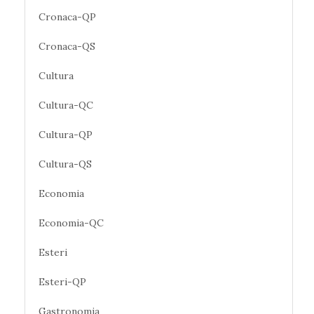
Cronaca-QP
Cronaca-QS
Cultura
Cultura-QC
Cultura-QP
Cultura-QS
Economia
Economia-QC
Esteri
Esteri-QP
Gastronomia