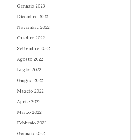
Gennaio 2023
Dicembre 2022
Novembre 2022
Ottobre 2022
Settembre 2022
Agosto 2022
Luglio 2022
Giugno 2022
Maggio 2022
Aprile 2022
Marzo 2022
Febbraio 2022
Gennaio 2022