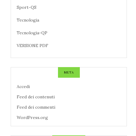
Sport-QS
Tecnologia
Tecnologia-QP
VERSIONE PDF
META
Accedi
Feed dei contenuti
Feed dei commenti
WordPress.org