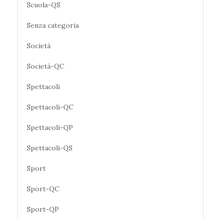
Scuola-QS
Senza categoria
Società
Società-QC
Spettacoli
Spettacoli-QC
Spettacoli-QP
Spettacoli-QS
Sport
Sport-QC
Sport-QP