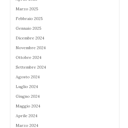
Marzo 2025
Febbraio 2025
Gennaio 2025
Dicembre 2024
Novembre 2024
Ottobre 2024
Settembre 2024
Agosto 2024
Luglio 2024
Giugno 2024
Maggio 2024
Aprile 2024
Marzo 2024