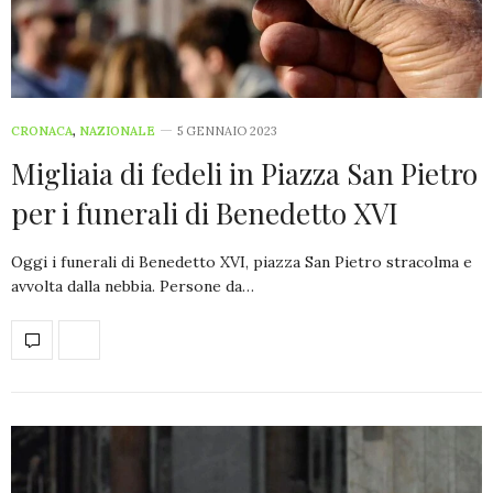
CRONACA
,
NAZIONALE
5 GENNAIO 2023
Migliaia di fedeli in Piazza San Pietro
per i funerali di Benedetto XVI
Oggi i funerali di Benedetto XVI, piazza San Pietro stracolma e
avvolta dalla nebbia. Persone da…