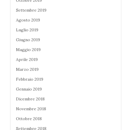
Ottobre 2019
Settembre 2019
Agosto 2019
Luglio 2019
Giugno 2019
Maggio 2019
Aprile 2019
Marzo 2019
Febbraio 2019
Gennaio 2019
Dicembre 2018
Novembre 2018
Ottobre 2018
Settembre 2018