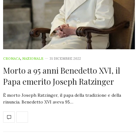
CRONACA
,
NAZIONALE
31 DICEMBRE 2022
Morto a 95 anni Benedetto XVI, il
Papa emerito Joseph Ratzinger
È morto Joseph Ratzinger, il papa della tradizione e della
rinuncia. Benedetto XVI aveva 95…