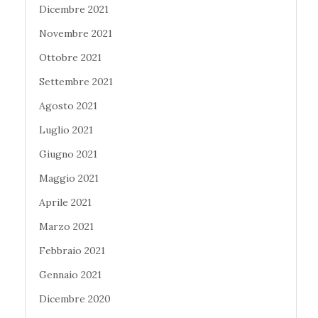
Dicembre 2021
Novembre 2021
Ottobre 2021
Settembre 2021
Agosto 2021
Luglio 2021
Giugno 2021
Maggio 2021
Aprile 2021
Marzo 2021
Febbraio 2021
Gennaio 2021
Dicembre 2020