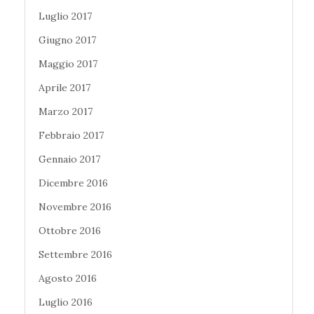
Luglio 2017
Giugno 2017
Maggio 2017
Aprile 2017
Marzo 2017
Febbraio 2017
Gennaio 2017
Dicembre 2016
Novembre 2016
Ottobre 2016
Settembre 2016
Agosto 2016
Luglio 2016