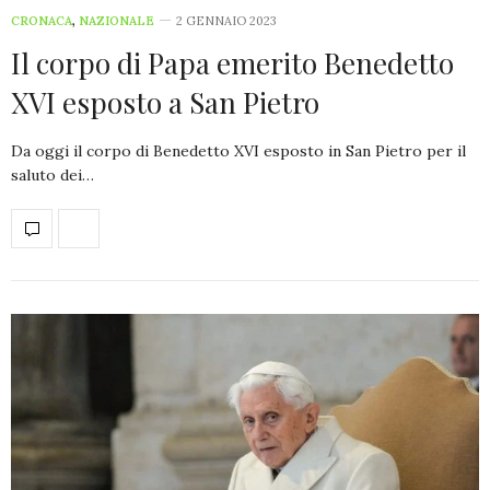
CRONACA
,
NAZIONALE
2 GENNAIO 2023
Il corpo di Papa emerito Benedetto
XVI esposto a San Pietro
Da oggi il corpo di Benedetto XVI esposto in San Pietro per il
saluto dei…