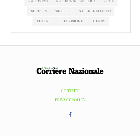
RAI STORIA
RICERCA SCIENTIFICA
ROMA
SERIE TV
SINGOLO
SUPERENALOTTO
TEATRO
TELEVISIONE
TUMORI
CONTATTI
PRIVACY POLICY