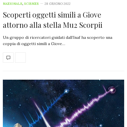
NAZIONALE
,
SCIENZE
28 GIUGNO 2022
Scoperti oggetti simili a Giove
attorno alla stella Mu2 Scorpii
Un gruppo di ricercatori guidati dall’Inaf ha scoperto una
coppia di oggetti simili a Giove…