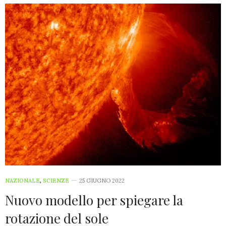
NAZIONALE
,
SCIENZE
25 GIUGNO 2022
Nuovo modello per spiegare la
rotazione del sole