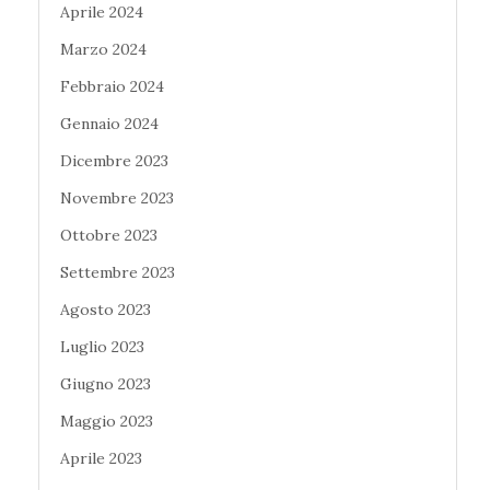
Aprile 2024
Marzo 2024
Febbraio 2024
Gennaio 2024
Dicembre 2023
Novembre 2023
Ottobre 2023
Settembre 2023
Agosto 2023
Luglio 2023
Giugno 2023
Maggio 2023
Aprile 2023