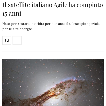
Il satellite italiano Agile ha compiuto
15 anni
Nato per restare in orbita per due anni, il telescopio spaziale
per le alte energie…