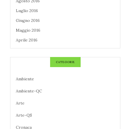
Agosto 2016
Luglio 2016
Giugno 2016
Maggio 2016
Aprile 2016
CATEGORIE
Ambiente
Ambiente-QC
Arte
Arte-QS
Cronaca