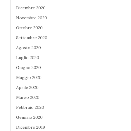
Dicembre 2020
Novembre 2020
Ottobre 2020
Settembre 2020
Agosto 2020
Luglio 2020
Giugno 2020
Maggio 2020
Aprile 2020
Marzo 2020
Febbraio 2020
Gennaio 2020
Dicembre 2019