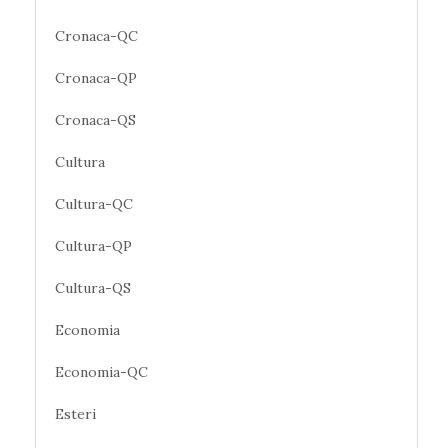
Cronaca-QC
Cronaca-QP
Cronaca-QS
Cultura
Cultura-QC
Cultura-QP
Cultura-QS
Economia
Economia-QC
Esteri