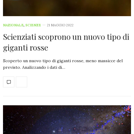
NAZIONALE
,
SCIENZE
21 MAGGIO 2022
Scienziati scoprono un nuovo tipo di
giganti rosse
Scoperto un nuovo tipo di giganti rosse, meno massicce del
previsto. Analizzando i dati di…