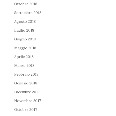
Ottobre 2018
Settembre 2018
Agosto 2018
Luglio 2018
Giugno 2018
Maggio 2018
Aprile 2018
Marzo 2018
Febbraio 2018
Gennaio 2018
Dicembre 2017
Novembre 2017
Ottobre 2017