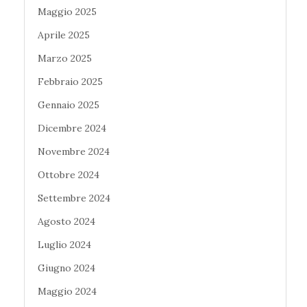
Maggio 2025
Aprile 2025
Marzo 2025
Febbraio 2025
Gennaio 2025
Dicembre 2024
Novembre 2024
Ottobre 2024
Settembre 2024
Agosto 2024
Luglio 2024
Giugno 2024
Maggio 2024