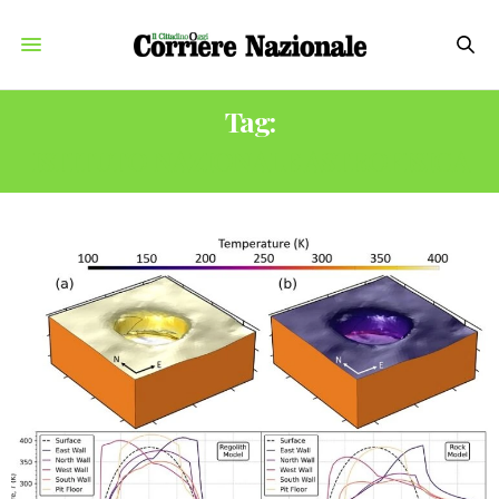
Tag:
ISTITUTO NAZIONALE ASTROFISICA