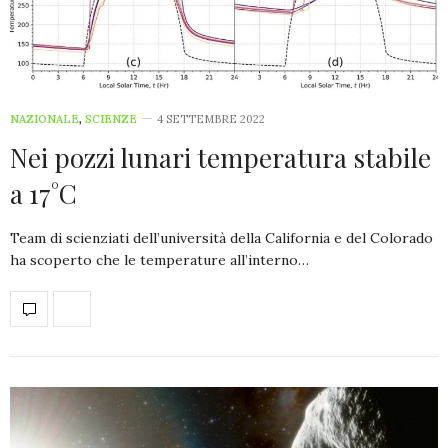
NAZIONALE
,
SCIENZE
4 SETTEMBRE 2022
Nei pozzi lunari temperatura stabile
a 17°C
Team di scienziati dell’università della California e del Colorado
ha scoperto che le temperature all’interno…