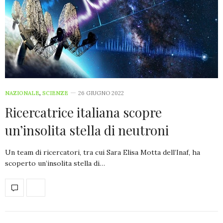
NAZIONALE
,
SCIENZE
26 GIUGNO 2022
Ricercatrice italiana scopre
un’insolita stella di neutroni
Un team di ricercatori, tra cui Sara Elisa Motta dell’Inaf, ha
scoperto un’insolita stella di…