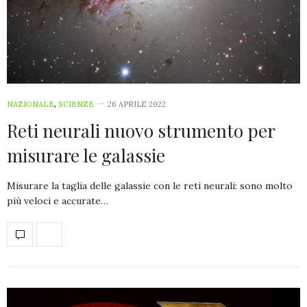
NAZIONALE
,
SCIENZE
26 APRILE 2022
Reti neurali nuovo strumento per
misurare le galassie
Misurare la taglia delle galassie con le reti neurali: sono molto
più veloci e accurate…