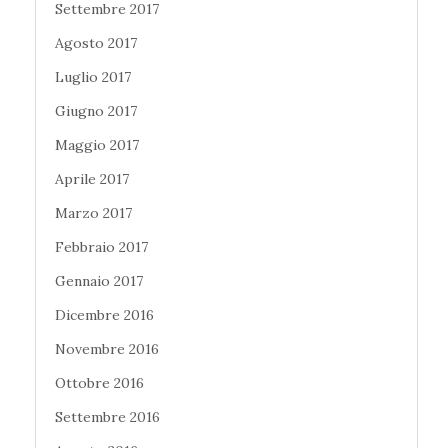
Settembre 2017
Agosto 2017
Luglio 2017
Giugno 2017
Maggio 2017
Aprile 2017
Marzo 2017
Febbraio 2017
Gennaio 2017
Dicembre 2016
Novembre 2016
Ottobre 2016
Settembre 2016