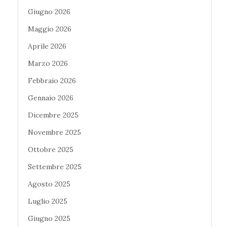
Giugno 2026
Maggio 2026
Aprile 2026
Marzo 2026
Febbraio 2026
Gennaio 2026
Dicembre 2025
Novembre 2025
Ottobre 2025
Settembre 2025
Agosto 2025
Luglio 2025
Giugno 2025