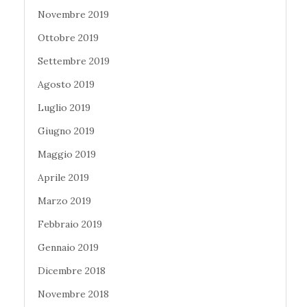
Novembre 2019
Ottobre 2019
Settembre 2019
Agosto 2019
Luglio 2019
Giugno 2019
Maggio 2019
Aprile 2019
Marzo 2019
Febbraio 2019
Gennaio 2019
Dicembre 2018
Novembre 2018