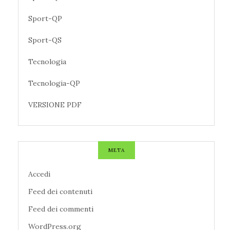
Sport-QP
Sport-QS
Tecnologia
Tecnologia-QP
VERSIONE PDF
META
Accedi
Feed dei contenuti
Feed dei commenti
WordPress.org