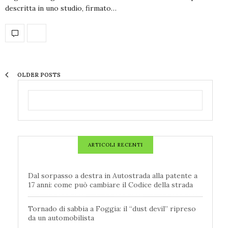
descritta in uno studio, firmato…
OLDER POSTS
ARTICOLI RECENTI
Dal sorpasso a destra in Autostrada alla patente a
17 anni: come può cambiare il Codice della strada
Tornado di sabbia a Foggia: il “dust devil” ripreso
da un automobilista