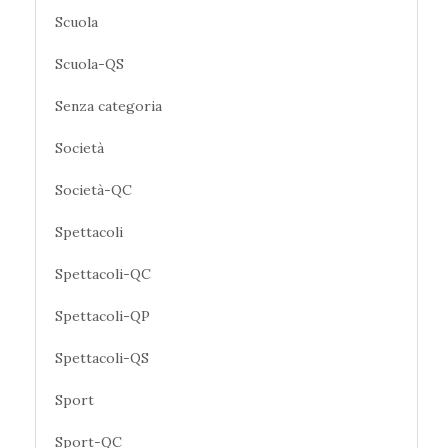
Scuola
Scuola-QS
Senza categoria
Società
Società-QC
Spettacoli
Spettacoli-QC
Spettacoli-QP
Spettacoli-QS
Sport
Sport-QC