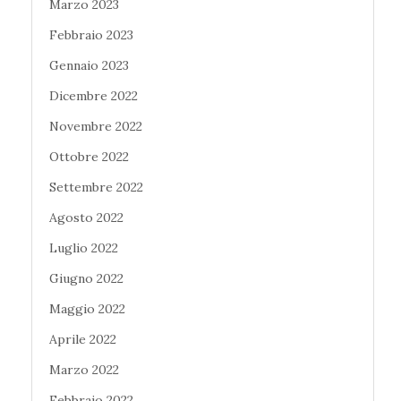
Marzo 2023
Febbraio 2023
Gennaio 2023
Dicembre 2022
Novembre 2022
Ottobre 2022
Settembre 2022
Agosto 2022
Luglio 2022
Giugno 2022
Maggio 2022
Aprile 2022
Marzo 2022
Febbraio 2022