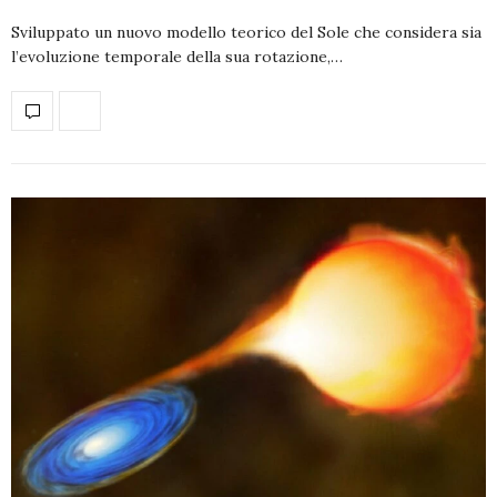
Sviluppato un nuovo modello teorico del Sole che considera sia
l’evoluzione temporale della sua rotazione,…