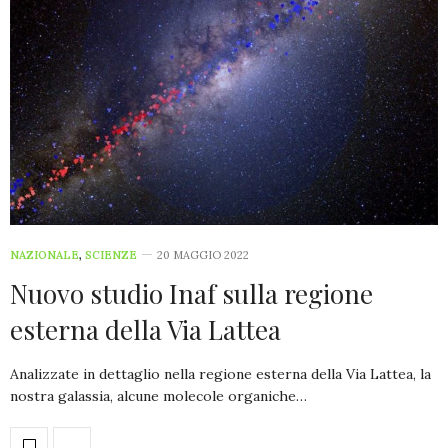
NAZIONALE
,
SCIENZE
20 MAGGIO 2022
Nuovo studio Inaf sulla regione
esterna della Via Lattea
Analizzate in dettaglio nella regione esterna della Via Lattea, la
nostra galassia, alcune molecole organiche…