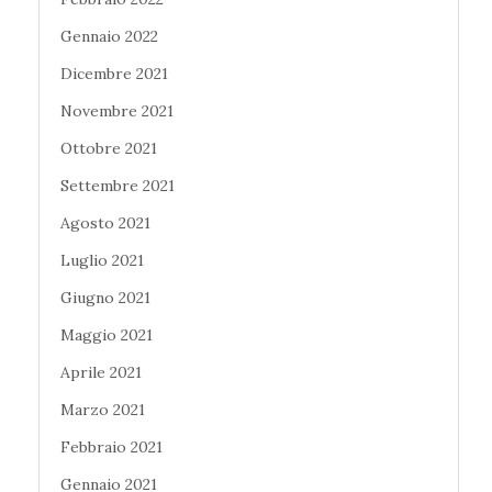
Gennaio 2022
Dicembre 2021
Novembre 2021
Ottobre 2021
Settembre 2021
Agosto 2021
Luglio 2021
Giugno 2021
Maggio 2021
Aprile 2021
Marzo 2021
Febbraio 2021
Gennaio 2021