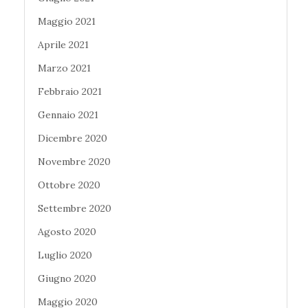
Maggio 2021
Aprile 2021
Marzo 2021
Febbraio 2021
Gennaio 2021
Dicembre 2020
Novembre 2020
Ottobre 2020
Settembre 2020
Agosto 2020
Luglio 2020
Giugno 2020
Maggio 2020