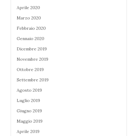
Aprile 2020
Marzo 2020
Febbraio 2020
Gennaio 2020
Dicembre 2019
Novembre 2019
Ottobre 2019
Settembre 2019
Agosto 2019
Luglio 2019
Giugno 2019
Maggio 2019
Aprile 2019