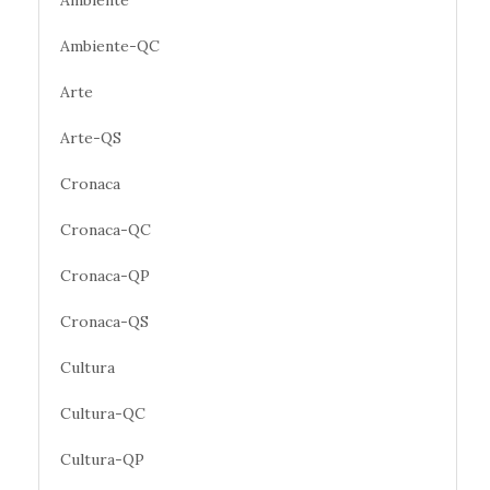
Ambiente
Ambiente-QC
Arte
Arte-QS
Cronaca
Cronaca-QC
Cronaca-QP
Cronaca-QS
Cultura
Cultura-QC
Cultura-QP