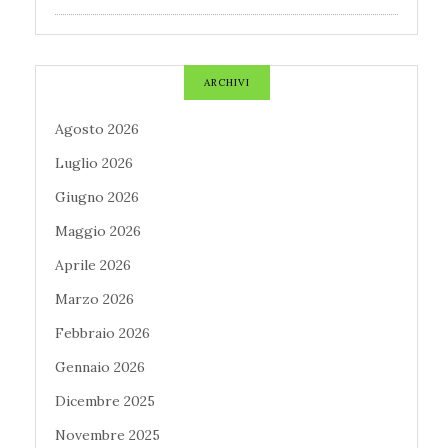
ARCHIVI
Agosto 2026
Luglio 2026
Giugno 2026
Maggio 2026
Aprile 2026
Marzo 2026
Febbraio 2026
Gennaio 2026
Dicembre 2025
Novembre 2025