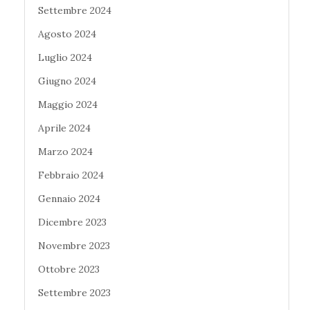
Settembre 2024
Agosto 2024
Luglio 2024
Giugno 2024
Maggio 2024
Aprile 2024
Marzo 2024
Febbraio 2024
Gennaio 2024
Dicembre 2023
Novembre 2023
Ottobre 2023
Settembre 2023