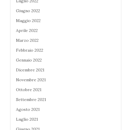
Luglio 2022
Giugno 2022
Maggio 2022
Aprile 2022
Marzo 2022
Febbraio 2022
Gennaio 2022
Dicembre 2021
Novembre 2021
Ottobre 2021
Settembre 2021
Agosto 2021
Luglio 2021
Giugno 2021