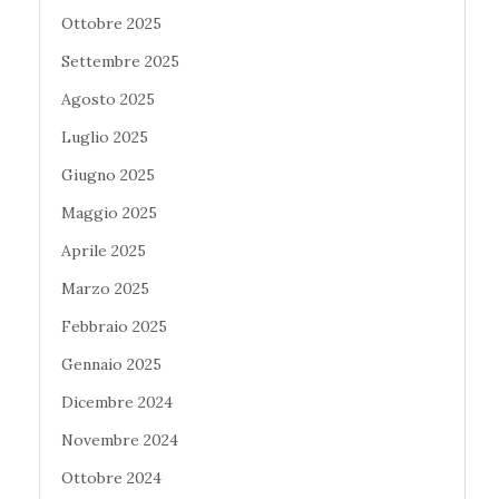
Ottobre 2025
Settembre 2025
Agosto 2025
Luglio 2025
Giugno 2025
Maggio 2025
Aprile 2025
Marzo 2025
Febbraio 2025
Gennaio 2025
Dicembre 2024
Novembre 2024
Ottobre 2024