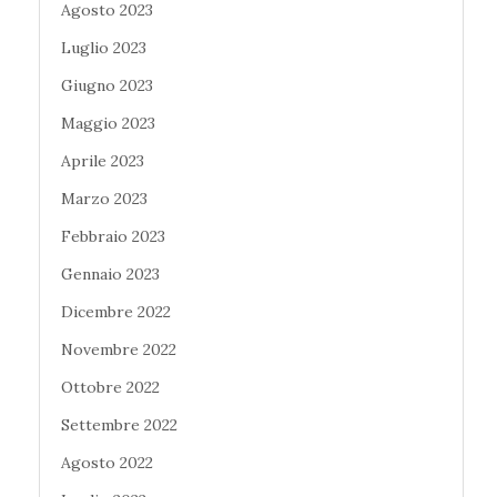
Agosto 2023
Luglio 2023
Giugno 2023
Maggio 2023
Aprile 2023
Marzo 2023
Febbraio 2023
Gennaio 2023
Dicembre 2022
Novembre 2022
Ottobre 2022
Settembre 2022
Agosto 2022