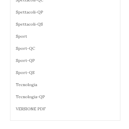
Spettacoli-QC
Spettacoli-QP
Spettacoli-QS
Sport
Sport-QC
Sport-QP
Sport-QS
Tecnologia
Tecnologia-QP
VERSIONE PDF