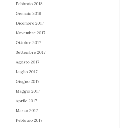
Febbraio 2018
Gennaio 2018
Dicembre 2017
Novembre 2017
Ottobre 2017
Settembre 2017
Agosto 2017
Luglio 2017
Giugno 2017
Maggio 2017
Aprile 2017
Marzo 2017
Febbraio 2017