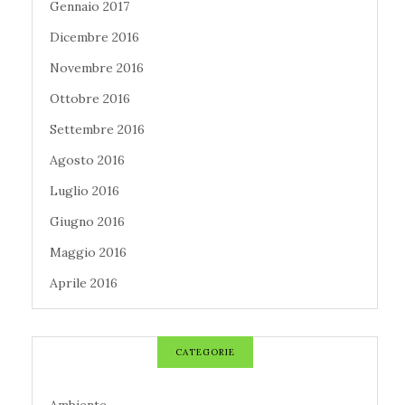
Gennaio 2017
Dicembre 2016
Novembre 2016
Ottobre 2016
Settembre 2016
Agosto 2016
Luglio 2016
Giugno 2016
Maggio 2016
Aprile 2016
CATEGORIE