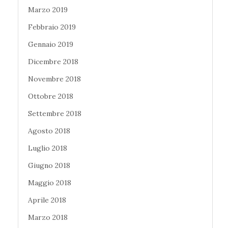
Marzo 2019
Febbraio 2019
Gennaio 2019
Dicembre 2018
Novembre 2018
Ottobre 2018
Settembre 2018
Agosto 2018
Luglio 2018
Giugno 2018
Maggio 2018
Aprile 2018
Marzo 2018