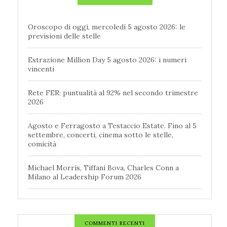
Oroscopo di oggi, mercoledì 5 agosto 2026: le
previsioni delle stelle
Estrazione Million Day 5 agosto 2026: i numeri
vincenti
Rete FER: puntualità al 92% nel secondo trimestre
2026
Agosto e Ferragosto a Testaccio Estate. Fino al 5
settembre, concerti, cinema sotto le stelle,
comicità
Michael Morris, Tiffani Bova, Charles Conn a
Milano al Leadership Forum 2026
COMMENTI RECENTI