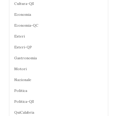
Cultura-QS
Economia
Economia-QC
Esteri
Esteri-QP
Gastronomia
Motori
Nazionale
Politica
Politica-QS
QuiCalabria