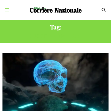
Tag:
GROTTA GUATTARI