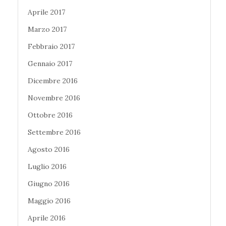
Aprile 2017
Marzo 2017
Febbraio 2017
Gennaio 2017
Dicembre 2016
Novembre 2016
Ottobre 2016
Settembre 2016
Agosto 2016
Luglio 2016
Giugno 2016
Maggio 2016
Aprile 2016