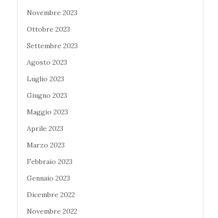
Novembre 2023
Ottobre 2023
Settembre 2023
Agosto 2023
Luglio 2023
Giugno 2023
Maggio 2023
Aprile 2023
Marzo 2023
Febbraio 2023
Gennaio 2023
Dicembre 2022
Novembre 2022