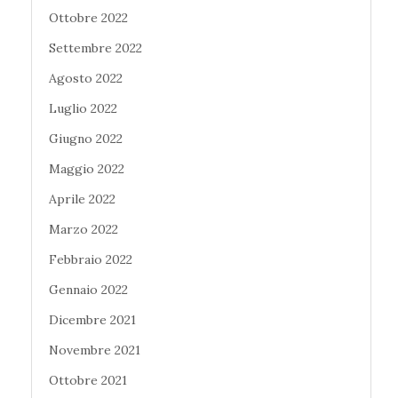
Ottobre 2022
Settembre 2022
Agosto 2022
Luglio 2022
Giugno 2022
Maggio 2022
Aprile 2022
Marzo 2022
Febbraio 2022
Gennaio 2022
Dicembre 2021
Novembre 2021
Ottobre 2021