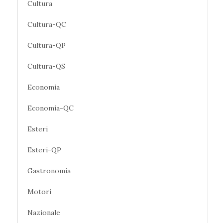
Cultura
Cultura-QC
Cultura-QP
Cultura-QS
Economia
Economia-QC
Esteri
Esteri-QP
Gastronomia
Motori
Nazionale