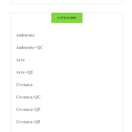
CATEGORIE
Ambiente
Ambiente-QC
Arte
Arte-QS
Cronaca
Cronaca-QC
Cronaca-QP
Cronaca-QS