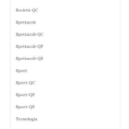
Società-QC
Spettacoli
Spettacoli-QC
Spettacoli-QP
Spettacoli-QS
Sport
Sport-QC
Sport-QP
Sport-QS
Tecnologia