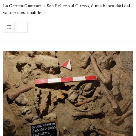
La Grotta Guattari, a San Felice sul Circeo, è una banca dati dal
valore inestimabile…