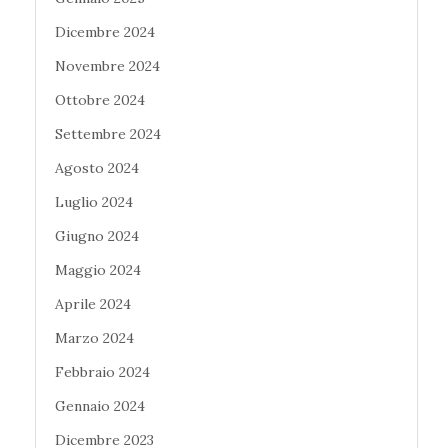
Dicembre 2024
Novembre 2024
Ottobre 2024
Settembre 2024
Agosto 2024
Luglio 2024
Giugno 2024
Maggio 2024
Aprile 2024
Marzo 2024
Febbraio 2024
Gennaio 2024
Dicembre 2023