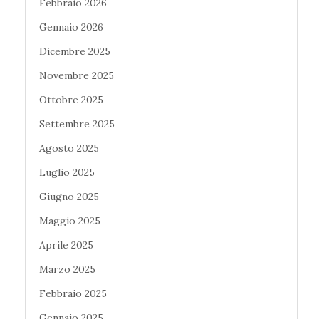
Febbraio 2026
Gennaio 2026
Dicembre 2025
Novembre 2025
Ottobre 2025
Settembre 2025
Agosto 2025
Luglio 2025
Giugno 2025
Maggio 2025
Aprile 2025
Marzo 2025
Febbraio 2025
Gennaio 2025