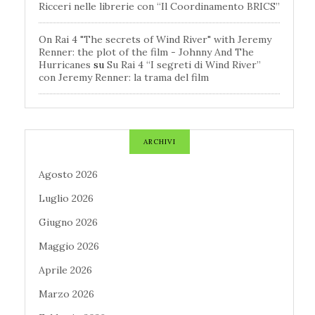
Ricceri nelle librerie con “Il Coordinamento BRICS”
On Rai 4 "The secrets of Wind River" with Jeremy
Renner: the plot of the film - Johnny And The
Hurricanes
su
Su Rai 4 “I segreti di Wind River”
con Jeremy Renner: la trama del film
ARCHIVI
Agosto 2026
Luglio 2026
Giugno 2026
Maggio 2026
Aprile 2026
Marzo 2026