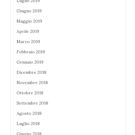
Luglio 2019
Giugno 2019
Maggio 2019
Aprile 2019
Marzo 2019
Febbraio 2019
Gennaio 2019
Dicembre 2018
Novembre 2018
Ottobre 2018
Settembre 2018
Agosto 2018
Luglio 2018
Giugno 2018