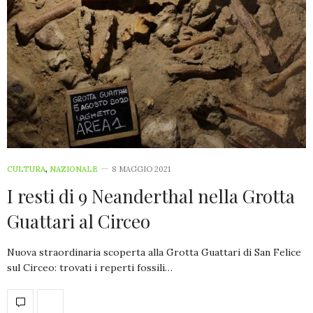
CULTURA
,
NAZIONALE
8 MAGGIO 2021
I resti di 9 Neanderthal nella Grotta
Guattari al Circeo
Nuova straordinaria scoperta alla Grotta Guattari di San Felice
sul Circeo: trovati i reperti fossili…