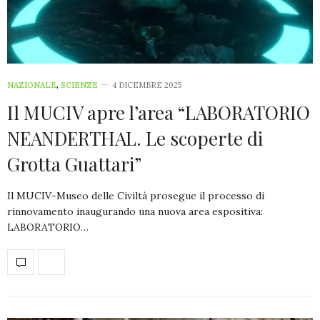
NAZIONALE
,
SCIENZE
4 DICEMBRE 2025
Il MUCIV apre l’area “LABORATORIO
NEANDERTHAL. Le scoperte di
Grotta Guattari”
Il MUCIV-Museo delle Civiltà prosegue il processo di
rinnovamento inaugurando una nuova area espositiva:
LABORATORIO…