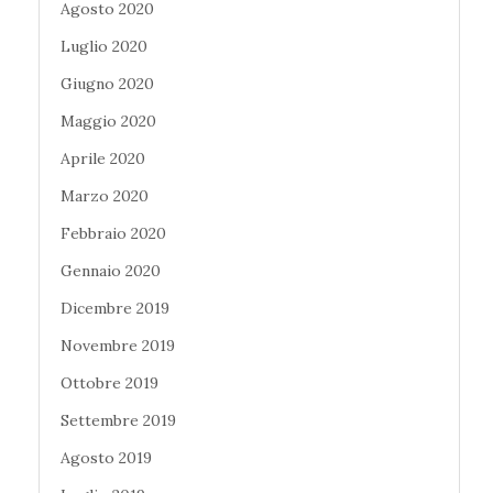
Agosto 2020
Luglio 2020
Giugno 2020
Maggio 2020
Aprile 2020
Marzo 2020
Febbraio 2020
Gennaio 2020
Dicembre 2019
Novembre 2019
Ottobre 2019
Settembre 2019
Agosto 2019