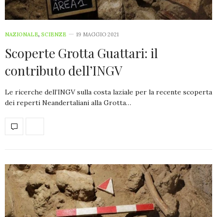
NAZIONALE
,
SCIENZE
19 MAGGIO 2021
Scoperte Grotta Guattari: il
contributo dell’INGV
Le ricerche dell’INGV sulla costa laziale per la recente scoperta
dei reperti Neandertaliani alla Grotta…