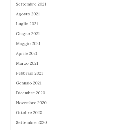
Settembre 2021
Agosto 2021
Luglio 2021
Giugno 2021
Maggio 2021
Aprile 2021
Marzo 2021
Febbraio 2021
Gennaio 2021
Dicembre 2020
Novembre 2020
Ottobre 2020
Settembre 2020