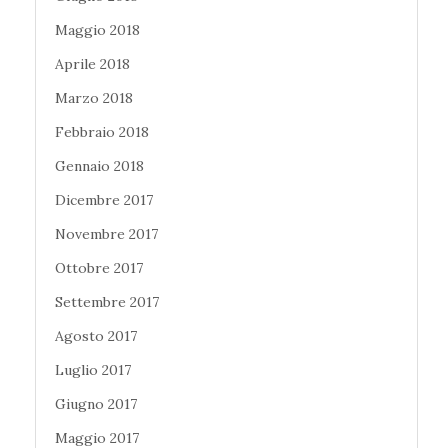
Maggio 2018
Aprile 2018
Marzo 2018
Febbraio 2018
Gennaio 2018
Dicembre 2017
Novembre 2017
Ottobre 2017
Settembre 2017
Agosto 2017
Luglio 2017
Giugno 2017
Maggio 2017