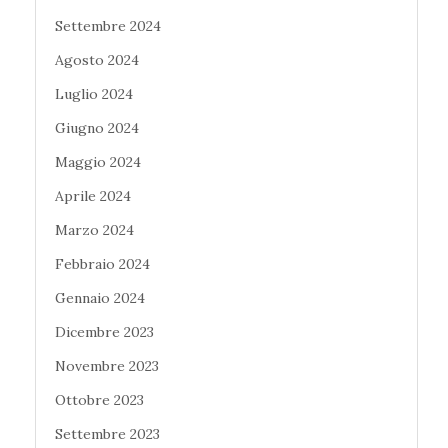
Settembre 2024
Agosto 2024
Luglio 2024
Giugno 2024
Maggio 2024
Aprile 2024
Marzo 2024
Febbraio 2024
Gennaio 2024
Dicembre 2023
Novembre 2023
Ottobre 2023
Settembre 2023