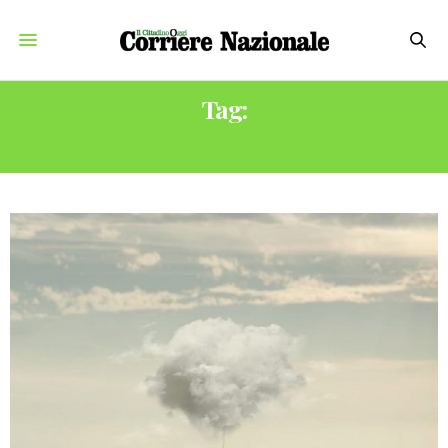
Tag:
FIBRO FOG