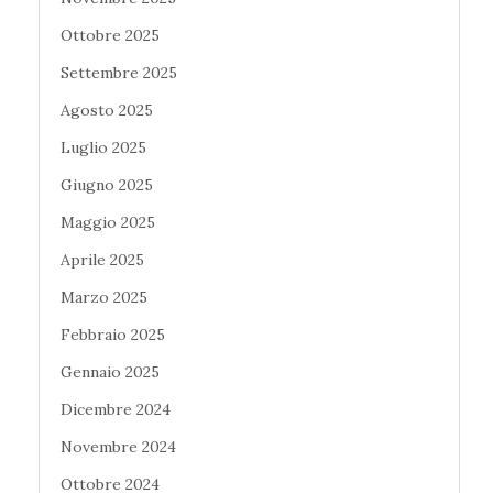
Ottobre 2025
Settembre 2025
Agosto 2025
Luglio 2025
Giugno 2025
Maggio 2025
Aprile 2025
Marzo 2025
Febbraio 2025
Gennaio 2025
Dicembre 2024
Novembre 2024
Ottobre 2024