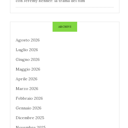
con Jeremy Renner: la trama del film
ARCHIVI
Agosto 2026
Luglio 2026
Giugno 2026
Maggio 2026
Aprile 2026
Marzo 2026
Febbraio 2026
Gennaio 2026
Dicembre 2025
Novembre 2025