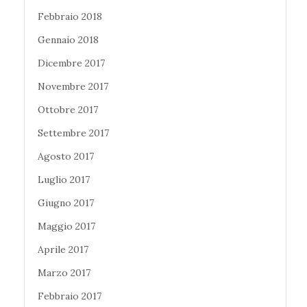
Febbraio 2018
Gennaio 2018
Dicembre 2017
Novembre 2017
Ottobre 2017
Settembre 2017
Agosto 2017
Luglio 2017
Giugno 2017
Maggio 2017
Aprile 2017
Marzo 2017
Febbraio 2017