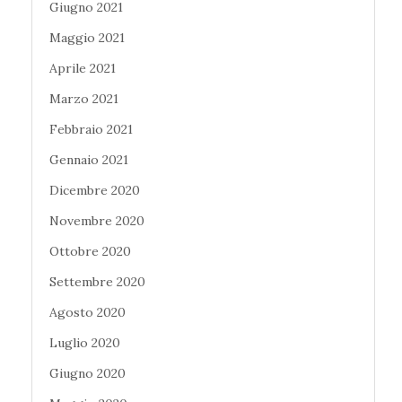
Giugno 2021
Maggio 2021
Aprile 2021
Marzo 2021
Febbraio 2021
Gennaio 2021
Dicembre 2020
Novembre 2020
Ottobre 2020
Settembre 2020
Agosto 2020
Luglio 2020
Giugno 2020