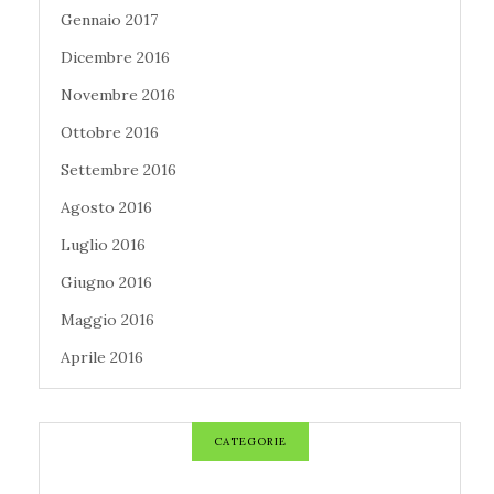
Gennaio 2017
Dicembre 2016
Novembre 2016
Ottobre 2016
Settembre 2016
Agosto 2016
Luglio 2016
Giugno 2016
Maggio 2016
Aprile 2016
CATEGORIE