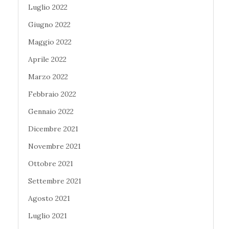
Luglio 2022
Giugno 2022
Maggio 2022
Aprile 2022
Marzo 2022
Febbraio 2022
Gennaio 2022
Dicembre 2021
Novembre 2021
Ottobre 2021
Settembre 2021
Agosto 2021
Luglio 2021