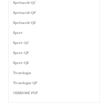
Spettacoli-QC
Spettacoli-QP
Spettacoli-QS
Sport
Sport-QC
Sport-QP
Sport-QS
Tecnologia
Tecnologia-QP
VERSIONE PDF