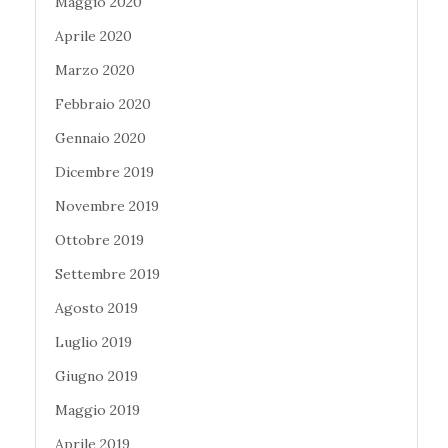
Maggio 2020
Aprile 2020
Marzo 2020
Febbraio 2020
Gennaio 2020
Dicembre 2019
Novembre 2019
Ottobre 2019
Settembre 2019
Agosto 2019
Luglio 2019
Giugno 2019
Maggio 2019
Aprile 2019