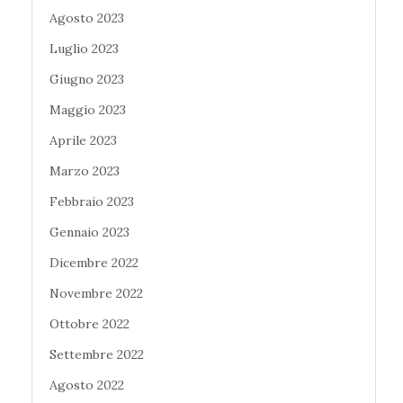
Agosto 2023
Luglio 2023
Giugno 2023
Maggio 2023
Aprile 2023
Marzo 2023
Febbraio 2023
Gennaio 2023
Dicembre 2022
Novembre 2022
Ottobre 2022
Settembre 2022
Agosto 2022