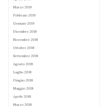
Marzo 2019
Febbraio 2019
Gennaio 2019
Dicembre 2018
Novembre 2018
Ottobre 2018
Settembre 2018
Agosto 2018
Luglio 2018
Giugno 2018
Maggio 2018
Aprile 2018
Marzo 2018