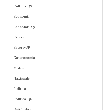
Cultura-QS
Economia
Economia-QC
Esteri
Esteri-QP
Gastronomia
Motori
Nazionale
Politica
Politica-QS
QuiCalabria