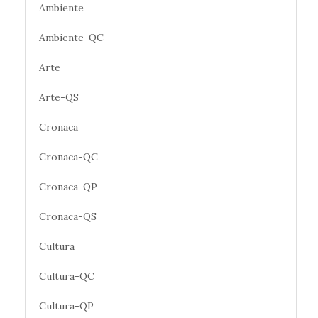
Ambiente
Ambiente-QC
Arte
Arte-QS
Cronaca
Cronaca-QC
Cronaca-QP
Cronaca-QS
Cultura
Cultura-QC
Cultura-QP