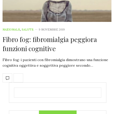
NAZIONALE
,
SALUTE
9 NOVEMBRE 2019
Fibro fog: fibromialgia peggiora
funzioni cognitive
Fibro fog: i pazienti con fibromialgia dimostrano una funzione
cognitiva oggettiva e soggettiva peggiore secondo…