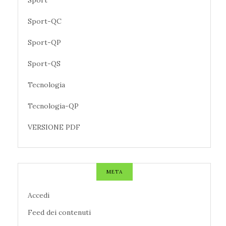
Sport
Sport-QC
Sport-QP
Sport-QS
Tecnologia
Tecnologia-QP
VERSIONE PDF
META
Accedi
Feed dei contenuti