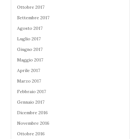
Ottobre 2017
Settembre 2017
Agosto 2017
Luglio 2017
Giugno 2017
Maggio 2017
Aprile 2017
Marzo 2017
Febbraio 2017
Gennaio 2017
Dicembre 2016
Novembre 2016
Ottobre 2016