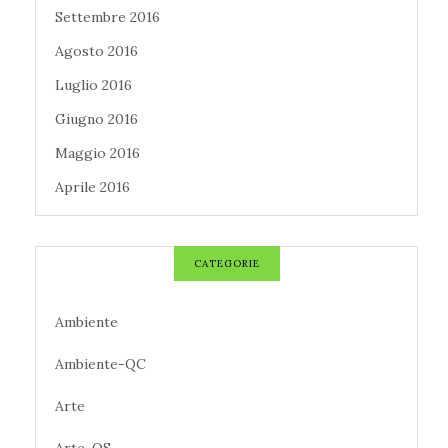
Settembre 2016
Agosto 2016
Luglio 2016
Giugno 2016
Maggio 2016
Aprile 2016
CATEGORIE
Ambiente
Ambiente-QC
Arte