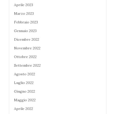
Aprile 2023
Marzo 2023
Febbraio 2023
Gennaio 2023
Dicembre 2022
Novembre 2022
Ottobre 2022
Settembre 2022
Agosto 2022
Luglio 2022
Giugno 2022
Maggio 2022
Aprile 2022