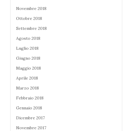
Novembre 2018
Ottobre 2018
Settembre 2018
Agosto 2018
Luglio 2018
Giugno 2018
Maggio 2018
Aprile 2018
Marzo 2018
Febbraio 2018
Gennaio 2018
Dicembre 2017
Novembre 2017