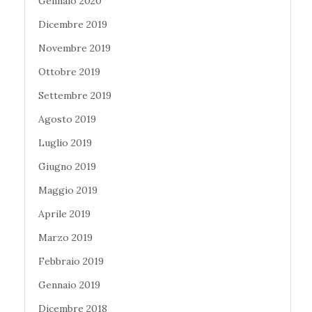
Gennaio 2020
Dicembre 2019
Novembre 2019
Ottobre 2019
Settembre 2019
Agosto 2019
Luglio 2019
Giugno 2019
Maggio 2019
Aprile 2019
Marzo 2019
Febbraio 2019
Gennaio 2019
Dicembre 2018