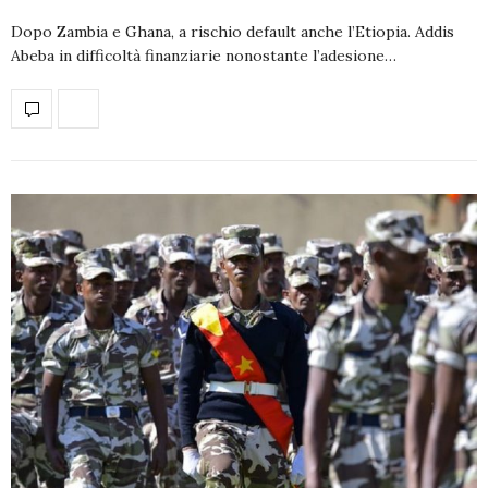
Dopo Zambia e Ghana, a rischio default anche l’Etiopia. Addis
Abeba in difficoltà finanziarie nonostante l’adesione…