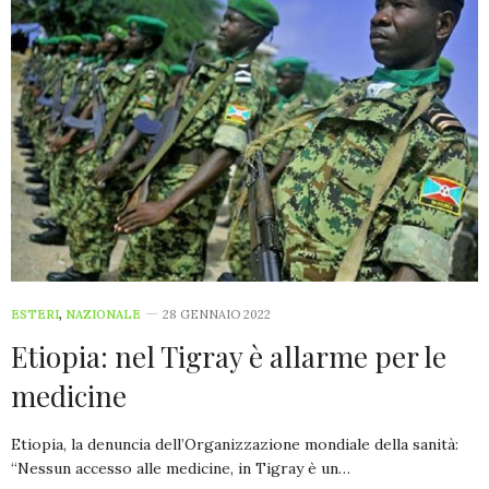
ESTERI
,
NAZIONALE
28 GENNAIO 2022
Etiopia: nel Tigray è allarme per le
medicine
Etiopia, la denuncia dell’Organizzazione mondiale della sanità:
“Nessun accesso alle medicine, in Tigray è un…