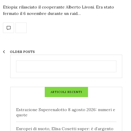
Etiopia: rilasciato il cooperante Alberto Livoni. Era stato
fermato il 6 novembre durante un raid…
OLDER POSTS
ARTICOLI RECENTI
Estrazione Superenalotto 8 agosto 2026: numeri e
quote
Europei di nuoto, Elisa Cosetti super: è d’argento