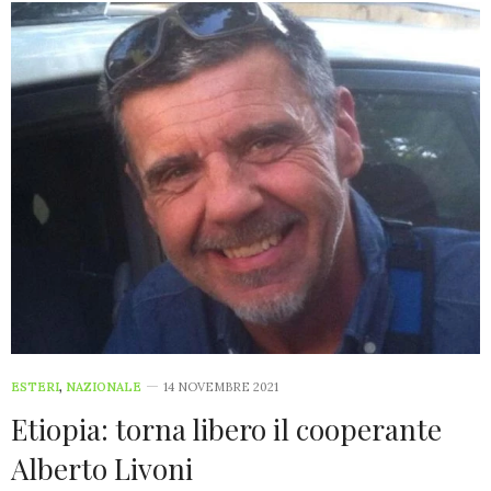
ESTERI
,
NAZIONALE
14 NOVEMBRE 2021
Etiopia: torna libero il cooperante
Alberto Livoni