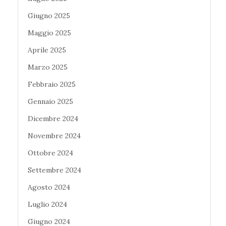
Giugno 2025
Maggio 2025
Aprile 2025
Marzo 2025
Febbraio 2025
Gennaio 2025
Dicembre 2024
Novembre 2024
Ottobre 2024
Settembre 2024
Agosto 2024
Luglio 2024
Giugno 2024