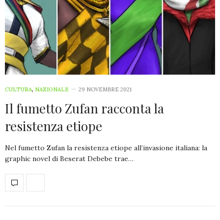
CULTURA
,
NAZIONALE
29 NOVEMBRE 2021
Il fumetto Zufan racconta la
resistenza etiope
Nel fumetto Zufan la resistenza etiope all’invasione italiana: la
graphic novel di Beserat Debebe trae…