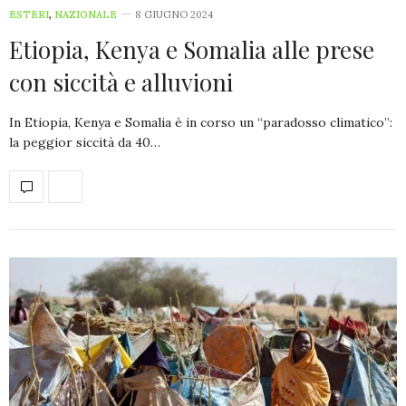
ESTERI
,
NAZIONALE
8 GIUGNO 2024
Etiopia, Kenya e Somalia alle prese
con siccità e alluvioni
In Etiopia, Kenya e Somalia è in corso un “paradosso climatico”:
la peggior siccità da 40…