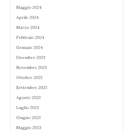
Maggio 2024
Aprile 2024
Marzo 2024
Febbraio 2024
Gennaio 2024
Dicembre 2023
Novembre 2023
Ottobre 2023
Settembre 2023
Agosto 2023
Luglio 2023
Giugno 2023
Maggio 2023