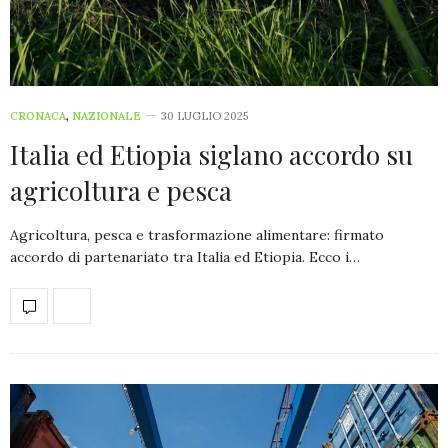
CRONACA
,
NAZIONALE
30 LUGLIO 2025
Italia ed Etiopia siglano accordo su
agricoltura e pesca
Agricoltura, pesca e trasformazione alimentare: firmato
accordo di partenariato tra Italia ed Etiopia. Ecco i…