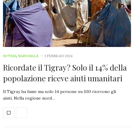
ESTERI
,
NAZIONALE
1 FEBBRAIO 2024
Ricordate il Tigray? Solo il 14% della
popolazione riceve aiuti umanitari
Il Tigray ha fame ma solo 14 persone su 100 ricevono gli
aiuti. Nella regione nord…