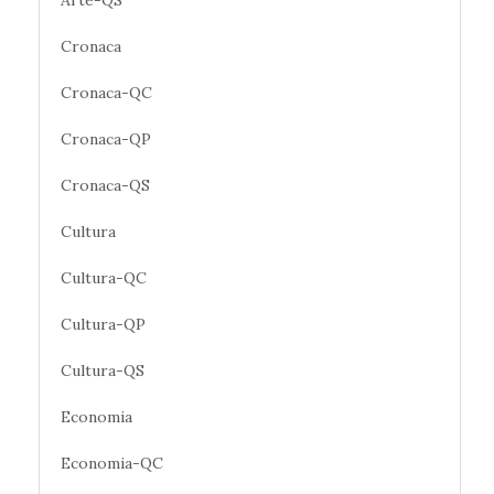
Arte-QS
Cronaca
Cronaca-QC
Cronaca-QP
Cronaca-QS
Cultura
Cultura-QC
Cultura-QP
Cultura-QS
Economia
Economia-QC