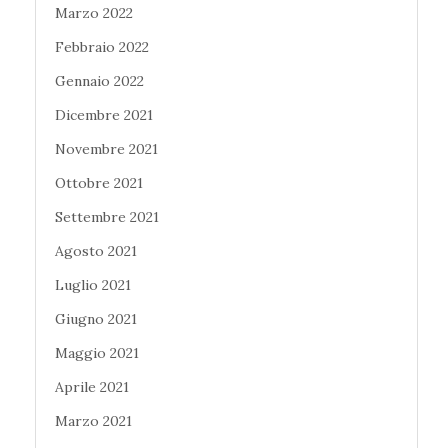
Marzo 2022
Febbraio 2022
Gennaio 2022
Dicembre 2021
Novembre 2021
Ottobre 2021
Settembre 2021
Agosto 2021
Luglio 2021
Giugno 2021
Maggio 2021
Aprile 2021
Marzo 2021