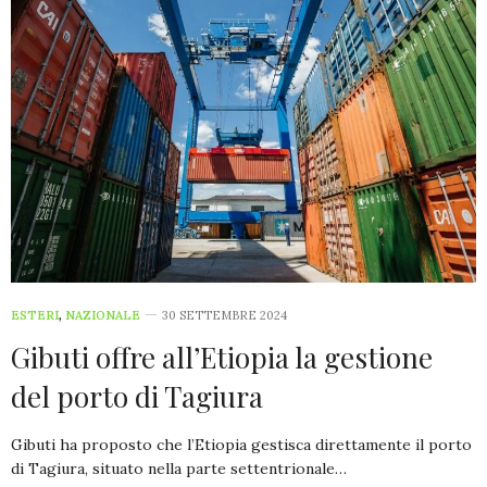
ESTERI
,
NAZIONALE
30 SETTEMBRE 2024
Gibuti offre all’Etiopia la gestione
del porto di Tagiura
Gibuti ha proposto che l’Etiopia gestisca direttamente il porto
di Tagiura, situato nella parte settentrionale…