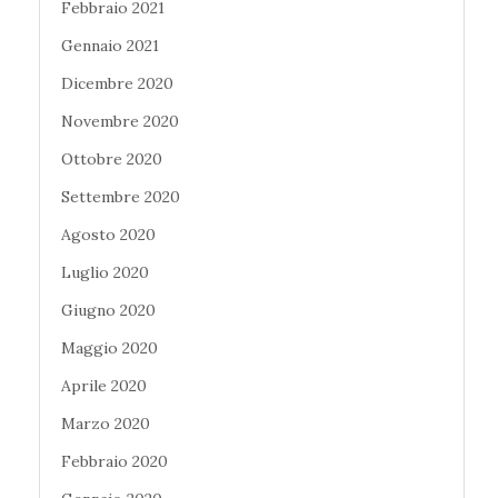
Febbraio 2021
Gennaio 2021
Dicembre 2020
Novembre 2020
Ottobre 2020
Settembre 2020
Agosto 2020
Luglio 2020
Giugno 2020
Maggio 2020
Aprile 2020
Marzo 2020
Febbraio 2020