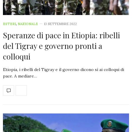
ESTERI
,
NAZIONALE
13 SETTEMBRE 2022
Speranze di pace in Etiopia: ribelli
del Tigray e governo pronti a
colloqui
Etiopia, i ribelli del Tigray e il governo dicono sì ai colloqui di
pace. A mediare…