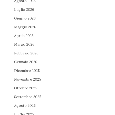
Agosto 2026
Luglio 2026
Giugno 2026
Maggio 2026
Aprile 2026
Marzo 2026
Febbraio 2026
Gennaio 2026
Dicembre 2025
Novembre 2025
Ottobre 2025
Settembre 2025
Agosto 2025
Luglio 2025