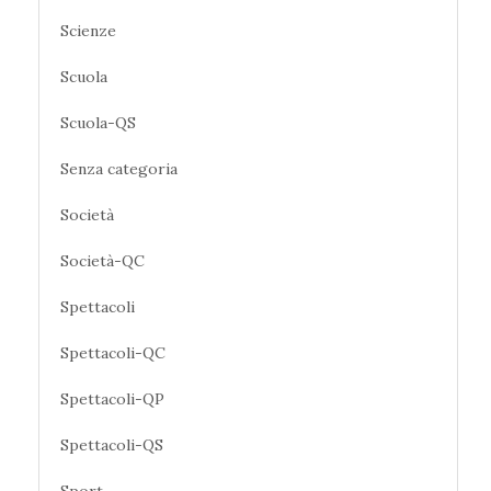
Scienze
Scuola
Scuola-QS
Senza categoria
Società
Società-QC
Spettacoli
Spettacoli-QC
Spettacoli-QP
Spettacoli-QS