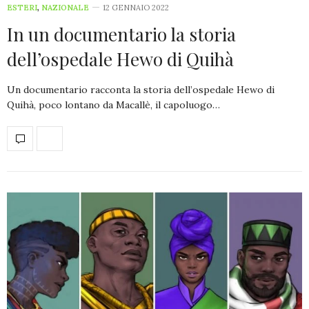
ESTERI
,
NAZIONALE
12 GENNAIO 2022
In un documentario la storia
dell’ospedale Hewo di Quihà
Un documentario racconta la storia dell’ospedale Hewo di
Quihà, poco lontano da Macallè, il capoluogo…