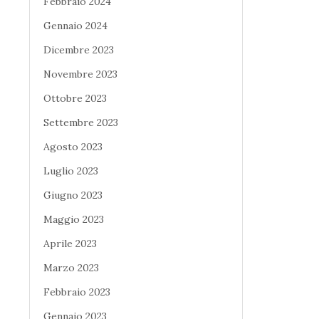
Febbraio 2024
Gennaio 2024
Dicembre 2023
Novembre 2023
Ottobre 2023
Settembre 2023
Agosto 2023
Luglio 2023
Giugno 2023
Maggio 2023
Aprile 2023
Marzo 2023
Febbraio 2023
Gennaio 2023