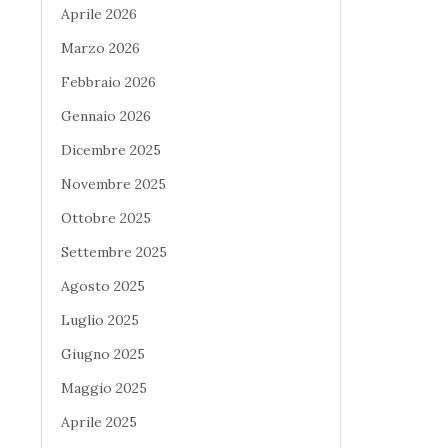
Aprile 2026
Marzo 2026
Febbraio 2026
Gennaio 2026
Dicembre 2025
Novembre 2025
Ottobre 2025
Settembre 2025
Agosto 2025
Luglio 2025
Giugno 2025
Maggio 2025
Aprile 2025