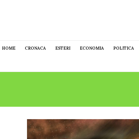
HOME
CRONACA
ESTERI
ECONOMIA
POLITICA