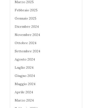
Marzo 2025
Febbraio 2025
Gennaio 2025
Dicembre 2024
Novembre 2024
Ottobre 2024
Settembre 2024
Agosto 2024
Luglio 2024
Giugno 2024
Maggio 2024
Aprile 2024
Marzo 2024