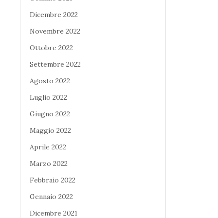
Dicembre 2022
Novembre 2022
Ottobre 2022
Settembre 2022
Agosto 2022
Luglio 2022
Giugno 2022
Maggio 2022
Aprile 2022
Marzo 2022
Febbraio 2022
Gennaio 2022
Dicembre 2021