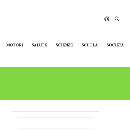
MOTORI
SALUTE
SCIENZE
SCUOLA
SOCIETÀ