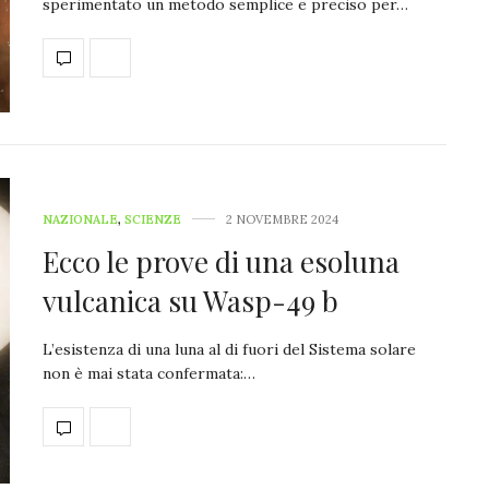
sperimentato un metodo semplice e preciso per…
NAZIONALE
,
SCIENZE
2 NOVEMBRE 2024
Ecco le prove di una esoluna
vulcanica su Wasp-49 b
L’esistenza di una luna al di fuori del Sistema solare
non è mai stata confermata:…