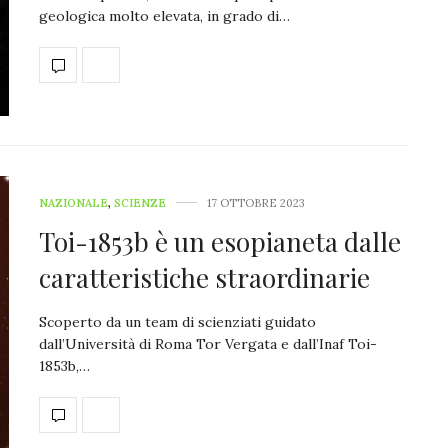
geologica molto elevata, in grado di…
NAZIONALE
,
SCIENZE
17 OTTOBRE 2023
Toi-1853b è un esopianeta dalle
caratteristiche straordinarie
Scoperto da un team di scienziati guidato
dall’Università di Roma Tor Vergata e dall’Inaf Toi-
1853b,…