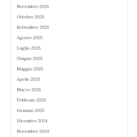
Novembre 2025
Ottobre 2025
Settembre 2025
Agosto 2025
Luglio 2025
Giugno 2025
Maggio 2025
Aprile 2025
Marzo 2025
Febbraio 2025
Gennaio 2025
Dicembre 2024
Novembre 2024