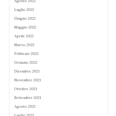
Agosto 2022
Luglio 2022
Giugno 2022
Maggio 2022
Aprile 2022
Marzo 2022
Febbraio 2022
Gennaio 2022
Dicembre 2021
Novembre 2021
Ottobre 2021
Settembre 2021
Agosto 2021
Luglio 2021