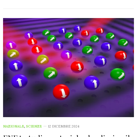
NAZIONALE
,
SCIENZE
12 DICEMBRE 2024