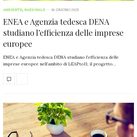
AMBIENTE
,
NAZIONALE
16 GIUGNO 2025
ENEA e Agenzia tedesca DENA
studiano l’efficienza delle imprese
europee
ENEA e Agenzia tedesca DENA studiano l’efficienza delle
imprese europee nell’ambito di LEAPto11, il progetto…