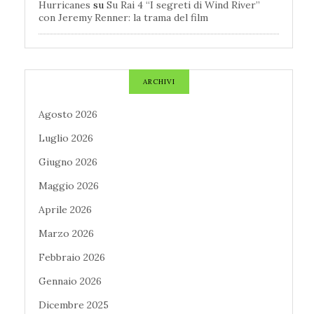
Hurricanes
su
Su Rai 4 “I segreti di Wind River”
con Jeremy Renner: la trama del film
ARCHIVI
Agosto 2026
Luglio 2026
Giugno 2026
Maggio 2026
Aprile 2026
Marzo 2026
Febbraio 2026
Gennaio 2026
Dicembre 2025