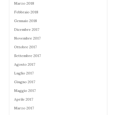
Marzo 2018
Febbraio 2018
Gennaio 2018
Dicembre 2017
Novembre 2017
Ottobre 2017
Settembre 2017
Agosto 2017
Luglio 2017
Giugno 2017
Maggio 2017
Aprile 2017
Marzo 2017