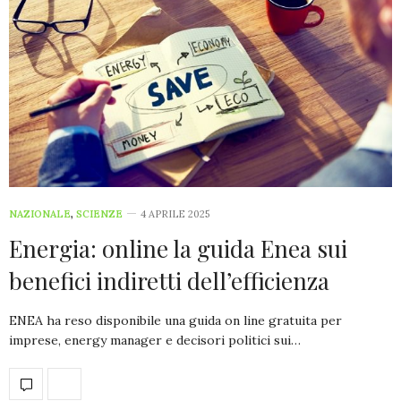
NAZIONALE
,
SCIENZE
4 APRILE 2025
Energia: online la guida Enea sui
benefici indiretti dell’efficienza
ENEA ha reso disponibile una guida on line gratuita per
imprese, energy manager e decisori politici sui…