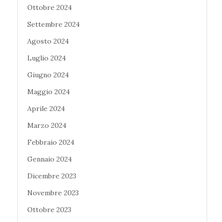
Ottobre 2024
Settembre 2024
Agosto 2024
Luglio 2024
Giugno 2024
Maggio 2024
Aprile 2024
Marzo 2024
Febbraio 2024
Gennaio 2024
Dicembre 2023
Novembre 2023
Ottobre 2023