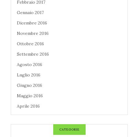
Febbraio 2017
Gennaio 2017
Dicembre 2016
Novembre 2016
Ottobre 2016
Settembre 2016
Agosto 2016
Luglio 2016
Giugno 2016
Maggio 2016
Aprile 2016
CATEGORIE