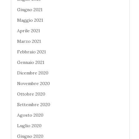
Giugno 2021
Maggio 2021
Aprile 2021
Marzo 2021
Febbraio 2021
Gennaio 2021
Dicembre 2020
Novembre 2020
Ottobre 2020
Settembre 2020
Agosto 2020
Luglio 2020
Giugno 2020