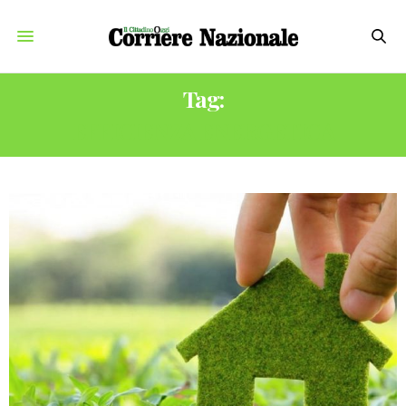
Tag:
EFFICIENZA ENERGETICA