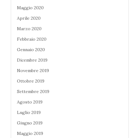
Maggio 2020
Aprile 2020
Marzo 2020
Febbraio 2020
Gennaio 2020
Dicembre 2019
Novembre 2019
Ottobre 2019
Settembre 2019
Agosto 2019
Luglio 2019
Giugno 2019
Maggio 2019