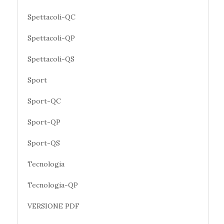
Spettacoli-QC
Spettacoli-QP
Spettacoli-QS
Sport
Sport-QC
Sport-QP
Sport-QS
Tecnologia
Tecnologia-QP
VERSIONE PDF