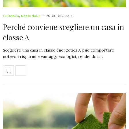
CRONACA
,
NAZIONALE
25 GIUGNO 2024
Perché conviene scegliere un casa in
classe A
Scegliere una casa in classe energetica A può comportare
notevoli risparmi e vantaggi ecologici, rendendola…