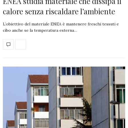
ENEA studia materiale che dissipa il
calore senza riscaldare l’ambiente
L’obiettivo del materiale ENEA è mantenere freschi tessuti e
cibo anche se la temperatura esterna…