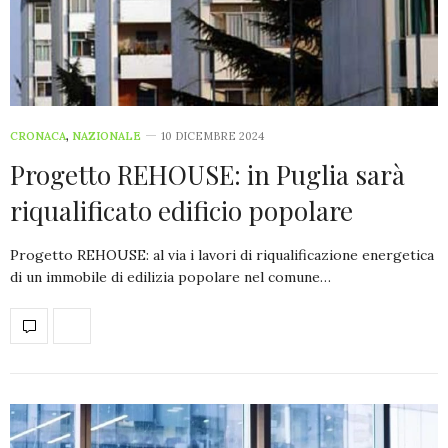
CRONACA
,
NAZIONALE
10 DICEMBRE 2024
Progetto REHOUSE: in Puglia sarà
riqualificato edificio popolare
Progetto REHOUSE: al via i lavori di riqualificazione energetica
di un immobile di edilizia popolare nel comune…