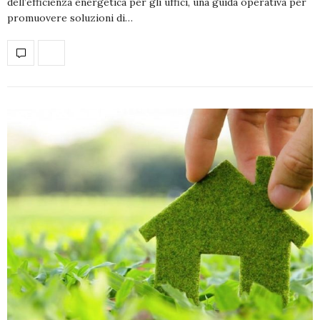
dell’efficienza energetica per gli uffici, una guida operativa per
promuovere soluzioni di…