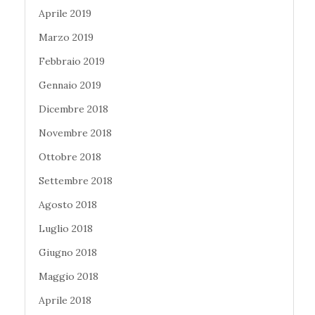
Aprile 2019
Marzo 2019
Febbraio 2019
Gennaio 2019
Dicembre 2018
Novembre 2018
Ottobre 2018
Settembre 2018
Agosto 2018
Luglio 2018
Giugno 2018
Maggio 2018
Aprile 2018