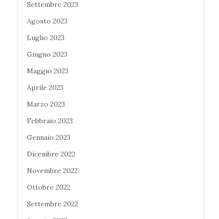
Settembre 2023
Agosto 2023
Luglio 2023
Giugno 2023
Maggio 2023
Aprile 2023
Marzo 2023
Febbraio 2023
Gennaio 2023
Dicembre 2022
Novembre 2022
Ottobre 2022
Settembre 2022