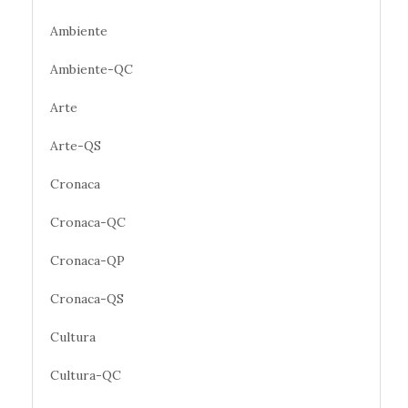
Ambiente
Ambiente-QC
Arte
Arte-QS
Cronaca
Cronaca-QC
Cronaca-QP
Cronaca-QS
Cultura
Cultura-QC