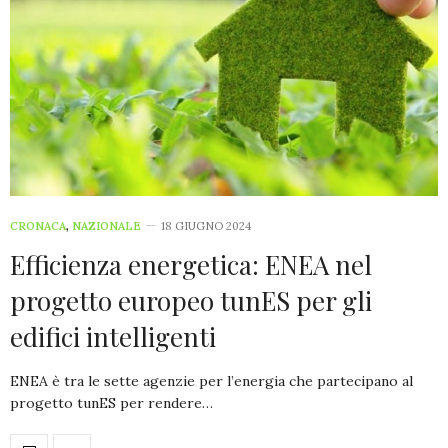
CRONACA
,
NAZIONALE
18 GIUGNO 2024
Efficienza energetica: ENEA nel
progetto europeo tunES per gli
edifici intelligenti
ENEA è tra le sette agenzie per l’energia che partecipano al
progetto tunES per rendere…