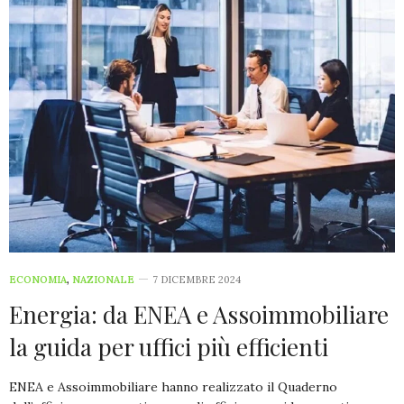
ECONOMIA
,
NAZIONALE
7 DICEMBRE 2024
Energia: da ENEA e Assoimmobiliare
la guida per uffici più efficienti
ENEA e Assoimmobiliare hanno realizzato il Quaderno