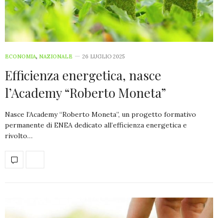
ECONOMIA
,
NAZIONALE
26 LUGLIO 2025
Efficienza energetica, nasce
l’Academy “Roberto Moneta”
Nasce l’Academy “Roberto Moneta”, un progetto formativo
permanente di ENEA dedicato all’efficienza energetica e
rivolto…