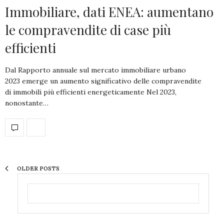
Immobiliare, dati ENEA: aumentano
le compravendite di case più
efficienti
Dal Rapporto annuale sul mercato immobiliare urbano
2023 emerge un aumento significativo delle compravendite
di immobili più efficienti energeticamente Nel 2023,
nonostante…
OLDER POSTS