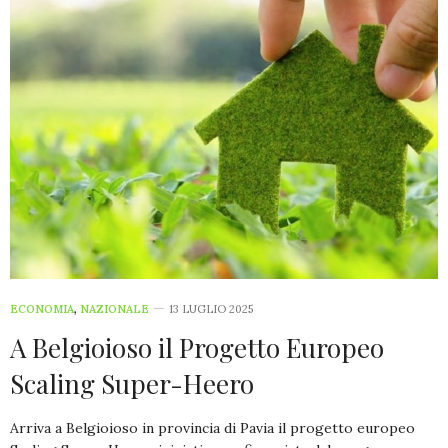
ECONOMIA
,
NAZIONALE
13 LUGLIO 2025
A Belgioioso il Progetto Europeo
Scaling Super-Heero
Arriva a Belgioioso in provincia di Pavia il progetto europeo