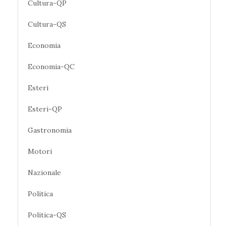
Cultura-QP
Cultura-QS
Economia
Economia-QC
Esteri
Esteri-QP
Gastronomia
Motori
Nazionale
Politica
Politica-QS