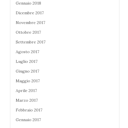
Gennaio 2018
Dicembre 2017
Novembre 2017
Ottobre 2017
Settembre 2017
Agosto 2017
Luglio 2017
Giugno 2017
Maggio 2017
Aprile 2017
Marzo 2017
Febbraio 2017
Gennaio 2017