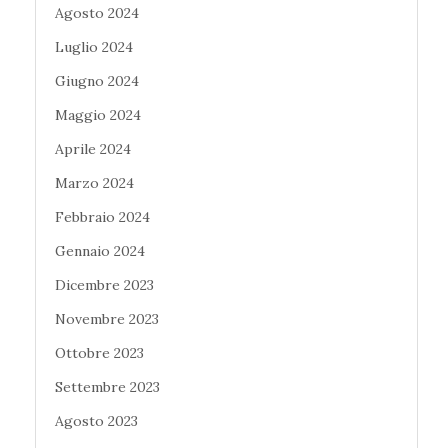
Agosto 2024
Luglio 2024
Giugno 2024
Maggio 2024
Aprile 2024
Marzo 2024
Febbraio 2024
Gennaio 2024
Dicembre 2023
Novembre 2023
Ottobre 2023
Settembre 2023
Agosto 2023