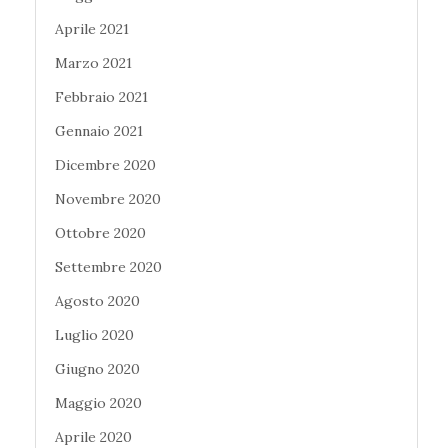
Aprile 2021
Marzo 2021
Febbraio 2021
Gennaio 2021
Dicembre 2020
Novembre 2020
Ottobre 2020
Settembre 2020
Agosto 2020
Luglio 2020
Giugno 2020
Maggio 2020
Aprile 2020