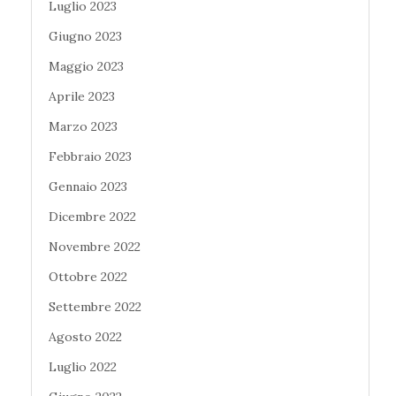
Luglio 2023
Giugno 2023
Maggio 2023
Aprile 2023
Marzo 2023
Febbraio 2023
Gennaio 2023
Dicembre 2022
Novembre 2022
Ottobre 2022
Settembre 2022
Agosto 2022
Luglio 2022