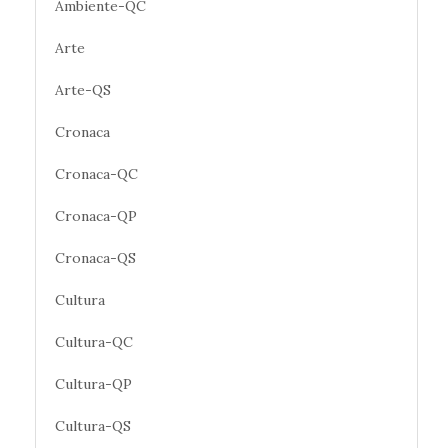
Ambiente-QC
Arte
Arte-QS
Cronaca
Cronaca-QC
Cronaca-QP
Cronaca-QS
Cultura
Cultura-QC
Cultura-QP
Cultura-QS