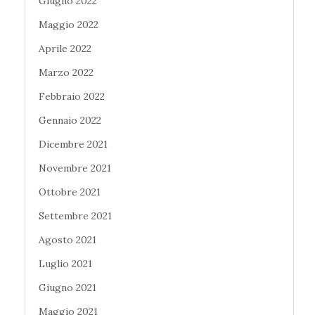
Giugno 2022
Maggio 2022
Aprile 2022
Marzo 2022
Febbraio 2022
Gennaio 2022
Dicembre 2021
Novembre 2021
Ottobre 2021
Settembre 2021
Agosto 2021
Luglio 2021
Giugno 2021
Maggio 2021