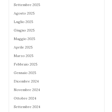
Settembre 2025
Agosto 2025
Luglio 2025
Giugno 2025
Maggio 2025
Aprile 2025
Marzo 2025
Febbraio 2025
Gennaio 2025
Dicembre 2024
Novembre 2024
Ottobre 2024
Settembre 2024