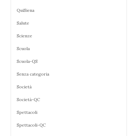
QuiSiena
Salute
Scienze
Scuola
Scuola-QS
Senza categoria
Società
Società-QC
Spettacoli
Spettacoli-QC