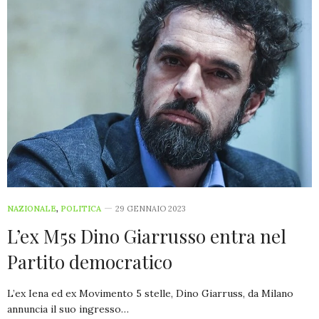
NAZIONALE
,
POLITICA
29 GENNAIO 2023
L’ex M5s Dino Giarrusso entra nel
Partito democratico
L’ex Iena ed ex Movimento 5 stelle, Dino Giarruss, da Milano
annuncia il suo ingresso…