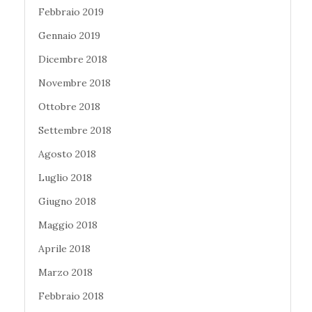
Febbraio 2019
Gennaio 2019
Dicembre 2018
Novembre 2018
Ottobre 2018
Settembre 2018
Agosto 2018
Luglio 2018
Giugno 2018
Maggio 2018
Aprile 2018
Marzo 2018
Febbraio 2018