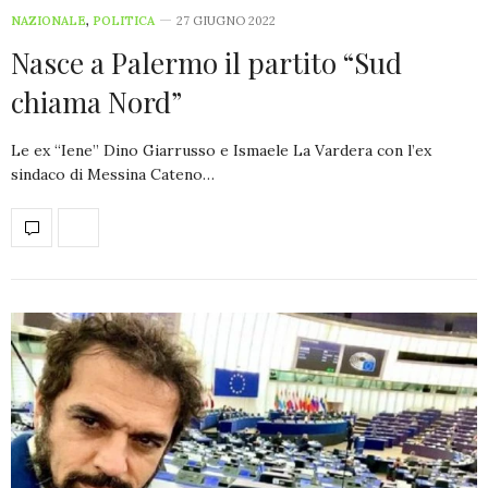
NAZIONALE
,
POLITICA
27 GIUGNO 2022
Nasce a Palermo il partito “Sud
chiama Nord”
Le ex “Iene” Dino Giarrusso e Ismaele La Vardera con l’ex
sindaco di Messina Cateno…