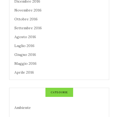
Dicembre 2016
Novembre 2016
Ottobre 2016
Settembre 2016
Agosto 2016
Luglio 2016
Giugno 2016
Maggio 2016
Aprile 2016
CATEGORIE
Ambiente