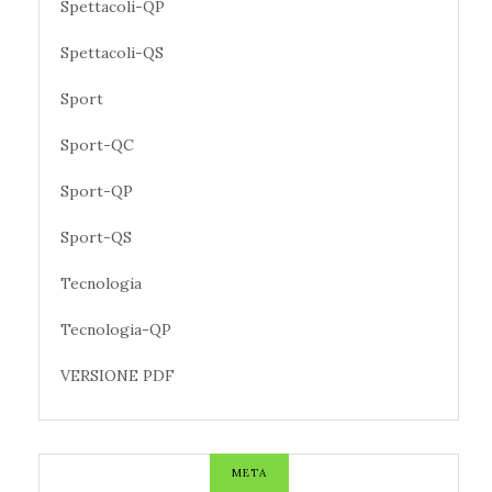
Spettacoli-QP
Spettacoli-QS
Sport
Sport-QC
Sport-QP
Sport-QS
Tecnologia
Tecnologia-QP
VERSIONE PDF
META