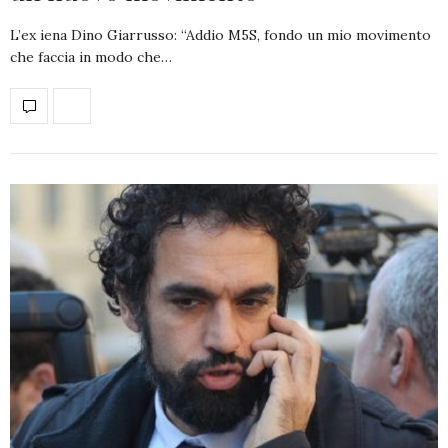
L’ex iena Dino Giarrusso: “Addio M5S, fondo un mio movimento
che faccia in modo che…