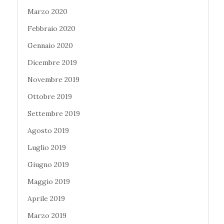
Marzo 2020
Febbraio 2020
Gennaio 2020
Dicembre 2019
Novembre 2019
Ottobre 2019
Settembre 2019
Agosto 2019
Luglio 2019
Giugno 2019
Maggio 2019
Aprile 2019
Marzo 2019