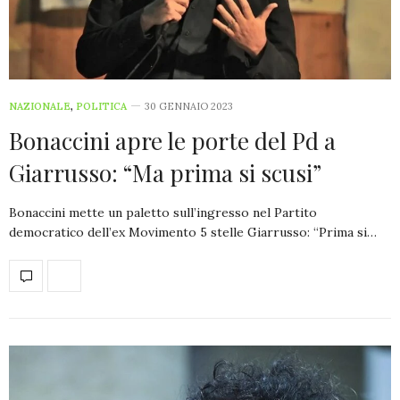
NAZIONALE
,
POLITICA
30 GENNAIO 2023
Bonaccini apre le porte del Pd a
Giarrusso: “Ma prima si scusi”
Bonaccini mette un paletto sull’ingresso nel Partito
democratico dell’ex Movimento 5 stelle Giarrusso: “Prima si…