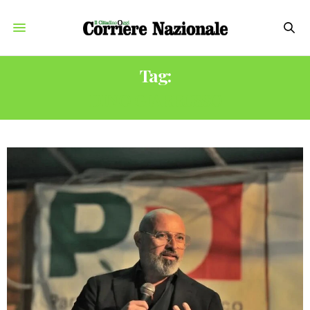
Tag:
DINO GIARRUSSO