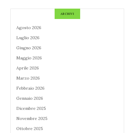
ARCHIVI
Agosto 2026
Luglio 2026
Giugno 2026
Maggio 2026
Aprile 2026
Marzo 2026
Febbraio 2026
Gennaio 2026
Dicembre 2025
Novembre 2025
Ottobre 2025