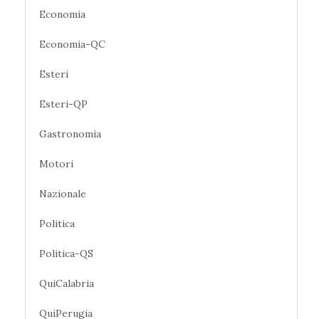
Economia
Economia-QC
Esteri
Esteri-QP
Gastronomia
Motori
Nazionale
Politica
Politica-QS
QuiCalabria
QuiPerugia