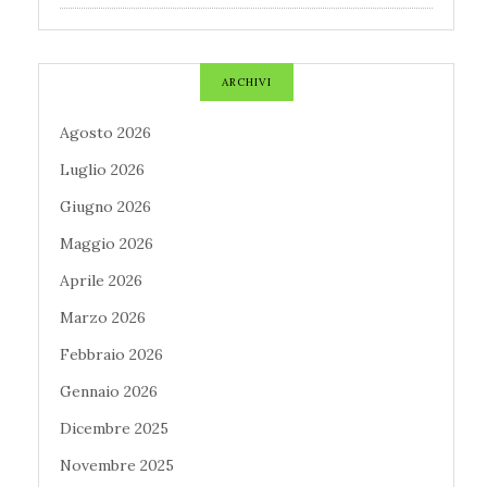
ARCHIVI
Agosto 2026
Luglio 2026
Giugno 2026
Maggio 2026
Aprile 2026
Marzo 2026
Febbraio 2026
Gennaio 2026
Dicembre 2025
Novembre 2025