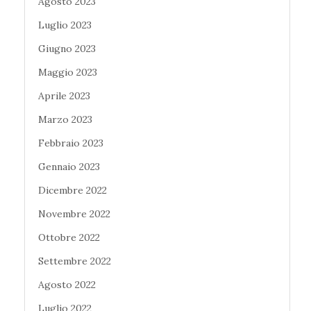
Agosto 2023
Luglio 2023
Giugno 2023
Maggio 2023
Aprile 2023
Marzo 2023
Febbraio 2023
Gennaio 2023
Dicembre 2022
Novembre 2022
Ottobre 2022
Settembre 2022
Agosto 2022
Luglio 2022