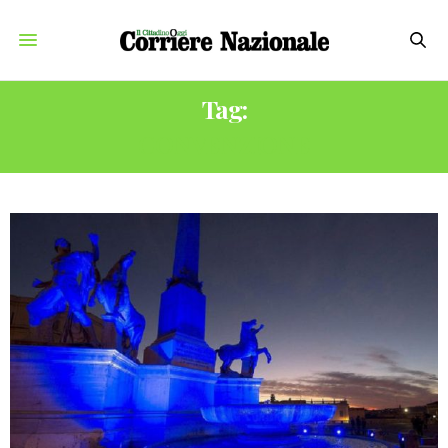
Tag:
CONVENZIONE