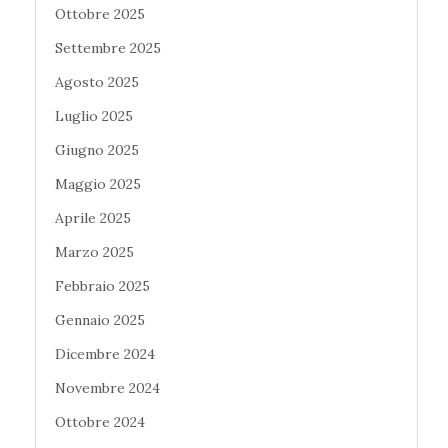
Ottobre 2025
Settembre 2025
Agosto 2025
Luglio 2025
Giugno 2025
Maggio 2025
Aprile 2025
Marzo 2025
Febbraio 2025
Gennaio 2025
Dicembre 2024
Novembre 2024
Ottobre 2024