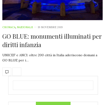
CRONACA
,
NAZIONALE
19 NOVEMBRE 2019
GO BLUE: monumenti illuminati per
diritti infanzia
UNICEF e ANCI: oltre 200 città in Italia aderiscono domani a
GO BLUE per i…