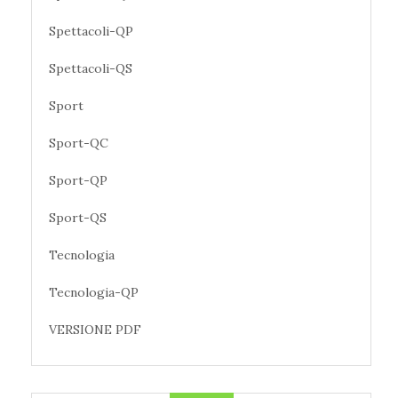
Spettacoli-QP
Spettacoli-QS
Sport
Sport-QC
Sport-QP
Sport-QS
Tecnologia
Tecnologia-QP
VERSIONE PDF