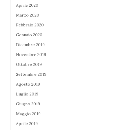
Aprile 2020
Marzo 2020
Febbraio 2020
Gennaio 2020
Dicembre 2019
Novembre 2019
Ottobre 2019
Settembre 2019
Agosto 2019
Luglio 2019
Giugno 2019
Maggio 2019
Aprile 2019