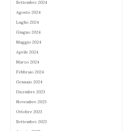
Settembre 2024
Agosto 2024
Luglio 2024
Giugno 2024
Maggio 2024
Aprile 2024
Marzo 2024
Febbraio 2024
Gennaio 2024
Dicembre 2023
Novembre 2023
Ottobre 2023
Settembre 2023