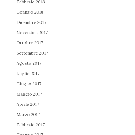
Febbraio 2018
Gennaio 2018
Dicembre 2017
Novembre 2017
Ottobre 2017
Settembre 2017
Agosto 2017
Luglio 2017
Giugno 2017
Maggio 2017
Aprile 2017
Marzo 2017
Febbraio 2017