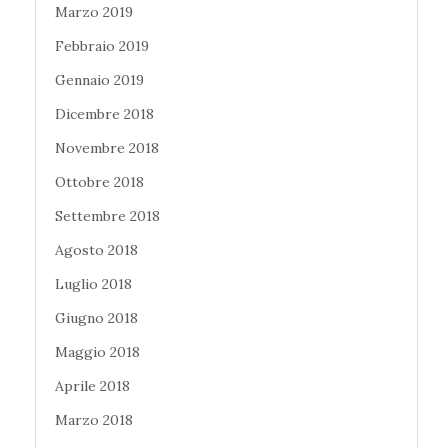
Marzo 2019
Febbraio 2019
Gennaio 2019
Dicembre 2018
Novembre 2018
Ottobre 2018
Settembre 2018
Agosto 2018
Luglio 2018
Giugno 2018
Maggio 2018
Aprile 2018
Marzo 2018