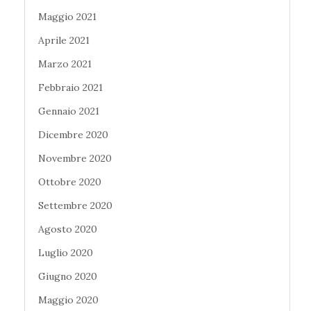
Maggio 2021
Aprile 2021
Marzo 2021
Febbraio 2021
Gennaio 2021
Dicembre 2020
Novembre 2020
Ottobre 2020
Settembre 2020
Agosto 2020
Luglio 2020
Giugno 2020
Maggio 2020