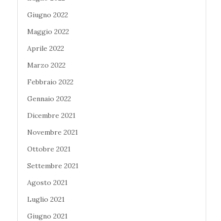
Giugno 2022
Maggio 2022
Aprile 2022
Marzo 2022
Febbraio 2022
Gennaio 2022
Dicembre 2021
Novembre 2021
Ottobre 2021
Settembre 2021
Agosto 2021
Luglio 2021
Giugno 2021