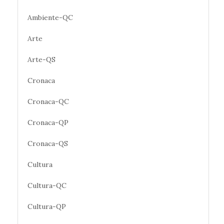
Ambiente-QC
Arte
Arte-QS
Cronaca
Cronaca-QC
Cronaca-QP
Cronaca-QS
Cultura
Cultura-QC
Cultura-QP