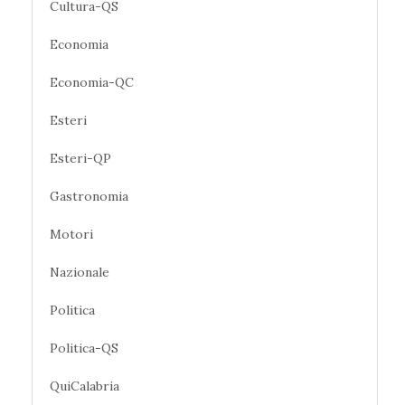
Cultura-QS
Economia
Economia-QC
Esteri
Esteri-QP
Gastronomia
Motori
Nazionale
Politica
Politica-QS
QuiCalabria