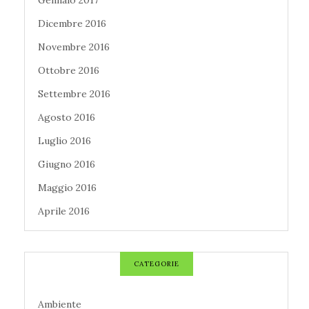
Gennaio 2017
Dicembre 2016
Novembre 2016
Ottobre 2016
Settembre 2016
Agosto 2016
Luglio 2016
Giugno 2016
Maggio 2016
Aprile 2016
CATEGORIE
Ambiente