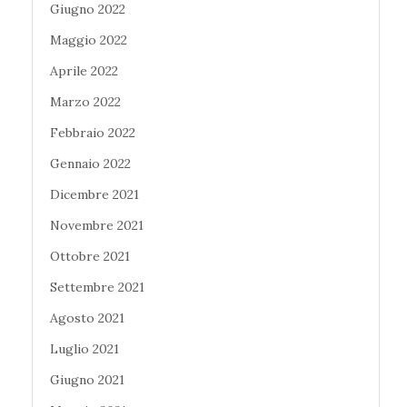
Giugno 2022
Maggio 2022
Aprile 2022
Marzo 2022
Febbraio 2022
Gennaio 2022
Dicembre 2021
Novembre 2021
Ottobre 2021
Settembre 2021
Agosto 2021
Luglio 2021
Giugno 2021