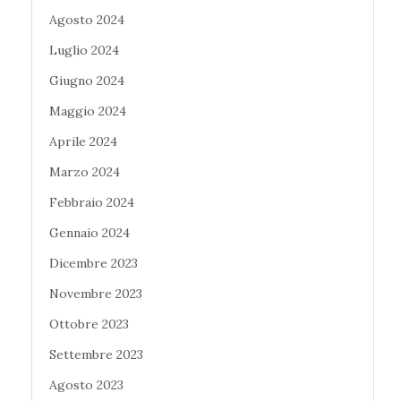
Agosto 2024
Luglio 2024
Giugno 2024
Maggio 2024
Aprile 2024
Marzo 2024
Febbraio 2024
Gennaio 2024
Dicembre 2023
Novembre 2023
Ottobre 2023
Settembre 2023
Agosto 2023