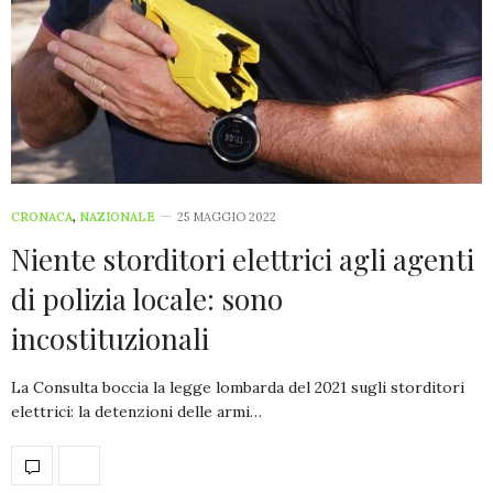
CRONACA
,
NAZIONALE
25 MAGGIO 2022
Niente storditori elettrici agli agenti
di polizia locale: sono
incostituzionali
La Consulta boccia la legge lombarda del 2021 sugli storditori
elettrici: la detenzioni delle armi…