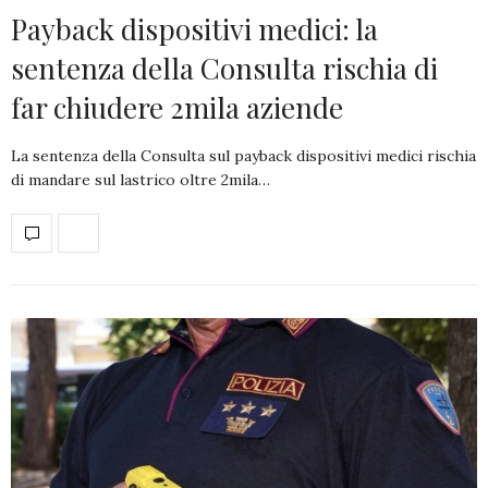
Payback dispositivi medici: la
sentenza della Consulta rischia di
far chiudere 2mila aziende
La sentenza della Consulta sul payback dispositivi medici rischia
di mandare sul lastrico oltre 2mila…