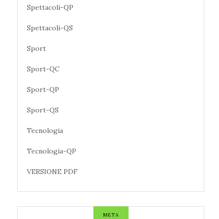
Spettacoli-QP
Spettacoli-QS
Sport
Sport-QC
Sport-QP
Sport-QS
Tecnologia
Tecnologia-QP
VERSIONE PDF
META