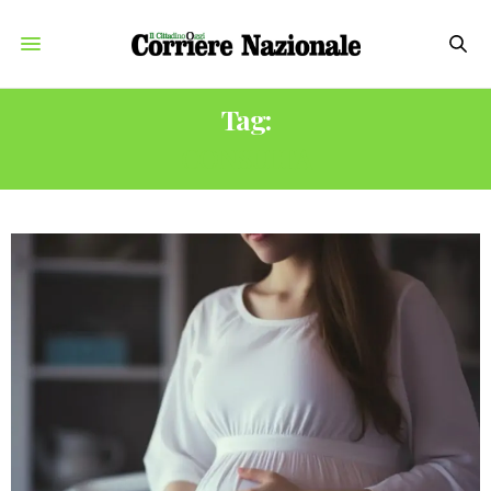
Tag:
CONSULTA