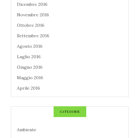
Dicembre 2016
Novembre 2016
Ottobre 2016
Settembre 2016
Agosto 2016
Luglio 2016
Giugno 2016
Maggio 2016
Aprile 2016
CATEGORIE
Ambiente