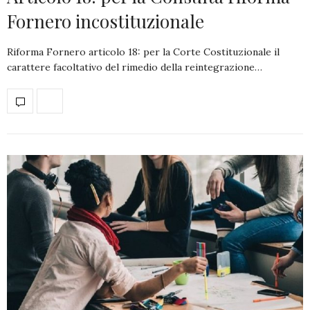
Fornero incostituzionale
Riforma Fornero articolo 18: per la Corte Costituzionale il
carattere facoltativo del rimedio della reintegrazione…