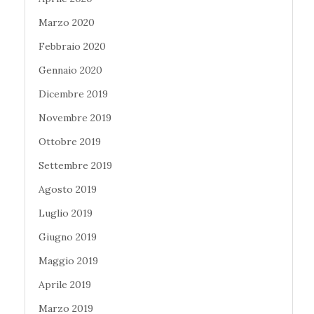
Marzo 2020
Febbraio 2020
Gennaio 2020
Dicembre 2019
Novembre 2019
Ottobre 2019
Settembre 2019
Agosto 2019
Luglio 2019
Giugno 2019
Maggio 2019
Aprile 2019
Marzo 2019