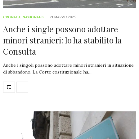
CRONACA
,
NAZIONALE
21 MARZO 2025
Anche i single possono adottare
minori stranieri: lo ha stabilito la
Consulta
Anche i singoli possono adottare minori stranieri in situazione
di abbandono. La Corte costituzionale ha…