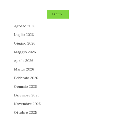
ARCHIVI
Agosto 2026
Luglio 2026
Giugno 2026
Maggio 2026
Aprile 2026
Marzo 2026
Febbraio 2026
Gennaio 2026
Dicembre 2025
Novembre 2025
Ottobre 2025