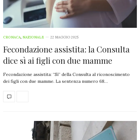
CRONACA
,
NAZIONALE
22 MAGGIO 2025
Fecondazione assistita: la Consulta
dice sì ai figli con due mamme
Fecondazione assistita: “Sì” della Consulta al riconoscimento
dei figli con due mamme. La sentenza numero 68…