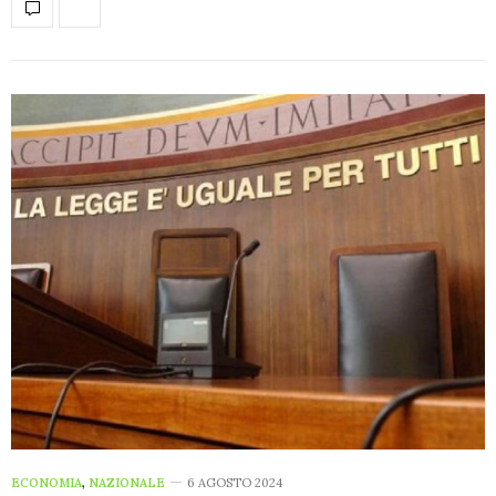
ECONOMIA
,
NAZIONALE
6 AGOSTO 2024