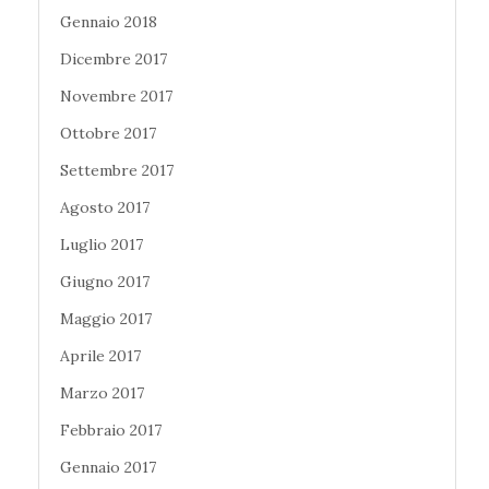
Gennaio 2018
Dicembre 2017
Novembre 2017
Ottobre 2017
Settembre 2017
Agosto 2017
Luglio 2017
Giugno 2017
Maggio 2017
Aprile 2017
Marzo 2017
Febbraio 2017
Gennaio 2017