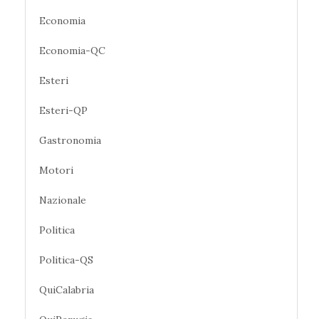
Economia
Economia-QC
Esteri
Esteri-QP
Gastronomia
Motori
Nazionale
Politica
Politica-QS
QuiCalabria