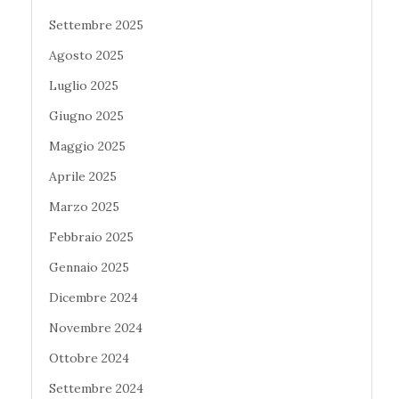
Settembre 2025
Agosto 2025
Luglio 2025
Giugno 2025
Maggio 2025
Aprile 2025
Marzo 2025
Febbraio 2025
Gennaio 2025
Dicembre 2024
Novembre 2024
Ottobre 2024
Settembre 2024