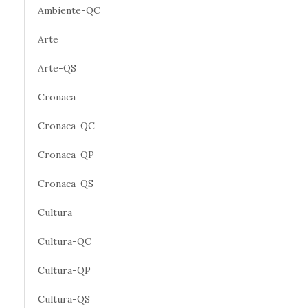
Ambiente-QC
Arte
Arte-QS
Cronaca
Cronaca-QC
Cronaca-QP
Cronaca-QS
Cultura
Cultura-QC
Cultura-QP
Cultura-QS