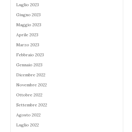
Luglio 2023
Giugno 2023
Maggio 2023
Aprile 2023
Marzo 2023
Febbraio 2023
Gennaio 2023
Dicembre 2022
Novembre 2022
Ottobre 2022
Settembre 2022
Agosto 2022
Luglio 2022