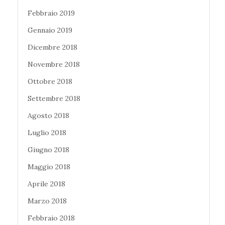
Febbraio 2019
Gennaio 2019
Dicembre 2018
Novembre 2018
Ottobre 2018
Settembre 2018
Agosto 2018
Luglio 2018
Giugno 2018
Maggio 2018
Aprile 2018
Marzo 2018
Febbraio 2018