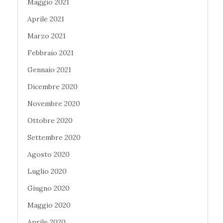
Maggio 2021
Aprile 2021
Marzo 2021
Febbraio 2021
Gennaio 2021
Dicembre 2020
Novembre 2020
Ottobre 2020
Settembre 2020
Agosto 2020
Luglio 2020
Giugno 2020
Maggio 2020
Aprile 2020