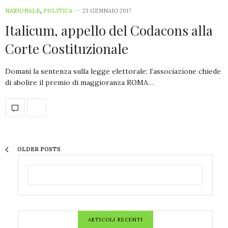
NAZIONALE
,
POLITICA
23 GENNAIO 2017
Italicum, appello del Codacons alla
Corte Costituzionale
Domani la sentenza sulla legge elettorale: l’associazione chiede
di abolire il premio di maggioranza ROMA…
OLDER POSTS
ARTICOLI RECENTI