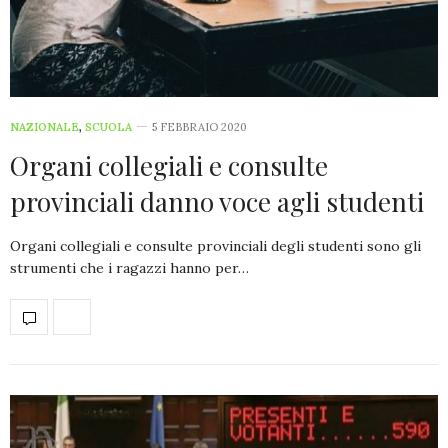
NAZIONALE
,
SCUOLA
5 FEBBRAIO 2020
Organi collegiali e consulte
provinciali danno voce agli studenti
Organi collegiali e consulte provinciali degli studenti sono gli
strumenti che i ragazzi hanno per…