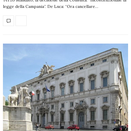
legge della Campania”. De Luca: “Ora cancellare…