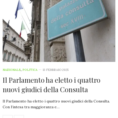
NAZIONALE
,
POLITICA
13 FEBBRAIO 2025
Il Parlamento ha eletto i quattro
nuovi giudici della Consulta
Il Parlamento ha eletto i quattro nuovi giudici della Consulta.
Con l’intesa tra maggioranza e…