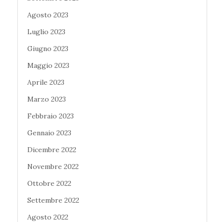
Agosto 2023
Luglio 2023
Giugno 2023
Maggio 2023
Aprile 2023
Marzo 2023
Febbraio 2023
Gennaio 2023
Dicembre 2022
Novembre 2022
Ottobre 2022
Settembre 2022
Agosto 2022