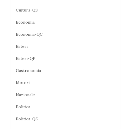
Cultura-QS
Economia
Economia-QC
Esteri
Esteri-QP
Gastronomia
Motori
Nazionale
Politica
Politica-QS