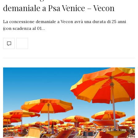
demaniale a Psa Venice – Vecon
La concessione demaniale a Vecon avrà una durata di 25 anni
(con scadenza al 01…