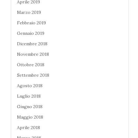
Aprile 2019
Marzo 2019
Febbraio 2019
Gennaio 2019
Dicembre 2018
Novembre 2018
Ottobre 2018
Settembre 2018
Agosto 2018
Luglio 2018
Giugno 2018
Maggio 2018
Aprile 2018
Marzo 2018