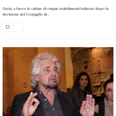
Ostia, a fuoco le cabine di cinque stabilimenti balneari dopo la
decisione del Consiglio di…