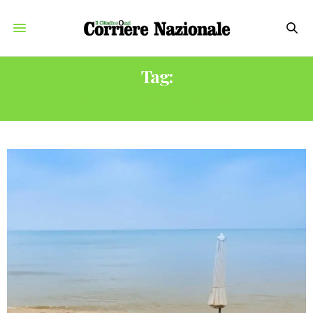
Tag:
CONCESSIONI DEMANIALI