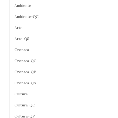
Ambiente
Ambiente-QC
Arte
Arte-QS
Cronaca
Cronaca-QC
Cronaca-QP
Cronaca-QS
Cultura
Cultura-QC
Cultura-QP