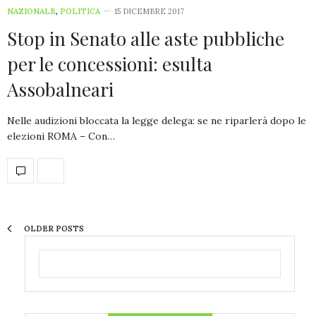
NAZIONALE
,
POLITICA
15 DICEMBRE 2017
Stop in Senato alle aste pubbliche
per le concessioni: esulta
Assobalneari
Nelle audizioni bloccata la legge delega: se ne riparlerà dopo le
elezioni ROMA – Con…
OLDER POSTS