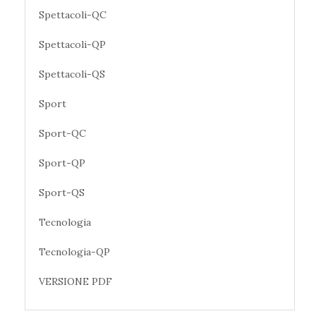
Spettacoli-QC
Spettacoli-QP
Spettacoli-QS
Sport
Sport-QC
Sport-QP
Sport-QS
Tecnologia
Tecnologia-QP
VERSIONE PDF