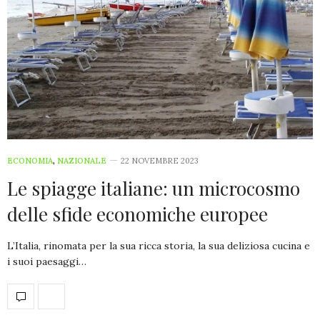
ECONOMIA
,
NAZIONALE
22 NOVEMBRE 2023
Le spiagge italiane: un microcosmo
delle sfide economiche europee
L’Italia, rinomata per la sua ricca storia, la sua deliziosa cucina e
i suoi paesaggi…