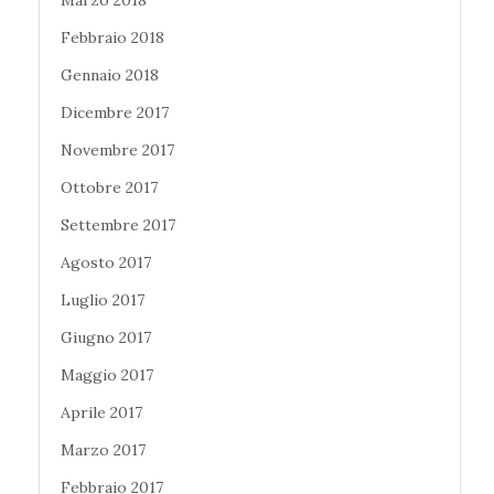
Febbraio 2018
Gennaio 2018
Dicembre 2017
Novembre 2017
Ottobre 2017
Settembre 2017
Agosto 2017
Luglio 2017
Giugno 2017
Maggio 2017
Aprile 2017
Marzo 2017
Febbraio 2017