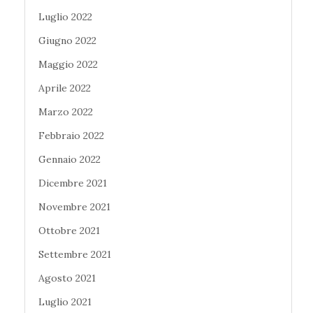
Luglio 2022
Giugno 2022
Maggio 2022
Aprile 2022
Marzo 2022
Febbraio 2022
Gennaio 2022
Dicembre 2021
Novembre 2021
Ottobre 2021
Settembre 2021
Agosto 2021
Luglio 2021