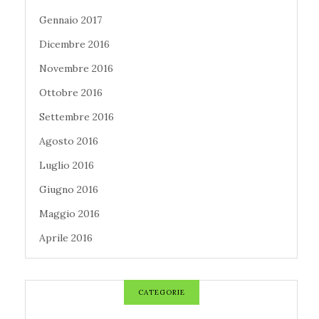
Gennaio 2017
Dicembre 2016
Novembre 2016
Ottobre 2016
Settembre 2016
Agosto 2016
Luglio 2016
Giugno 2016
Maggio 2016
Aprile 2016
CATEGORIE