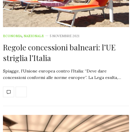
ECONOMIA
,
NAZIONALE
5 NOVEMBRE 2021
Regole concessioni balneari: l’UE
striglia l’Italia
Spiagge, l’Unione europea contro l’Italia: “Deve dare
concessioni conformi alle norme europee”. La Lega esulta,…