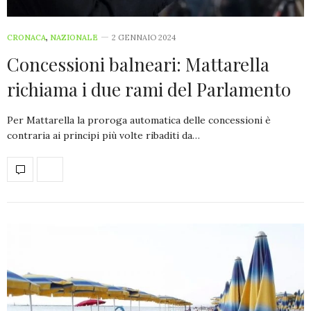
CRONACA
,
NAZIONALE
2 GENNAIO 2024
Concessioni balneari: Mattarella
richiama i due rami del Parlamento
Per Mattarella la proroga automatica delle concessioni è
contraria ai principi più volte ribaditi da…