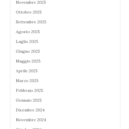
Novembre 2025
Ottobre 2025
Settembre 2025
Agosto 2025
Luglio 2025
Giugno 2025
Maggio 2025
Aprile 2025
Marzo 2025
Febbraio 2025
Gennaio 2025
Dicembre 2024
Novembre 2024