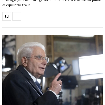
di equilibrio tra la…