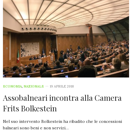
ECONOMIA
,
NAZIONALE
19 APRILE 2018
Assobalneari incontra alla Camera
Frits Bolkestein
Nel suo intervento Bolkestein ha ribadito che le concessioni
balneari sono beni e non servizi…