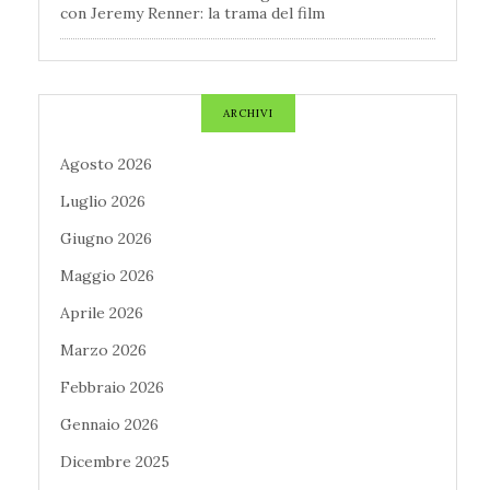
con Jeremy Renner: la trama del film
ARCHIVI
Agosto 2026
Luglio 2026
Giugno 2026
Maggio 2026
Aprile 2026
Marzo 2026
Febbraio 2026
Gennaio 2026
Dicembre 2025