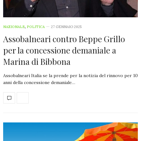
NAZIONALE
,
POLITICA
27 GENNAIO 2025
Assobalneari contro Beppe Grillo
per la concessione demaniale a
Marina di Bibbona
Assobalneari Italia se la prende per la notizia del rinnovo per 10
anni della concessione demaniale…