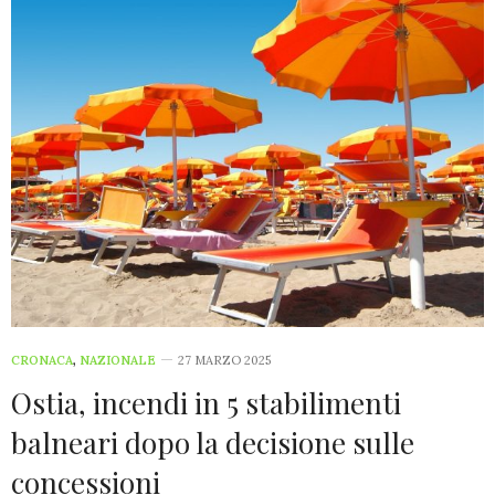
CRONACA
,
NAZIONALE
27 MARZO 2025
Ostia, incendi in 5 stabilimenti
balneari dopo la decisione sulle
concessioni