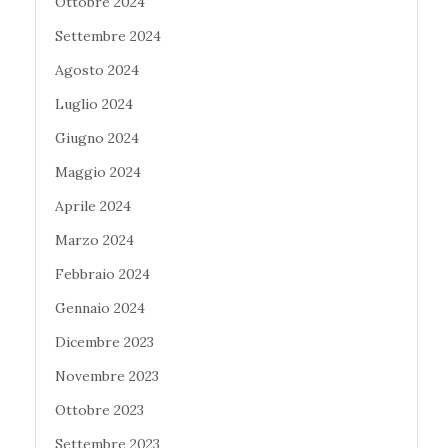
Ottobre 2024
Settembre 2024
Agosto 2024
Luglio 2024
Giugno 2024
Maggio 2024
Aprile 2024
Marzo 2024
Febbraio 2024
Gennaio 2024
Dicembre 2023
Novembre 2023
Ottobre 2023
Settembre 2023