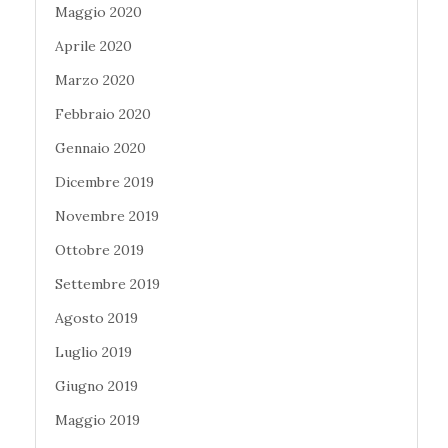
Maggio 2020
Aprile 2020
Marzo 2020
Febbraio 2020
Gennaio 2020
Dicembre 2019
Novembre 2019
Ottobre 2019
Settembre 2019
Agosto 2019
Luglio 2019
Giugno 2019
Maggio 2019