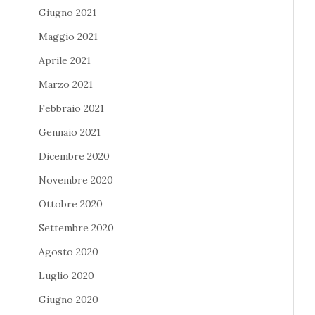
Giugno 2021
Maggio 2021
Aprile 2021
Marzo 2021
Febbraio 2021
Gennaio 2021
Dicembre 2020
Novembre 2020
Ottobre 2020
Settembre 2020
Agosto 2020
Luglio 2020
Giugno 2020