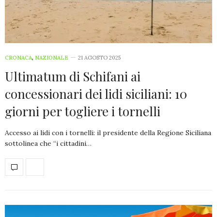
CRONACA
,
NAZIONALE
21 AGOSTO 2025
Ultimatum di Schifani ai
concessionari dei lidi siciliani: 10
giorni per togliere i tornelli
Accesso ai lidi con i tornelli: il presidente della Regione Siciliana
sottolinea che “i cittadini…