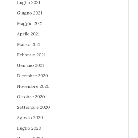
Luglio 2021
Giugno 2021
Maggio 2021
Aprile 2021
Marzo 2021
Febbraio 2021
Gennaio 2021
Dicembre 2020
Novembre 2020
Ottobre 2020
Settembre 2020
Agosto 2020
Luglio 2020