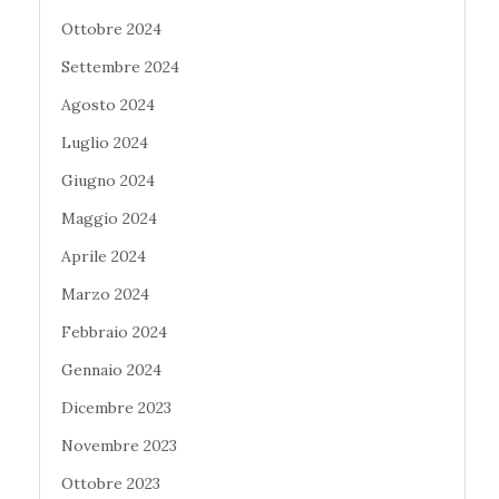
Ottobre 2024
Settembre 2024
Agosto 2024
Luglio 2024
Giugno 2024
Maggio 2024
Aprile 2024
Marzo 2024
Febbraio 2024
Gennaio 2024
Dicembre 2023
Novembre 2023
Ottobre 2023