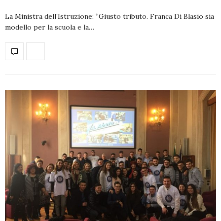
La Ministra dell’Istruzione: “Giusto tributo. Franca Di Blasio sia
modello per la scuola e la…