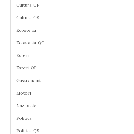
Cultura-QP
Cultura-QS
Economia
Economia-QC
Esteri
Esteri-QP
Gastronomia
Motori
Nazionale
Politica
Politica-QS