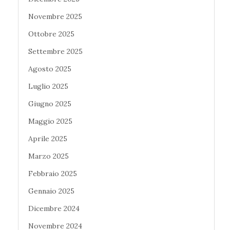
Novembre 2025
Ottobre 2025
Settembre 2025
Agosto 2025
Luglio 2025
Giugno 2025
Maggio 2025
Aprile 2025
Marzo 2025
Febbraio 2025
Gennaio 2025
Dicembre 2024
Novembre 2024