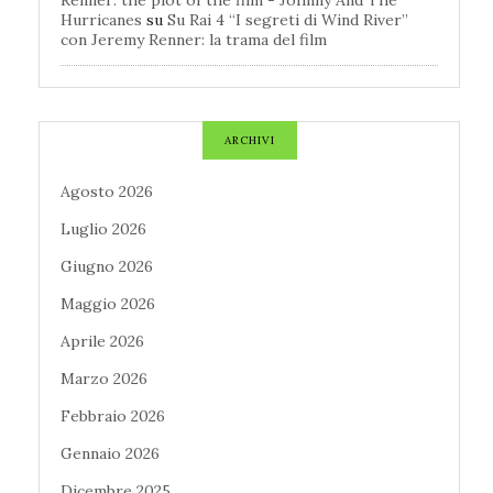
Hurricanes
su
Su Rai 4 “I segreti di Wind River”
con Jeremy Renner: la trama del film
ARCHIVI
Agosto 2026
Luglio 2026
Giugno 2026
Maggio 2026
Aprile 2026
Marzo 2026
Febbraio 2026
Gennaio 2026
Dicembre 2025