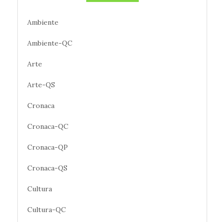
Ambiente
Ambiente-QC
Arte
Arte-QS
Cronaca
Cronaca-QC
Cronaca-QP
Cronaca-QS
Cultura
Cultura-QC