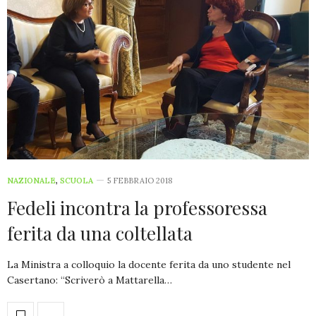
NAZIONALE
,
SCUOLA
5 FEBBRAIO 2018
Fedeli incontra la professoressa
ferita da una coltellata
La Ministra a colloquio la docente ferita da uno studente nel
Casertano: “Scriverò a Mattarella…