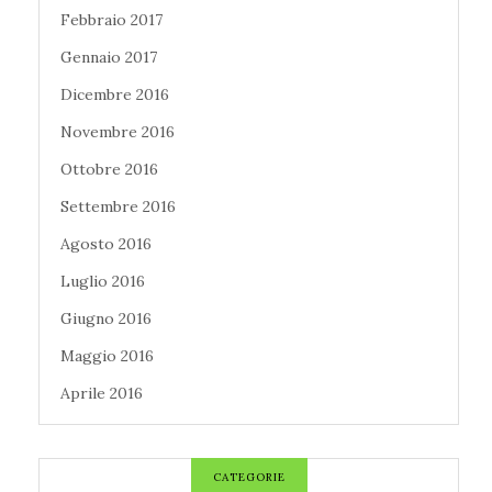
Febbraio 2017
Gennaio 2017
Dicembre 2016
Novembre 2016
Ottobre 2016
Settembre 2016
Agosto 2016
Luglio 2016
Giugno 2016
Maggio 2016
Aprile 2016
CATEGORIE