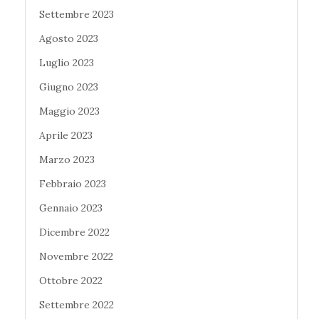
Settembre 2023
Agosto 2023
Luglio 2023
Giugno 2023
Maggio 2023
Aprile 2023
Marzo 2023
Febbraio 2023
Gennaio 2023
Dicembre 2022
Novembre 2022
Ottobre 2022
Settembre 2022