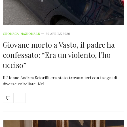
CRONACA
,
NAZIONALE
20 APRILE 2026
Giovane morto a Vasto, il padre ha
confessato: “Era un violento, l’ho
ucciso”
Il 21enne Andrea Sciorilli era stato trovato ieri con i segni di
diverse coltellate. Nel…