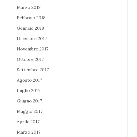
Marzo 2018
Febbraio 2018
Gennaio 2018
Dicembre 2017
Novembre 2017
Ottobre 2017
Settembre 2017
Agosto 2017
Luglio 2017
Giugno 2017
Maggio 2017
Aprile 2017
Marzo 2017