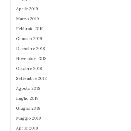
Aprile 2019
Marzo 2019
Febbraio 2019
Gennaio 2019
Dicembre 2018
Novembre 2018
Ottobre 2018
Settembre 2018
Agosto 2018
Luglio 2018
Giugno 2018
Maggio 2018
Aprile 2018