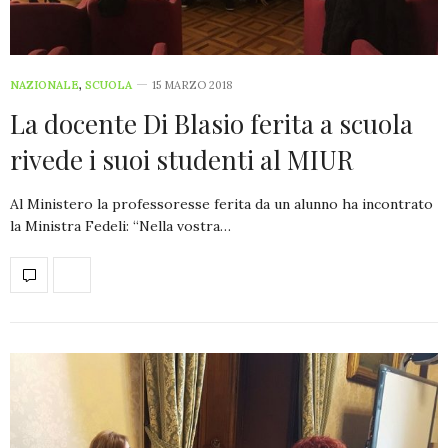
NAZIONALE
,
SCUOLA
15 MARZO 2018
La docente Di Blasio ferita a scuola
rivede i suoi studenti al MIUR
Al Ministero la professoresse ferita da un alunno ha incontrato
la Ministra Fedeli: “Nella vostra…