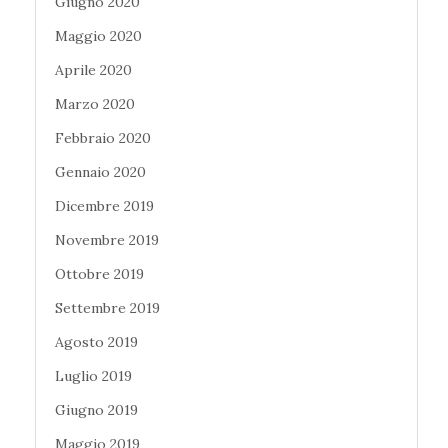
Giugno 2020
Maggio 2020
Aprile 2020
Marzo 2020
Febbraio 2020
Gennaio 2020
Dicembre 2019
Novembre 2019
Ottobre 2019
Settembre 2019
Agosto 2019
Luglio 2019
Giugno 2019
Maggio 2019