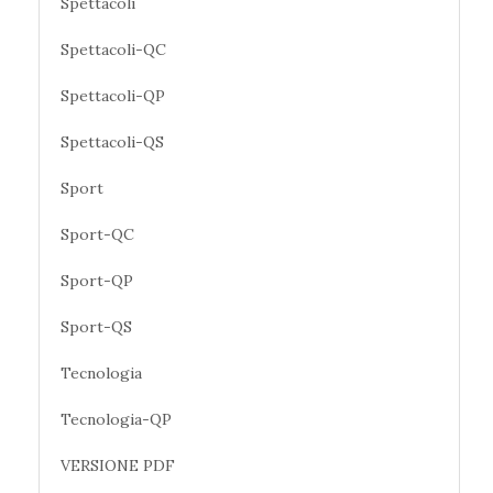
Spettacoli
Spettacoli-QC
Spettacoli-QP
Spettacoli-QS
Sport
Sport-QC
Sport-QP
Sport-QS
Tecnologia
Tecnologia-QP
VERSIONE PDF