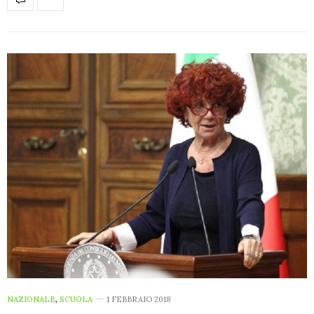
NAZIONALE
,
SCUOLA
1 FEBBRAIO 2018