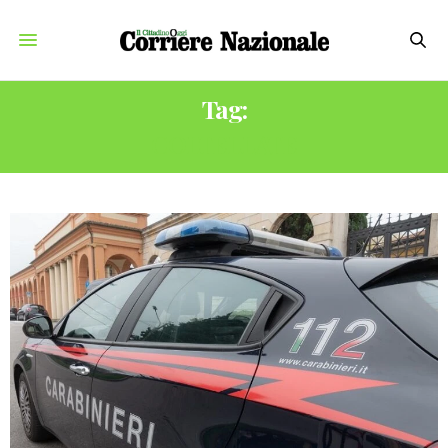
Tag:
COLTELLATE