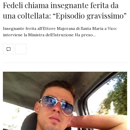
Fedeli chiama insegnante ferita da
una coltellata: “Episodio gravissimo”
Insegnante ferita all’Ettore Majorana di Santa Maria a Vico:
interviene la Ministra dell’Istruzione Ha preso…