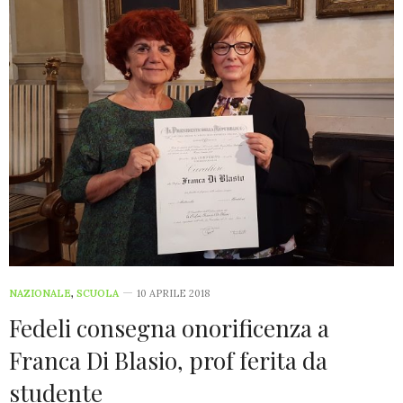
NAZIONALE
,
SCUOLA
10 APRILE 2018
Fedeli consegna onorificenza a
Franca Di Blasio, prof ferita da
studente