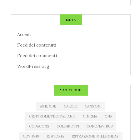
META
Accedi
Feed dei contenuti
Feed dei commenti
WordPress.org
TAG CLOUD
AZIENDE
CALCIO
CANZONI
CENTROMETEOITALIANO
CINEMA
CNR
CODACONS
COLDIRETTI
CORONAVIRUS
COVID-19
EDITORIA
ESTRAZIONE MILLIONDAY