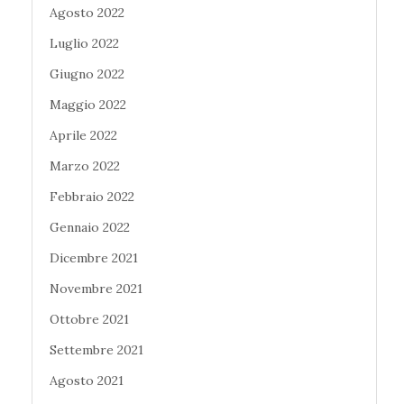
Agosto 2022
Luglio 2022
Giugno 2022
Maggio 2022
Aprile 2022
Marzo 2022
Febbraio 2022
Gennaio 2022
Dicembre 2021
Novembre 2021
Ottobre 2021
Settembre 2021
Agosto 2021