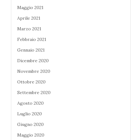
Maggio 2021
Aprile 2021
Marzo 2021
Febbraio 2021
Gennaio 2021
Dicembre 2020
Novembre 2020
Ottobre 2020
Settembre 2020
Agosto 2020
Luglio 2020
Giugno 2020
Maggio 2020