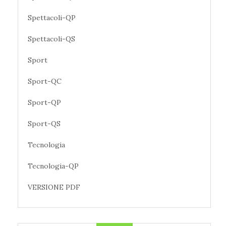
Spettacoli-QP
Spettacoli-QS
Sport
Sport-QC
Sport-QP
Sport-QS
Tecnologia
Tecnologia-QP
VERSIONE PDF