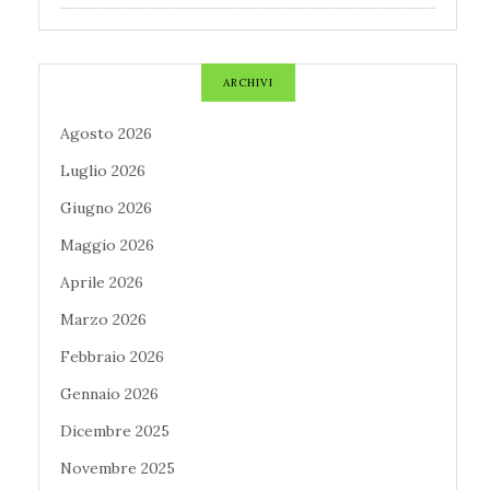
ARCHIVI
Agosto 2026
Luglio 2026
Giugno 2026
Maggio 2026
Aprile 2026
Marzo 2026
Febbraio 2026
Gennaio 2026
Dicembre 2025
Novembre 2025