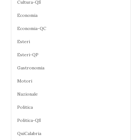
Cultura-QS
Economia
Economia-QC
Esteri
Esteri-QP
Gastronomia
Motori
Nazionale
Politica
Politica-QS
QuiCalabria