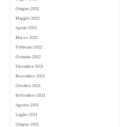
Giugno 2022
Maggio 2022
Aprile 2022
Marzo 2022
Febbraio 2022
Gennaio 2022
Dicembre 2021
Novembre 2021
Ottobre 2021
Settembre 2021
Agosto 2021
Luglio 2021
Giugno 2021