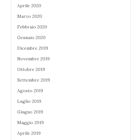
Aprile 2020
Marzo 2020
Febbraio 2020
Gennaio 2020
Dicembre 2019
Novembre 2019
Ottobre 2019
Settembre 2019
Agosto 2019
Luglio 2019
Giugno 2019
Maggio 2019
Aprile 2019