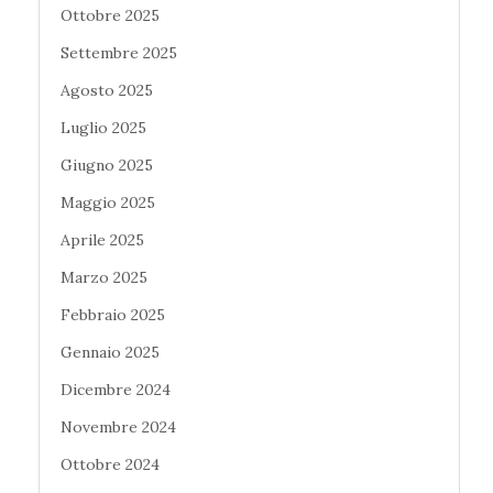
Ottobre 2025
Settembre 2025
Agosto 2025
Luglio 2025
Giugno 2025
Maggio 2025
Aprile 2025
Marzo 2025
Febbraio 2025
Gennaio 2025
Dicembre 2024
Novembre 2024
Ottobre 2024