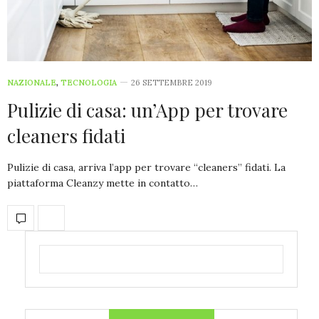
NAZIONALE
,
TECNOLOGIA
26 SETTEMBRE 2019
Pulizie di casa: un’App per trovare
cleaners fidati
Pulizie di casa, arriva l’app per trovare “cleaners” fidati. La
piattaforma Cleanzy mette in contatto…