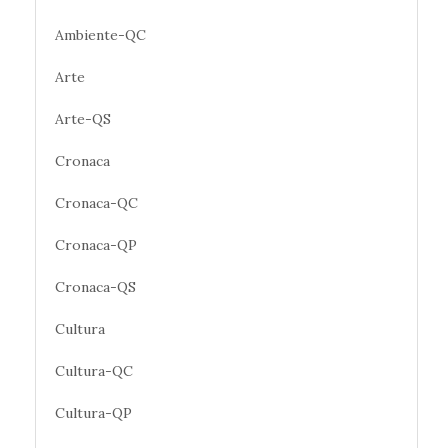
Ambiente-QC
Arte
Arte-QS
Cronaca
Cronaca-QC
Cronaca-QP
Cronaca-QS
Cultura
Cultura-QC
Cultura-QP