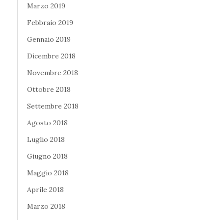
Marzo 2019
Febbraio 2019
Gennaio 2019
Dicembre 2018
Novembre 2018
Ottobre 2018
Settembre 2018
Agosto 2018
Luglio 2018
Giugno 2018
Maggio 2018
Aprile 2018
Marzo 2018