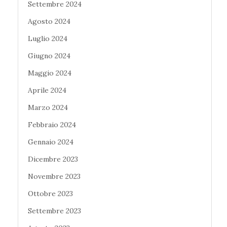
Settembre 2024
Agosto 2024
Luglio 2024
Giugno 2024
Maggio 2024
Aprile 2024
Marzo 2024
Febbraio 2024
Gennaio 2024
Dicembre 2023
Novembre 2023
Ottobre 2023
Settembre 2023