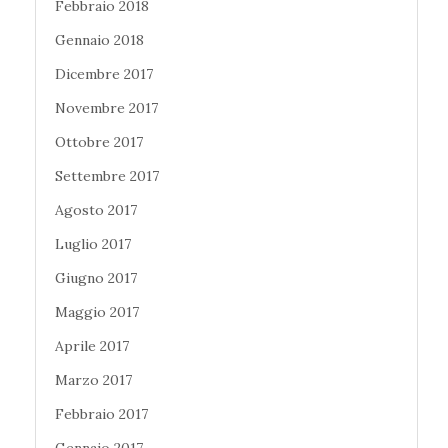
Febbraio 2018
Gennaio 2018
Dicembre 2017
Novembre 2017
Ottobre 2017
Settembre 2017
Agosto 2017
Luglio 2017
Giugno 2017
Maggio 2017
Aprile 2017
Marzo 2017
Febbraio 2017