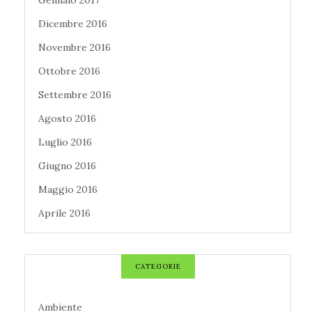
Gennaio 2017
Dicembre 2016
Novembre 2016
Ottobre 2016
Settembre 2016
Agosto 2016
Luglio 2016
Giugno 2016
Maggio 2016
Aprile 2016
CATEGORIE
Ambiente