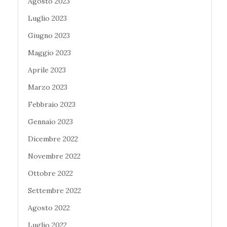
Agosto 2023
Luglio 2023
Giugno 2023
Maggio 2023
Aprile 2023
Marzo 2023
Febbraio 2023
Gennaio 2023
Dicembre 2022
Novembre 2022
Ottobre 2022
Settembre 2022
Agosto 2022
Luglio 2022