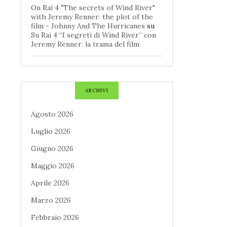
On Rai 4 "The secrets of Wind River"
with Jeremy Renner: the plot of the
film - Johnny And The Hurricanes
su
Su Rai 4 “I segreti di Wind River” con
Jeremy Renner: la trama del film
ARCHIVI
Agosto 2026
Luglio 2026
Giugno 2026
Maggio 2026
Aprile 2026
Marzo 2026
Febbraio 2026