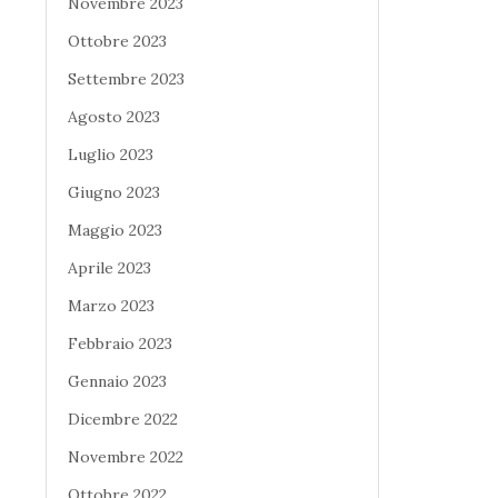
Novembre 2023
Ottobre 2023
Settembre 2023
Agosto 2023
Luglio 2023
Giugno 2023
Maggio 2023
Aprile 2023
Marzo 2023
Febbraio 2023
Gennaio 2023
Dicembre 2022
Novembre 2022
Ottobre 2022