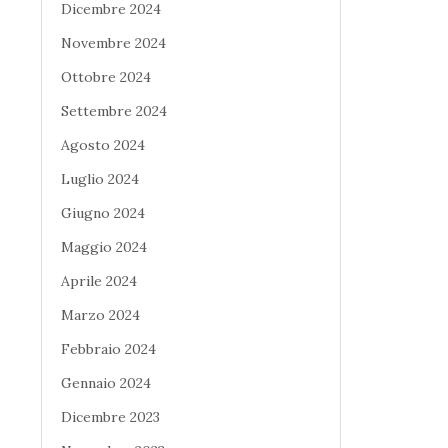
Dicembre 2024
Novembre 2024
Ottobre 2024
Settembre 2024
Agosto 2024
Luglio 2024
Giugno 2024
Maggio 2024
Aprile 2024
Marzo 2024
Febbraio 2024
Gennaio 2024
Dicembre 2023