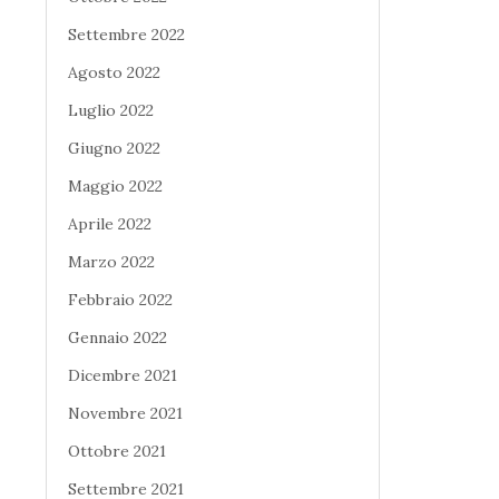
Settembre 2022
Agosto 2022
Luglio 2022
Giugno 2022
Maggio 2022
Aprile 2022
Marzo 2022
Febbraio 2022
Gennaio 2022
Dicembre 2021
Novembre 2021
Ottobre 2021
Settembre 2021