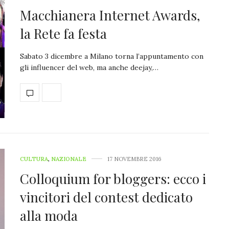
Macchianera Internet Awards,
la Rete fa festa
Sabato 3 dicembre a Milano torna l’appuntamento con
gli influencer del web, ma anche deejay,…
CULTURA
,
NAZIONALE
17 NOVEMBRE 2016
Colloquium for bloggers: ecco i
vincitori del contest dedicato
alla moda