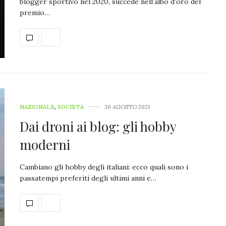
blogger sportivo nel 2020, succede nell’albo d’oro del
premio…
NAZIONALE
,
SOCIETÀ
30 AGOSTO 2021
Dai droni ai blog: gli hobby
moderni
Cambiano gli hobby degli italiani: ecco quali sono i
passatempi preferiti degli ultimi anni e…