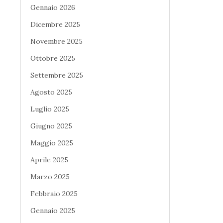
Gennaio 2026
Dicembre 2025
Novembre 2025
Ottobre 2025
Settembre 2025
Agosto 2025
Luglio 2025
Giugno 2025
Maggio 2025
Aprile 2025
Marzo 2025
Febbraio 2025
Gennaio 2025