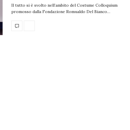
Il tutto si è svolto nell’ambito del Costume Colloquium
promosso dalla Fondazione Romualdo Del Bianco…