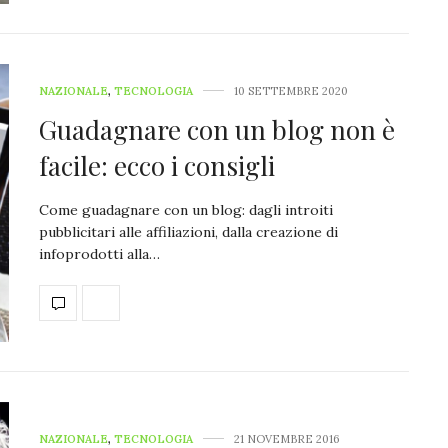
NAZIONALE
,
TECNOLOGIA
10 SETTEMBRE 2020
Guadagnare con un blog non è
facile: ecco i consigli
Come guadagnare con un blog: dagli introiti
pubblicitari alle affiliazioni, dalla creazione di
infoprodotti alla…
NAZIONALE
,
TECNOLOGIA
21 NOVEMBRE 2016