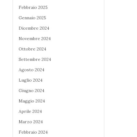
Febbraio 2025
Gennaio 2025
Dicembre 2024
Novembre 2024
Ottobre 2024
Settembre 2024
Agosto 2024
Luglio 2024
Giugno 2024
Maggio 2024
Aprile 2024
Marzo 2024
Febbraio 2024