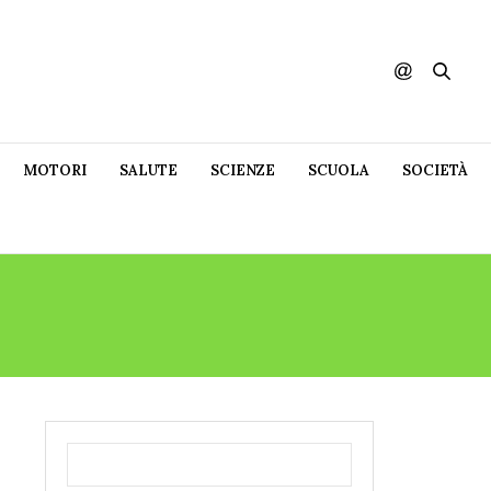
MOTORI
SALUTE
SCIENZE
SCUOLA
SOCIETÀ