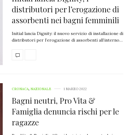
distributori per l’erogazione di
assorbenti nei bagni femminili
Initial lancia Dignity: il nuovo servizio di installazione di
distributori per l’erogazione di assorbenti all’interno…
CRONACA
,
NAZIONALE
1 MARZO 2022
Bagni neutri, Pro Vita &
Famiglia denuncia rischi per le
ragazze