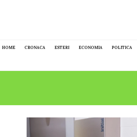
HOME
CRONACA
ESTERI
ECONOMIA
POLITICA