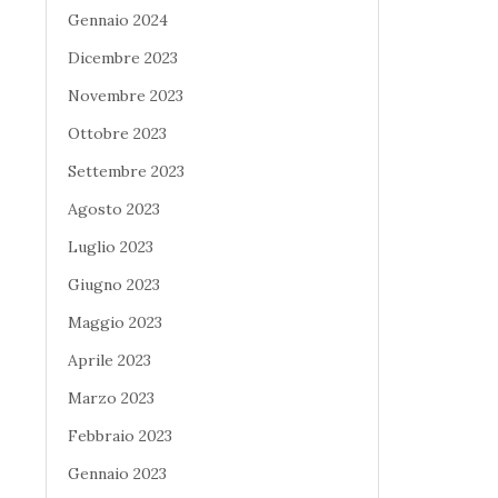
Gennaio 2024
Dicembre 2023
Novembre 2023
Ottobre 2023
Settembre 2023
Agosto 2023
Luglio 2023
Giugno 2023
Maggio 2023
Aprile 2023
Marzo 2023
Febbraio 2023
Gennaio 2023