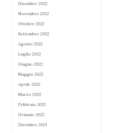
Dicembre 2022
Novembre 2022
Ottobre 2022
Settembre 2022
Agosto 2022
Luglio 2022
Giugno 2022
Maggio 2022
Aprile 2022
Marzo 2022
Febbraio 2022
Gennaio 2022
Dicembre 2021