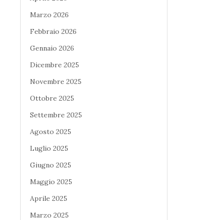
Marzo 2026
Febbraio 2026
Gennaio 2026
Dicembre 2025
Novembre 2025
Ottobre 2025
Settembre 2025
Agosto 2025
Luglio 2025
Giugno 2025
Maggio 2025
Aprile 2025
Marzo 2025