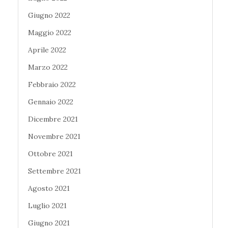
Giugno 2022
Maggio 2022
Aprile 2022
Marzo 2022
Febbraio 2022
Gennaio 2022
Dicembre 2021
Novembre 2021
Ottobre 2021
Settembre 2021
Agosto 2021
Luglio 2021
Giugno 2021