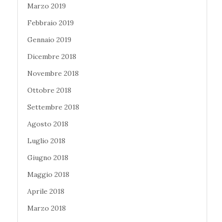
Marzo 2019
Febbraio 2019
Gennaio 2019
Dicembre 2018
Novembre 2018
Ottobre 2018
Settembre 2018
Agosto 2018
Luglio 2018
Giugno 2018
Maggio 2018
Aprile 2018
Marzo 2018