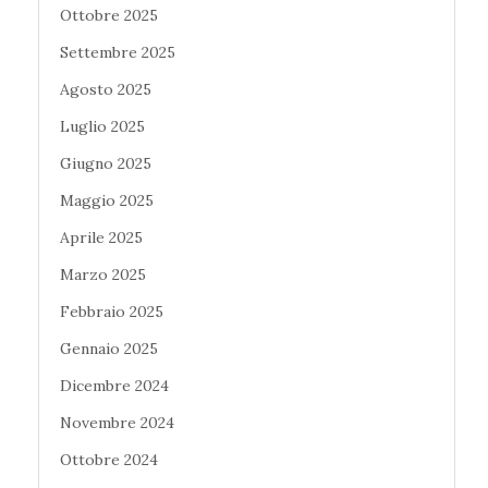
Ottobre 2025
Settembre 2025
Agosto 2025
Luglio 2025
Giugno 2025
Maggio 2025
Aprile 2025
Marzo 2025
Febbraio 2025
Gennaio 2025
Dicembre 2024
Novembre 2024
Ottobre 2024