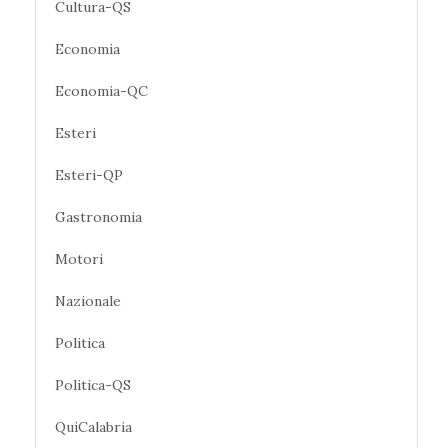
Cultura-QS
Economia
Economia-QC
Esteri
Esteri-QP
Gastronomia
Motori
Nazionale
Politica
Politica-QS
QuiCalabria