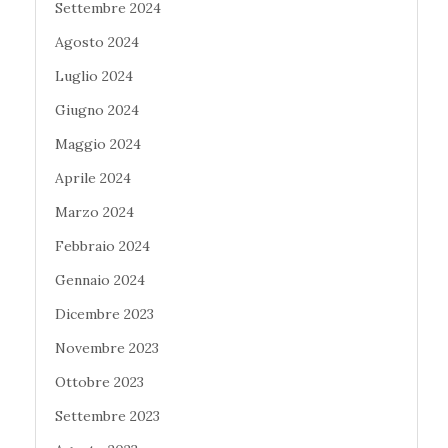
Settembre 2024
Agosto 2024
Luglio 2024
Giugno 2024
Maggio 2024
Aprile 2024
Marzo 2024
Febbraio 2024
Gennaio 2024
Dicembre 2023
Novembre 2023
Ottobre 2023
Settembre 2023