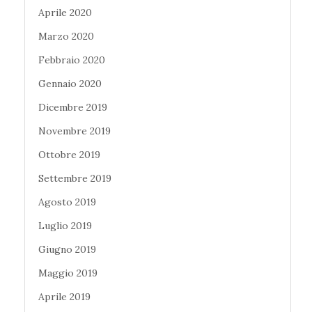
Aprile 2020
Marzo 2020
Febbraio 2020
Gennaio 2020
Dicembre 2019
Novembre 2019
Ottobre 2019
Settembre 2019
Agosto 2019
Luglio 2019
Giugno 2019
Maggio 2019
Aprile 2019