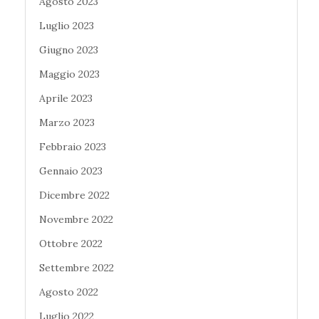
Agosto 2023
Luglio 2023
Giugno 2023
Maggio 2023
Aprile 2023
Marzo 2023
Febbraio 2023
Gennaio 2023
Dicembre 2022
Novembre 2022
Ottobre 2022
Settembre 2022
Agosto 2022
Luglio 2022