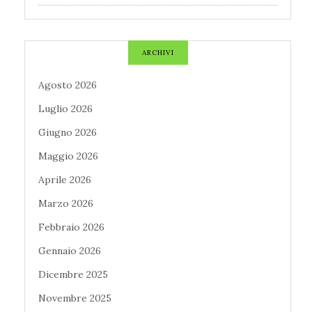
ARCHIVI
Agosto 2026
Luglio 2026
Giugno 2026
Maggio 2026
Aprile 2026
Marzo 2026
Febbraio 2026
Gennaio 2026
Dicembre 2025
Novembre 2025