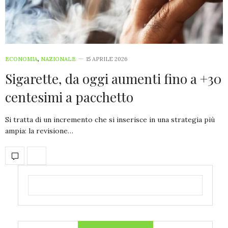
ECONOMIA
,
NAZIONALE
15 APRILE 2026
Sigarette, da oggi aumenti fino a +30
centesimi a pacchetto
Si tratta di un incremento che si inserisce in una strategia più
ampia: la revisione…