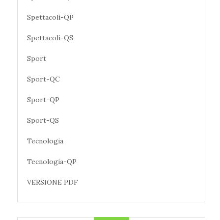
Spettacoli-QP
Spettacoli-QS
Sport
Sport-QC
Sport-QP
Sport-QS
Tecnologia
Tecnologia-QP
VERSIONE PDF