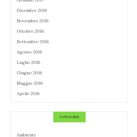
Gennaio 2017
Dicembre 2016
Novembre 2016
Ottobre 2016
Settembre 2016
Agosto 2016
Luglio 2016
Giugno 2016
Maggio 2016
Aprile 2016
CATEGORIE
Ambiente