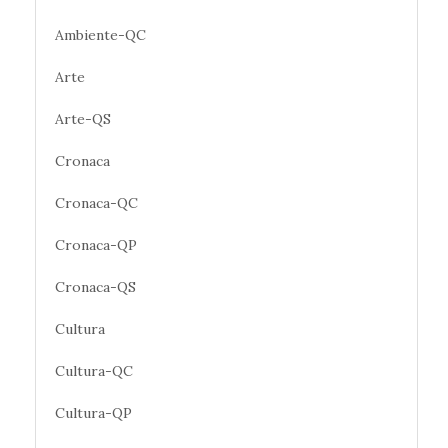
Ambiente-QC
Arte
Arte-QS
Cronaca
Cronaca-QC
Cronaca-QP
Cronaca-QS
Cultura
Cultura-QC
Cultura-QP