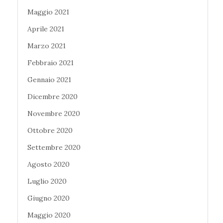
Maggio 2021
Aprile 2021
Marzo 2021
Febbraio 2021
Gennaio 2021
Dicembre 2020
Novembre 2020
Ottobre 2020
Settembre 2020
Agosto 2020
Luglio 2020
Giugno 2020
Maggio 2020