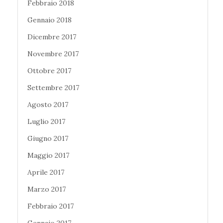
Febbraio 2018
Gennaio 2018
Dicembre 2017
Novembre 2017
Ottobre 2017
Settembre 2017
Agosto 2017
Luglio 2017
Giugno 2017
Maggio 2017
Aprile 2017
Marzo 2017
Febbraio 2017