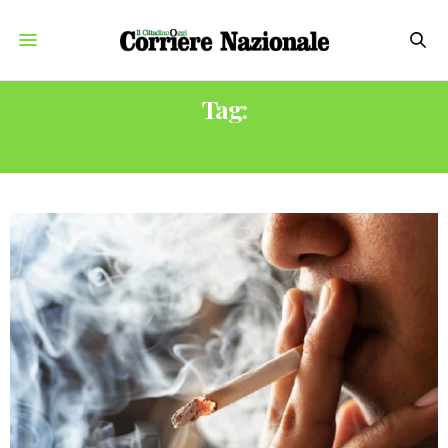
Tag:
AUMENTO SIGARETTE