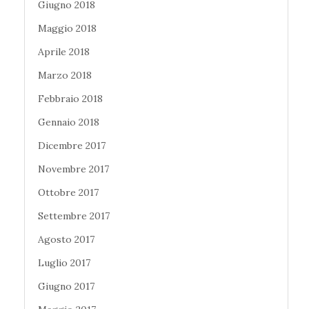
Giugno 2018
Maggio 2018
Aprile 2018
Marzo 2018
Febbraio 2018
Gennaio 2018
Dicembre 2017
Novembre 2017
Ottobre 2017
Settembre 2017
Agosto 2017
Luglio 2017
Giugno 2017