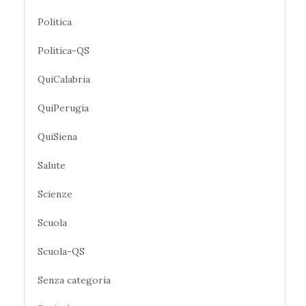
Politica
Politica-QS
QuiCalabria
QuiPerugia
QuiSiena
Salute
Scienze
Scuola
Scuola-QS
Senza categoria