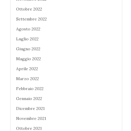
Ottobre 2022
Settembre 2022
Agosto 2022
Luglio 2022
Giugno 2022
Maggio 2022
Aprile 2022
Marzo 2022
Febbraio 2022
Gennaio 2022
Dicembre 2021
Novembre 2021
Ottobre 2021