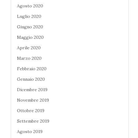
Agosto 2020
Luglio 2020
Giugno 2020
Maggio 2020
Aprile 2020
Marzo 2020
Febbraio 2020
Gennaio 2020
Dicembre 2019
Novembre 2019
Ottobre 2019
Settembre 2019
Agosto 2019