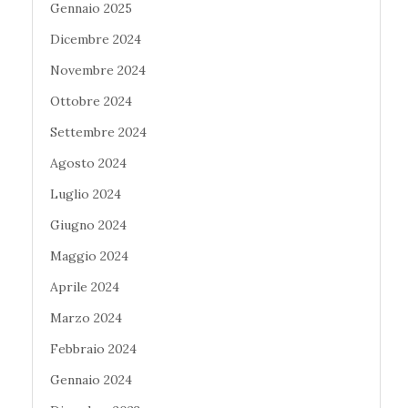
Gennaio 2025
Dicembre 2024
Novembre 2024
Ottobre 2024
Settembre 2024
Agosto 2024
Luglio 2024
Giugno 2024
Maggio 2024
Aprile 2024
Marzo 2024
Febbraio 2024
Gennaio 2024