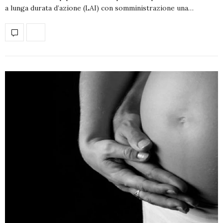
a lunga durata d’azione (LAI) con somministrazione una…