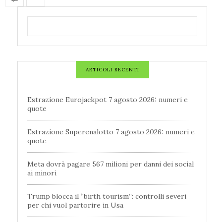
ARTICOLI RECENTI
Estrazione Eurojackpot 7 agosto 2026: numeri e
quote
Estrazione Superenalotto 7 agosto 2026: numeri e
quote
Meta dovrà pagare 567 milioni per danni dei social
ai minori
Trump blocca il “birth tourism”: controlli severi
per chi vuol partorire in Usa