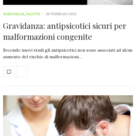
NAZIONALE
,
SALUTE
18 FEBBRAIO 2023
Gravidanza: antipsicotici sicuri per
malformazioni congenite
Secondo nuovi studi gli antipsicotici non sono associati ad alcun
aumento del rischio di malformazioni…