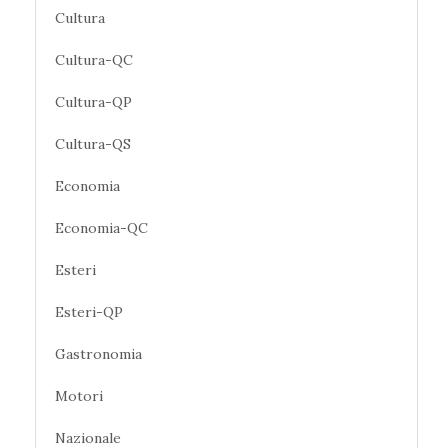
Cultura
Cultura-QC
Cultura-QP
Cultura-QS
Economia
Economia-QC
Esteri
Esteri-QP
Gastronomia
Motori
Nazionale