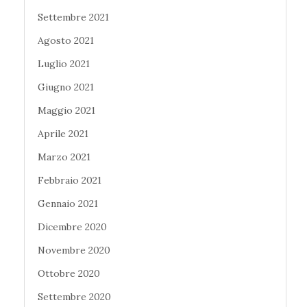
Settembre 2021
Agosto 2021
Luglio 2021
Giugno 2021
Maggio 2021
Aprile 2021
Marzo 2021
Febbraio 2021
Gennaio 2021
Dicembre 2020
Novembre 2020
Ottobre 2020
Settembre 2020