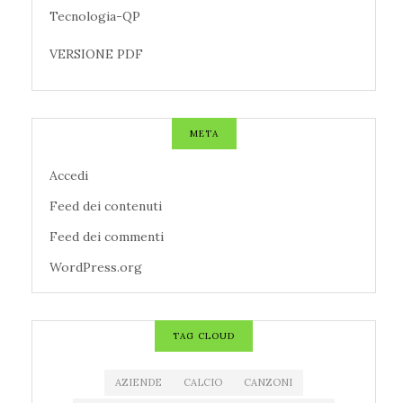
Tecnologia-QP
VERSIONE PDF
META
Accedi
Feed dei contenuti
Feed dei commenti
WordPress.org
TAG CLOUD
AZIENDE
CALCIO
CANZONI