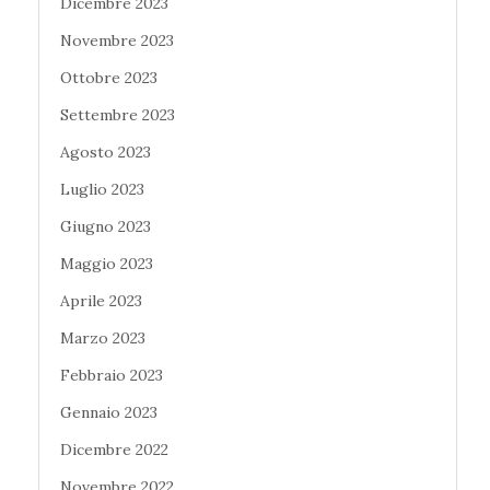
Dicembre 2023
Novembre 2023
Ottobre 2023
Settembre 2023
Agosto 2023
Luglio 2023
Giugno 2023
Maggio 2023
Aprile 2023
Marzo 2023
Febbraio 2023
Gennaio 2023
Dicembre 2022
Novembre 2022