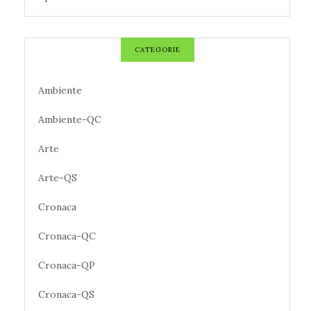
CATEGORIE
Ambiente
Ambiente-QC
Arte
Arte-QS
Cronaca
Cronaca-QC
Cronaca-QP
Cronaca-QS