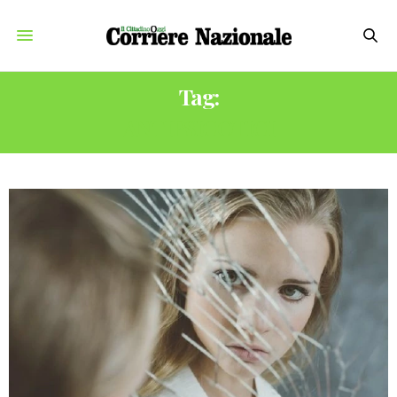
Tag:
ANTIPSICOTICI