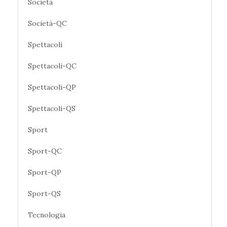
Società
Società-QC
Spettacoli
Spettacoli-QC
Spettacoli-QP
Spettacoli-QS
Sport
Sport-QC
Sport-QP
Sport-QS
Tecnologia