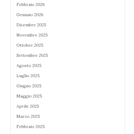
Febbraio 2026
Gennaio 2026
Dicembre 2025
Novembre 2025
Ottobre 2025
Settembre 2025
Agosto 2025
Luglio 2025
Giugno 2025
Maggio 2025
Aprile 2025
Marzo 2025
Febbraio 2025