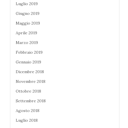
Luglio 2019
Giugno 2019
Maggio 2019
Aprile 2019
Marzo 2019
Febbraio 2019
Gennaio 2019
Dicembre 2018
Novembre 2018
Ottobre 2018
Settembre 2018
Agosto 2018
Luglio 2018