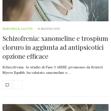
NAZIONALE
,
SALUTE
13 MAGGIO 2025
Schizofrenia: xanomeline e trospium
cloruro in aggiunta ad antipsicotici
opzione efficace
Schizofrenia: lo studio di Fase 3 ARISE, promosso da Bristol
Myers Squibb, ha valutato xanomeline e…