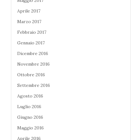
Maggio 2017
Aprile 2017
Marzo 2017
Febbraio 2017
Gennaio 2017
Dicembre 2016
Novembre 2016
Ottobre 2016
Settembre 2016
Agosto 2016
Luglio 2016
Giugno 2016
Maggio 2016
Aprile 2016