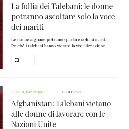
La follia dei Talebani: le donne
potranno ascoltare solo la voce
dei mariti
Le donne afghane potranno parlare solo ai mariti.
Poiché i talebani hanno vietato la visualizzazione…
ESTERI
,
NAZIONALE
10 APRILE 2023
Afghanistan: Talebani vietano
alle donne di lavorare con le
Nazioni Unite