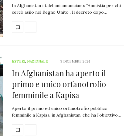
In Afghanistan i talebani annunciano: “Amnistia per chi
cercò asilo nel Regno Unito”. Il decreto dopo…
ESTERI
,
NAZIONALE
3 DICEMBRE 2024
In Afghanistan ha aperto il
primo e unico orfanotrofio
femminile a Kapisa
Aperto il primo ed unico orfanotrofio pubblico
femminile a Kapisa, in Afghanistan, che ha l’obiettivo…