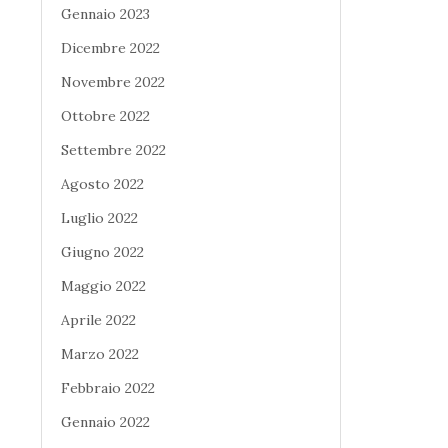
Gennaio 2023
Dicembre 2022
Novembre 2022
Ottobre 2022
Settembre 2022
Agosto 2022
Luglio 2022
Giugno 2022
Maggio 2022
Aprile 2022
Marzo 2022
Febbraio 2022
Gennaio 2022