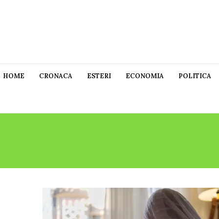
HOME
CRONACA
ESTERI
ECONOMIA
POLITICA