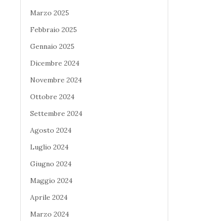
Marzo 2025
Febbraio 2025
Gennaio 2025
Dicembre 2024
Novembre 2024
Ottobre 2024
Settembre 2024
Agosto 2024
Luglio 2024
Giugno 2024
Maggio 2024
Aprile 2024
Marzo 2024