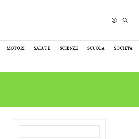
MOTORI
SALUTE
SCIENZE
SCUOLA
SOCIETÀ