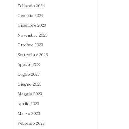
Febbraio 2024
Gennaio 2024
Dicembre 2023
Novembre 2023
Ottobre 2023
Settembre 2023
Agosto 2023
Luglio 2023
Giugno 2023
Maggio 2023
Aprile 2023
Marzo 2023
Febbraio 2023