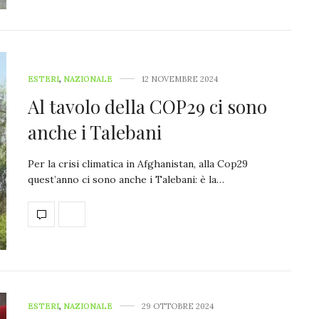
ESTERI
,
NAZIONALE
12 NOVEMBRE 2024
Al tavolo della COP29 ci sono
anche i Talebani
Per la crisi climatica in Afghanistan, alla Cop29
quest’anno ci sono anche i Talebani: è la…
ESTERI
,
NAZIONALE
29 OTTOBRE 2024