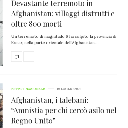
Devastante terremoto in
Afghanistan: villaggi distrutti e
oltre 800 morti
Un terremoto di magnitudo 6 ha colpito la provincia di
Kunar, nella parte orientale dell’Afghanistan:…
ESTERI
,
NAZIONALE
19 LUGLIO 2025
Afghanistan, i talebani:
“Amnistia per chi cercò asilo nel
Regno Unito”