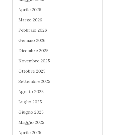
Aprile 2026
Marzo 2026
Febbraio 2026
Gennaio 2026
Dicembre 2025
Novembre 2025
Ottobre 2025
Settembre 2025
Agosto 2025
Luglio 2025
Giugno 2025
Maggio 2025
Aprile 2025