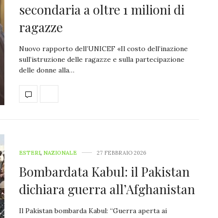
secondaria a oltre 1 milioni di
ragazze
Nuovo rapporto dell’UNICEF «Il costo dell’inazione
sull’istruzione delle ragazze e sulla partecipazione
delle donne alla…
ESTERI
,
NAZIONALE
27 FEBBRAIO 2026
Bombardata Kabul: il Pakistan
dichiara guerra all’Afghanistan
Il Pakistan bombarda Kabul: “Guerra aperta ai