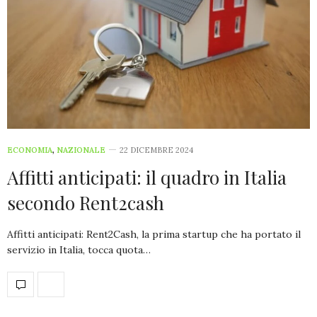
ECONOMIA
,
NAZIONALE
22 DICEMBRE 2024
Affitti anticipati: il quadro in Italia
secondo Rent2cash
Affitti anticipati: Rent2Cash, la prima startup che ha portato il
servizio in Italia, tocca quota…