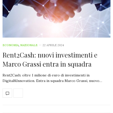
ECONOMIA
,
NAZIONALE
22 APRILE 2024
Rent2Cash: nuovi investimenti e
Marco Grassi entra in squadra
Rent2Cash: oltre 1 milione di euro di investimenti in
Digital&Innovation. Entra in squadra Marco Grassi, nuovo…