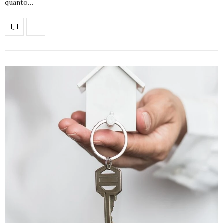
quanto…