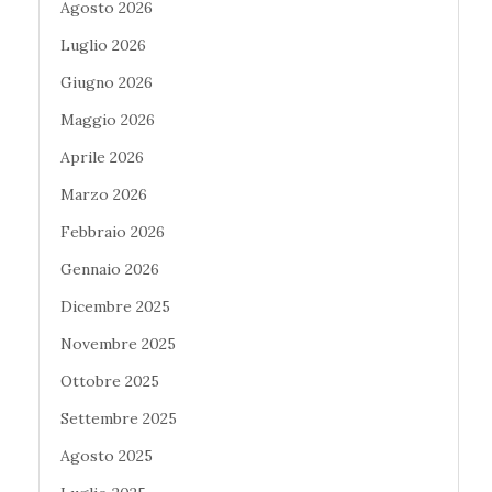
Agosto 2026
Luglio 2026
Giugno 2026
Maggio 2026
Aprile 2026
Marzo 2026
Febbraio 2026
Gennaio 2026
Dicembre 2025
Novembre 2025
Ottobre 2025
Settembre 2025
Agosto 2025