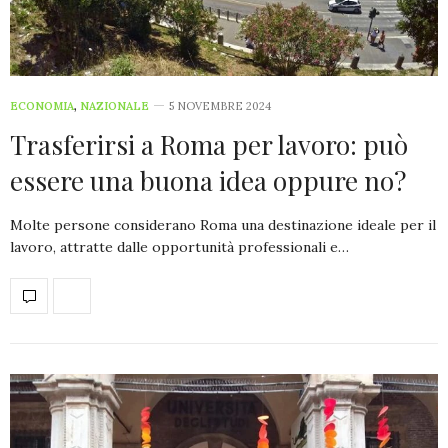
ECONOMIA
,
NAZIONALE
5 NOVEMBRE 2024
Trasferirsi a Roma per lavoro: può
essere una buona idea oppure no?
Molte persone considerano Roma una destinazione ideale per il
lavoro, attratte dalle opportunità professionali e…