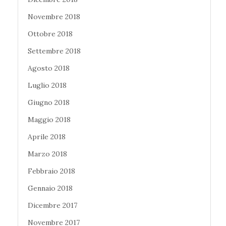
Novembre 2018
Ottobre 2018
Settembre 2018
Agosto 2018
Luglio 2018
Giugno 2018
Maggio 2018
Aprile 2018
Marzo 2018
Febbraio 2018
Gennaio 2018
Dicembre 2017
Novembre 2017