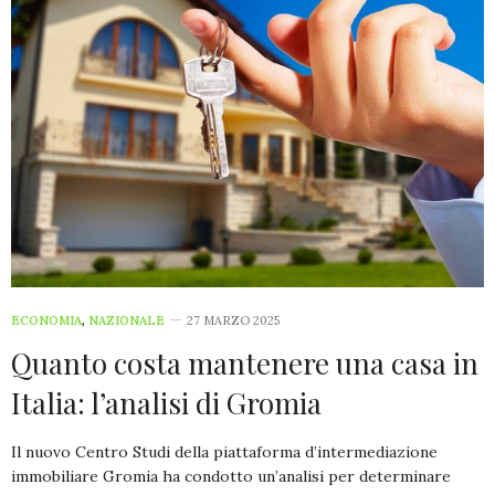
ECONOMIA
,
NAZIONALE
27 MARZO 2025
Quanto costa mantenere una casa in
Italia: l’analisi di Gromia
Il nuovo Centro Studi della piattaforma d’intermediazione
immobiliare Gromia ha condotto un’analisi per determinare