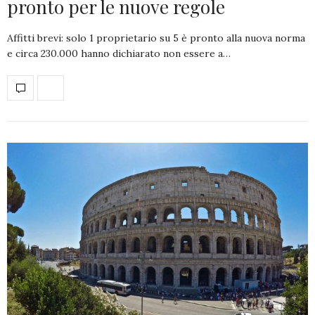
pronto per le nuove regole
Affitti brevi: solo 1 proprietario su 5 è pronto alla nuova norma
e circa 230.000 hanno dichiarato non essere a…