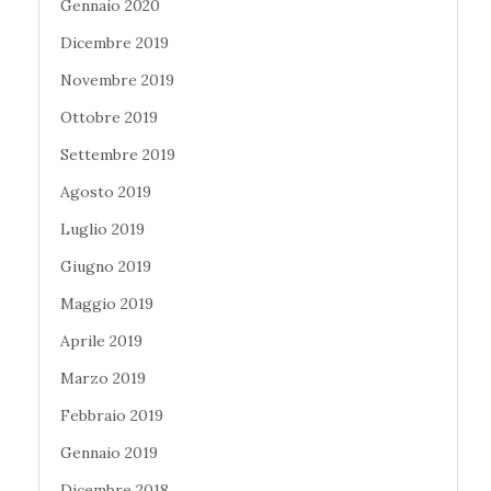
Gennaio 2020
Dicembre 2019
Novembre 2019
Ottobre 2019
Settembre 2019
Agosto 2019
Luglio 2019
Giugno 2019
Maggio 2019
Aprile 2019
Marzo 2019
Febbraio 2019
Gennaio 2019
Dicembre 2018