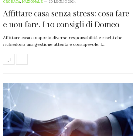
CRONACA
,
NAZIONALE
20 LUGLIO 2024
Affittare casa senza stress: cosa fare
e non fare. I 10 consigli di Domeo
Affittare casa comporta diverse responsabilità e rischi che
richiedono una gestione attenta e consapevole. I…