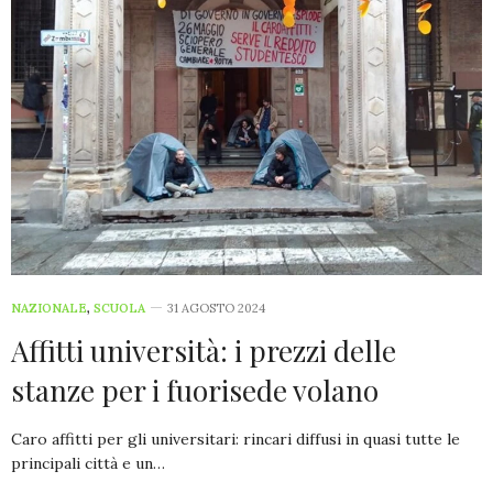
NAZIONALE
,
SCUOLA
31 AGOSTO 2024
Affitti università: i prezzi delle
stanze per i fuorisede volano
Caro affitti per gli universitari: rincari diffusi in quasi tutte le
principali città e un…