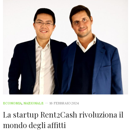
ECONOMIA
,
NAZIONALE
16 FEBBRAIO 2024
La startup Rent2Cash rivoluziona il
mondo degli affitti