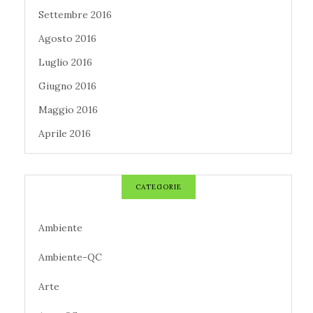
Settembre 2016
Agosto 2016
Luglio 2016
Giugno 2016
Maggio 2016
Aprile 2016
CATEGORIE
Ambiente
Ambiente-QC
Arte