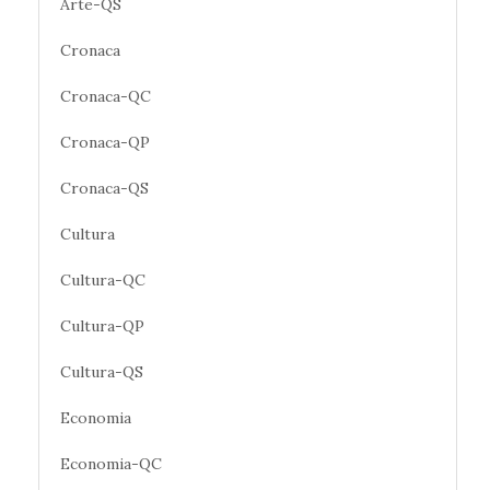
Arte-QS
Cronaca
Cronaca-QC
Cronaca-QP
Cronaca-QS
Cultura
Cultura-QC
Cultura-QP
Cultura-QS
Economia
Economia-QC