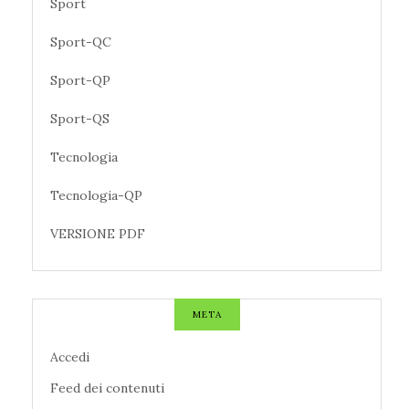
Sport
Sport-QC
Sport-QP
Sport-QS
Tecnologia
Tecnologia-QP
VERSIONE PDF
META
Accedi
Feed dei contenuti