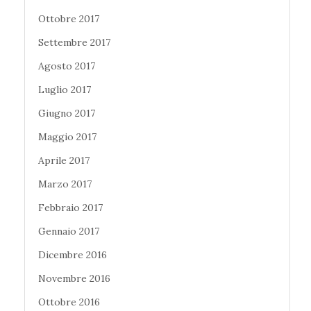
Ottobre 2017
Settembre 2017
Agosto 2017
Luglio 2017
Giugno 2017
Maggio 2017
Aprile 2017
Marzo 2017
Febbraio 2017
Gennaio 2017
Dicembre 2016
Novembre 2016
Ottobre 2016