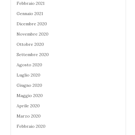
Febbraio 2021
Gennaio 2021
Dicembre 2020
Novembre 2020
Ottobre 2020
Settembre 2020
Agosto 2020
Luglio 2020
Giugno 2020
Maggio 2020
Aprile 2020
Marzo 2020
Febbraio 2020