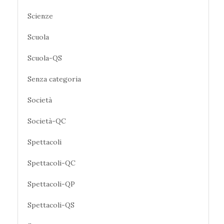
Scienze
Scuola
Scuola-QS
Senza categoria
Società
Società-QC
Spettacoli
Spettacoli-QC
Spettacoli-QP
Spettacoli-QS