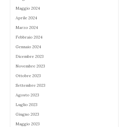
Maggio 2024
Aprile 2024
Marzo 2024
Febbraio 2024
Gennaio 2024
Dicembre 2023
Novembre 2023
Ottobre 2023
Settembre 2023
Agosto 2023
Luglio 2023
Giugno 2023
Maggio 2023