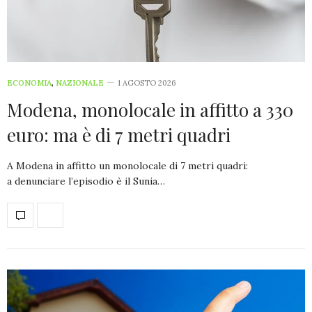
ECONOMIA
,
NAZIONALE
1 AGOSTO 2026
Modena, monolocale in affitto a 330
euro: ma è di 7 metri quadri
A Modena in affitto un monolocale di 7 metri quadri:
a denunciare l’episodio è il Sunia…