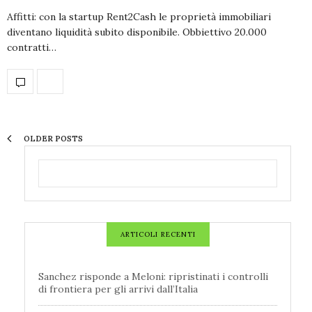
Affitti: con la startup Rent2Cash le proprietà immobiliari
diventano liquidità subito disponibile. Obbiettivo 20.000
contratti…
OLDER POSTS
ARTICOLI RECENTI
Sanchez risponde a Meloni: ripristinati i controlli
di frontiera per gli arrivi dall’Italia