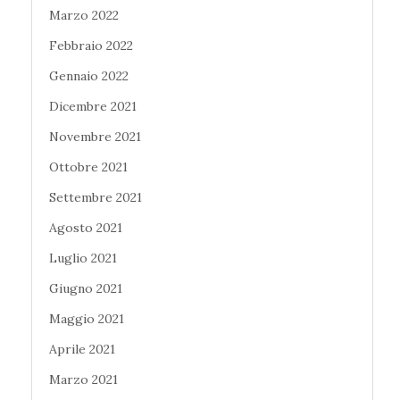
Marzo 2022
Febbraio 2022
Gennaio 2022
Dicembre 2021
Novembre 2021
Ottobre 2021
Settembre 2021
Agosto 2021
Luglio 2021
Giugno 2021
Maggio 2021
Aprile 2021
Marzo 2021