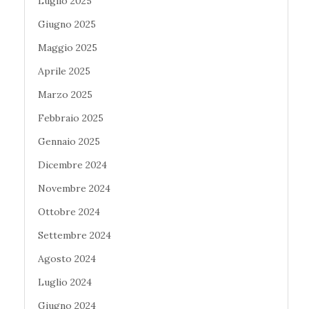
Luglio 2025
Giugno 2025
Maggio 2025
Aprile 2025
Marzo 2025
Febbraio 2025
Gennaio 2025
Dicembre 2024
Novembre 2024
Ottobre 2024
Settembre 2024
Agosto 2024
Luglio 2024
Giugno 2024