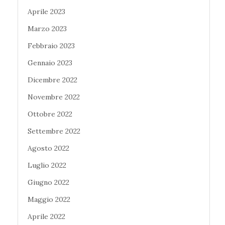
Aprile 2023
Marzo 2023
Febbraio 2023
Gennaio 2023
Dicembre 2022
Novembre 2022
Ottobre 2022
Settembre 2022
Agosto 2022
Luglio 2022
Giugno 2022
Maggio 2022
Aprile 2022