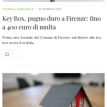
CRONACA
,
NAZIONALE
18 GENNAIO 2025
Key Box, pugno duro a Firenze: fino
a 400 euro di multa
Primo atto formale del Comune di Firenze: sul divieto alle key
box arriva il sì della…