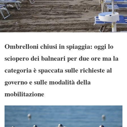
Ombrelloni chiusi in spiaggia: oggi lo
sciopero dei balneari per due ore ma la
categoria è spaccata sulle richieste al
governo e sulle modalità della
mobilitazione