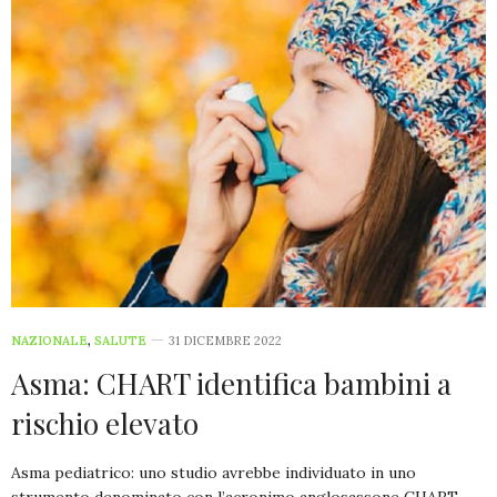
NAZIONALE
,
SALUTE
31 DICEMBRE 2022
Asma: CHART identifica bambini a
rischio elevato
Asma pediatrico: uno studio avrebbe individuato in uno