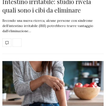
Intestino irritabile: studio rivela
quali sono i cibi da eliminare
Secondo una nuova ricerca, alcune persone con sindrome
dell’intestino irritabile (IBS) potrebbero trarre vantaggio
dall’eliminazione…