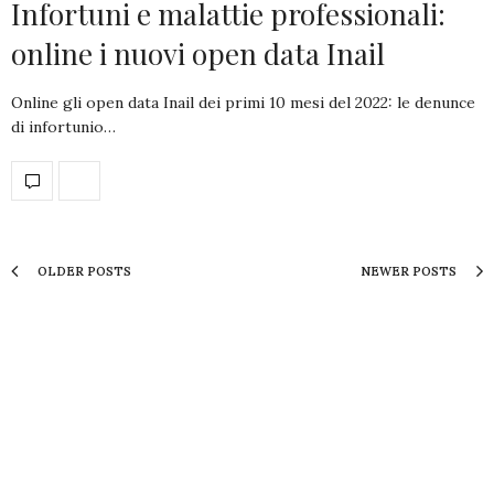
Infortuni e malattie professionali:
online i nuovi open data Inail
Online gli open data Inail dei primi 10 mesi del 2022: le denunce
di infortunio…
OLDER POSTS
NEWER POSTS