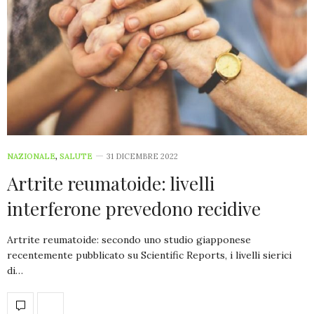
NAZIONALE
,
SALUTE
31 DICEMBRE 2022
Artrite reumatoide: livelli
interferone prevedono recidive
Artrite reumatoide: secondo uno studio giapponese
recentemente pubblicato su Scientific Reports, i livelli sierici
di…