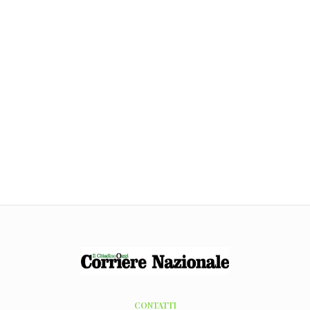
CONTATTI