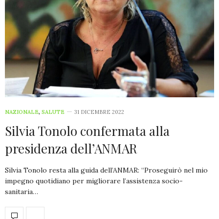
NAZIONALE
,
SALUTE
31 DICEMBRE 2022
Silvia Tonolo confermata alla
presidenza dell’ANMAR
Silvia Tonolo resta alla guida dell’ANMAR: “Proseguirò nel mio
impegno quotidiano per migliorare l’assistenza socio-
sanitaria…