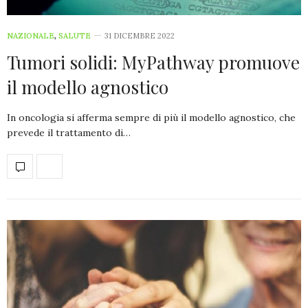
NAZIONALE
,
SALUTE
31 DICEMBRE 2022
Tumori solidi: MyPathway promuove
il modello agnostico
In oncologia si afferma sempre di più il modello agnostico, che
prevede il trattamento di…