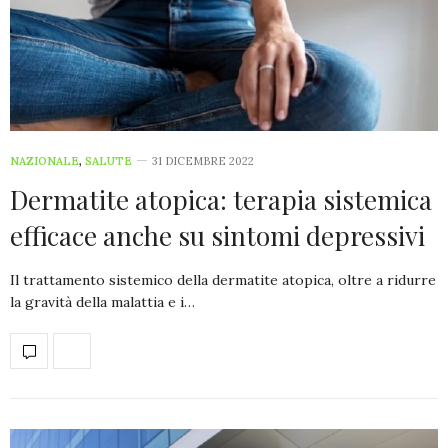
NAZIONALE
,
SALUTE
31 DICEMBRE 2022
Dermatite atopica: terapia sistemica
efficace anche su sintomi depressivi
Il trattamento sistemico della dermatite atopica, oltre a ridurre
la gravità della malattia e i…