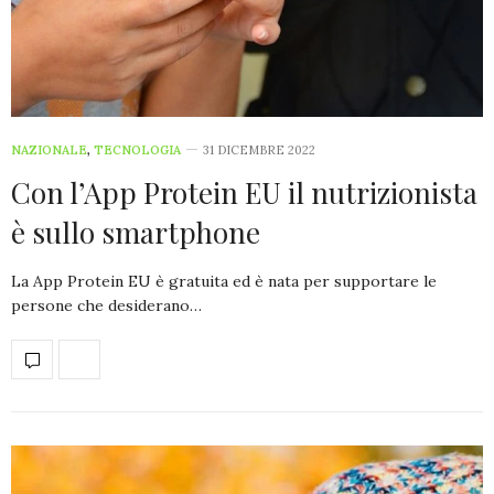
NAZIONALE
,
TECNOLOGIA
31 DICEMBRE 2022
Con l’App Protein EU il nutrizionista
è sullo smartphone
La App Protein EU è gratuita ed è nata per supportare le
persone che desiderano…