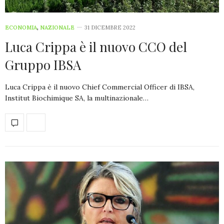
ECONOMIA
,
NAZIONALE
31 DICEMBRE 2022
Luca Crippa è il nuovo CCO del
Gruppo IBSA
Luca Crippa è il nuovo Chief Commercial Officer di IBSA,
Institut Biochimique SA, la multinazionale…