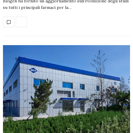
Biogen ha fornito un aggiornamento sull’evoluzione degli studi
su tutti i principali farmaci per la…