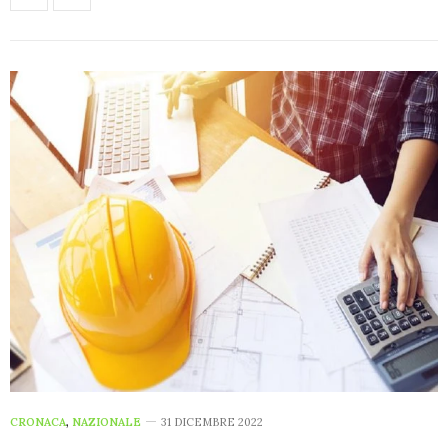
CRONACA
,
NAZIONALE
31 DICEMBRE 2022