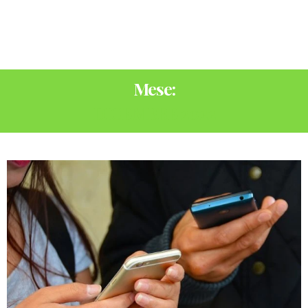
Mese:
DICEMBRE 2022