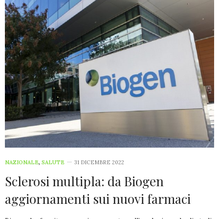
NAZIONALE
,
SALUTE
31 DICEMBRE 2022
Sclerosi multipla: da Biogen
aggiornamenti sui nuovi farmaci