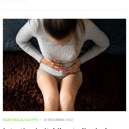
NAZIONALE
,
SALUTE
31 DICEMBRE 2022