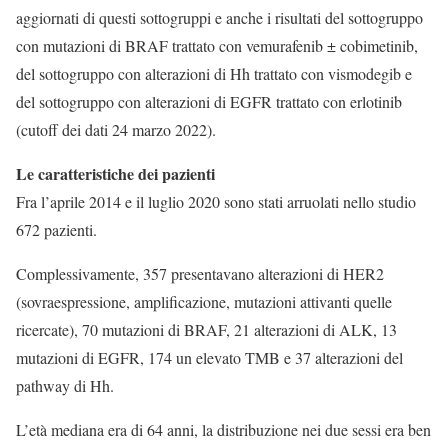
aggiornati di questi sottogruppi e anche i risultati del sottogruppo
con mutazioni di BRAF trattato con vemurafenib ± cobimetinib,
del sottogruppo con alterazioni di Hh trattato con vismodegib e
del sottogruppo con alterazioni di EGFR trattato con erlotinib
(cutoff dei dati 24 marzo 2022).
Le caratteristiche dei pazienti
Fra l’aprile 2014 e il luglio 2020 sono stati arruolati nello studio
672 pazienti.
Complessivamente, 357 presentavano alterazioni di HER2
(sovraespressione, amplificazione, mutazioni attivanti quelle
ricercate), 70 mutazioni di BRAF, 21 alterazioni di ALK, 13
mutazioni di EGFR, 174 un elevato TMB e 37 alterazioni del
pathway di Hh.
L’età mediana era di 64 anni, la distribuzione nei due sessi era ben