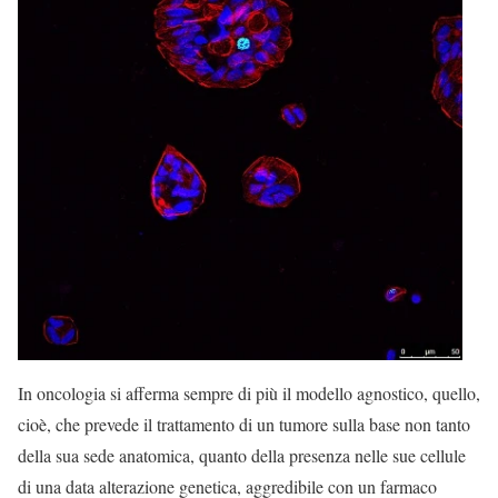
In oncologia si afferma sempre di più il modello agnostico, quello,
cioè, che prevede il trattamento di un tumore sulla base non tanto
della sua sede anatomica, quanto della presenza nelle sue cellule
di una data alterazione genetica, aggredibile con un farmaco