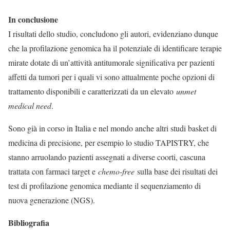
In conclusione
I risultati dello studio, concludono gli autori, evidenziano dunque
che la profilazione genomica ha il potenziale di identificare terapie
mirate dotate di un’attività antitumorale significativa per pazienti
affetti da tumori per i quali vi sono attualmente poche opzioni di
trattamento disponibili e caratterizzati da un elevato
unmet
medical need
.
Sono già in corso in Italia e nel mondo anche altri studi basket di
medicina di precisione, per esempio lo studio TAPISTRY, che
stanno arruolando pazienti assegnati a diverse coorti, cascuna
trattata con farmaci target e
chemo-free
sulla base dei risultati dei
test di profilazione genomica mediante il sequenziamento di
nuova generazione (NGS).
Bibliografia