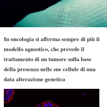
In oncologia si afferma sempre di più il
modello agnostico, che prevede il
trattamento di un tumore sulla base
della presenza nelle sue cellule di una
data alterazione genetica