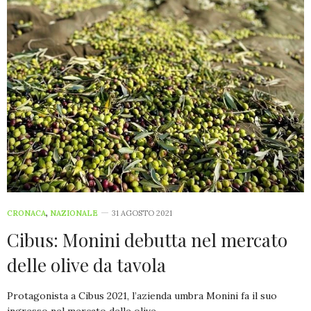
CRONACA
,
NAZIONALE
31 AGOSTO 2021
Cibus: Monini debutta nel mercato
delle olive da tavola
Protagonista a Cibus 2021, l’azienda umbra Monini fa il suo