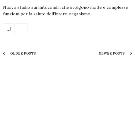
Nuovo studio sui mitocondri che svolgono molte e complesse
funzioni per la salute dell’intero organismo,…
OLDER POSTS
NEWER POSTS