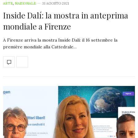
ARTE
,
NAZIONALE
31 AGOSTO 2021
Inside Dalí: la mostra in anteprima
mondiale a Firenze
A Firenze arriva la mostra Inside Dalí: il 16 settembre la
première mondiale alla Cattedrale…