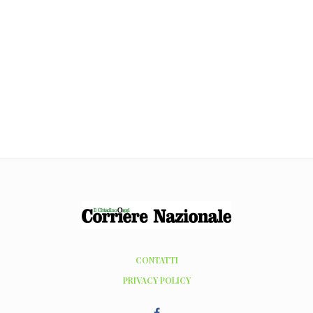
CONTATTI
PRIVACY POLICY