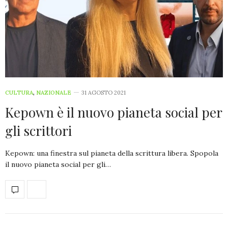
CULTURA
,
NAZIONALE
31 AGOSTO 2021
Kepown è il nuovo pianeta social per
gli scrittori
Kepown: una finestra sul pianeta della scrittura libera. Spopola
il nuovo pianeta social per gli…