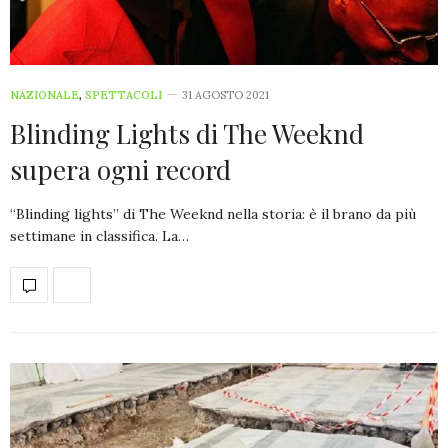
NAZIONALE
,
SPETTACOLI
31 AGOSTO 2021
Blinding Lights di The Weeknd
supera ogni record
“Blinding lights” di The Weeknd nella storia: è il brano da più
settimane in classifica. La…