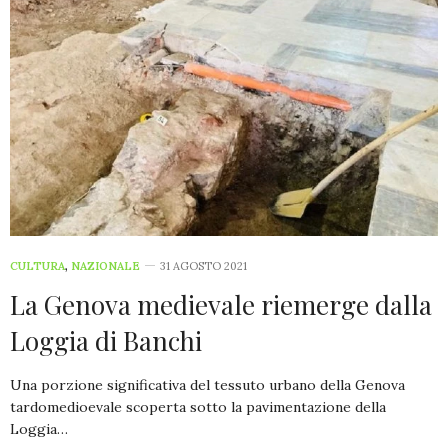
CULTURA
,
NAZIONALE
31 AGOSTO 2021
La Genova medievale riemerge dalla
Loggia di Banchi
Una porzione significativa del tessuto urbano della Genova
tardomedioevale scoperta sotto la pavimentazione della
Loggia…