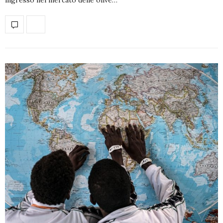
ingresso nel mercato delle olive…