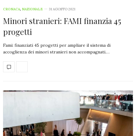
CRONACA
,
NAZIONALE
31 AGOSTO 2021
Minori stranieri: FAMI finanzia 45
progetti
Fami: finanziati 45 progetti per ampliare il sistema di
accoglienza dei minori stranieri non accompagnati.…