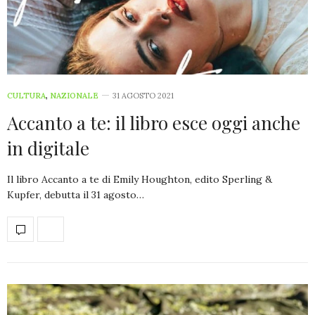
CULTURA
,
NAZIONALE
31 AGOSTO 2021
Accanto a te: il libro esce oggi anche
in digitale
Il libro Accanto a te di Emily Houghton, edito Sperling &
Kupfer, debutta il 31 agosto…