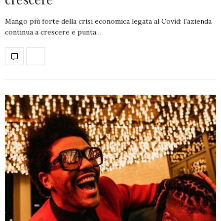
Mango più forte della crisi economica legata al Covid: l’azienda
continua a crescere e punta…