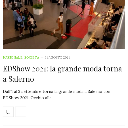
NAZIONALE
,
SOCIETÀ
31 AGOSTO 2021
EDShow 2021: la grande moda torna
a Salerno
Dall’1 al 3 settembre torna la grande moda a Salerno con
EDShow 2021. Occhio alla…