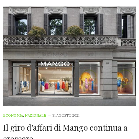
ECONOMIA
,
NAZIONALE
31 AGOSTO 2021
Il giro d’affari di Mango continua a
crescere