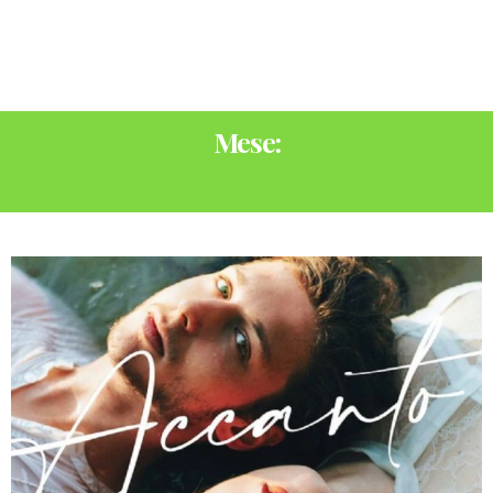
Mese:
AGOSTO 2021