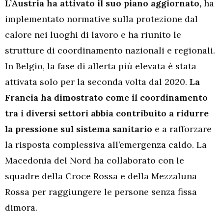
L’Austria ha attivato il suo piano aggiornato,
ha
implementato normative sulla protezione dal
calore nei luoghi di lavoro e ha riunito le
strutture di coordinamento nazionali e regionali.
In Belgio, la fase di allerta più elevata è stata
attivata solo per la seconda volta dal 2020.
La
Francia ha dimostrato come il coordinamento
tra i diversi settori abbia contribuito a ridurre
la pressione sul sistema sanitario
e a rafforzare
la risposta complessiva all’emergenza caldo. La
Macedonia del Nord ha collaborato con le
squadre della Croce Rossa e della Mezzaluna
Rossa per raggiungere le persone senza fissa
dimora.