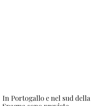
In Portogallo e nel sud della