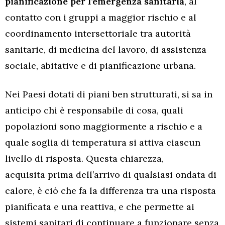
pianificazione per l’emergenza sanitaria
, al
contatto con i gruppi a maggior rischio e al
coordinamento intersettoriale tra autorità
sanitarie, di medicina del lavoro, di assistenza
sociale, abitative e di pianificazione urbana.
Nei Paesi dotati di piani ben strutturati, si sa in
anticipo chi è responsabile di cosa, quali
popolazioni sono maggiormente a rischio e a
quale soglia di temperatura si attiva ciascun
livello di risposta. Questa chiarezza,
acquisita
prima
dell’arrivo di qualsiasi ondata di
calore, è ciò che fa la differenza tra una risposta
pianificata e una reattiva, e che permette ai
sistemi sanitari di continuare a funzionare senza