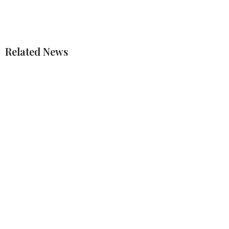
Related News