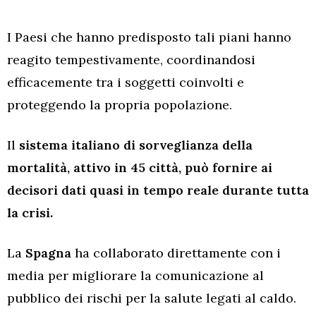
I Paesi che hanno predisposto tali piani hanno
reagito tempestivamente, coordinandosi
efficacemente tra i soggetti coinvolti e
proteggendo la propria popolazione.
Il
sistema italiano di sorveglianza della
mortalità, attivo in 45 città, può fornire ai
decisori dati quasi in tempo reale durante tutta
la crisi.
La
Spagna
ha collaborato direttamente con i
media per migliorare la comunicazione al
pubblico dei rischi per la salute legati al caldo.