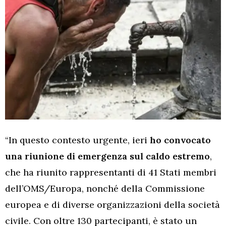
“In questo contesto urgente, ieri
ho convocato
una riunione di emergenza sul caldo
estremo
,
che ha riunito rappresentanti di 41 Stati membri
dell’OMS/Europa, nonché della Commissione
europea e di diverse organizzazioni della società
civile. Con oltre 130 partecipanti, è stato un