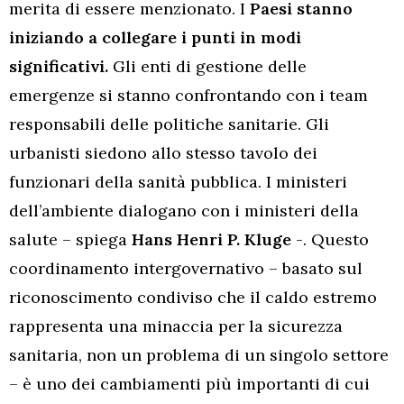
merita di essere menzionato. I
Paesi stanno
iniziando a collegare i punti in modi
significativi.
Gli enti di gestione delle
emergenze si stanno confrontando con i team
responsabili delle politiche sanitarie. Gli
urbanisti siedono allo stesso tavolo dei
funzionari della sanità pubblica. I ministeri
dell’ambiente dialogano con i ministeri della
salute – spiega
Hans Henri P. Kluge
-. Questo
coordinamento intergovernativo – basato sul
riconoscimento condiviso che il caldo estremo
rappresenta una minaccia per la sicurezza
sanitaria, non un problema di un singolo settore
– è uno dei cambiamenti più importanti di cui