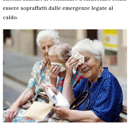
essere sopraffatti dalle emergenze legate al
caldo.