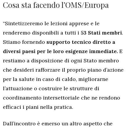
Cosa sta facendo l’OMS/Europa
“Sintetizzeremo le lezioni apprese e le
renderemo disponibili a tutti i
53 Stati membri
.
Stiamo fornendo
supporto tecnico diretto a
diversi paesi per le loro esigenze immediate.
E
restiamo a disposizione di ogni Stato membro
che desideri rafforzare il proprio piano d’azione
per la salute in caso di caldo, migliorarne
l’attuazione o costruire le strutture di
coordinamento intersettoriale che ne rendono
efficaci i piani nella pratica.
Dall’incontro è emerso un altro aspetto che