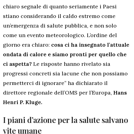
chiaro segnale di quanto seriamente i Paesi
stiano considerando il caldo estremo come
un’emergenza di salute pubblica, e non solo
come un evento meteorologico. L’ordine del
giorno era chiaro:
cosa ci ha insegnato l’attuale
ondata di calore e siamo pronti per quello che
ci aspetta?
Le risposte hanno rivelato sia
progressi concreti sia lacune che non possiamo
permetterci di ignorare” ha dichiarato il
direttore regionale dell’OMS per l’Europa,
Hans
Henri P. Kluge.
I piani d’azione per la salute salvano
vite umane