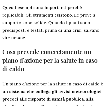
Questi esempi sono importanti perché
replicabili. Gli strumenti esistono. Le prove a
supporto sono solide. Quando i piani sono
predisposti e testati prima di una crisi, salvano
vite umane.
Cosa prevede concretamente un
piano d’azione per la salute in caso
di caldo
Un piano d’azione per la salute in caso di caldo è
un sistema che collega gli avvisi meteorologici
precoci alle risposte di sanità pubblica, alla