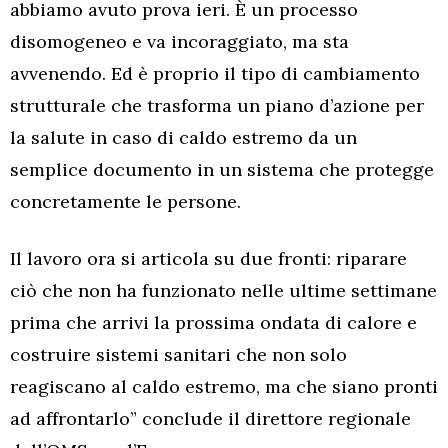
abbiamo avuto prova ieri. È un processo
disomogeneo e va incoraggiato, ma sta
avvenendo. Ed è proprio il tipo di cambiamento
strutturale che trasforma un piano d’azione per
la salute in caso di caldo estremo da un
semplice documento in un sistema che protegge
concretamente le persone.
Il lavoro ora si articola su due fronti: riparare
ciò che non ha funzionato nelle ultime settimane
prima che arrivi la prossima ondata di calore e
costruire sistemi sanitari che non solo
reagiscano al caldo estremo, ma che siano pronti
ad affrontarlo” conclude il
direttore regionale