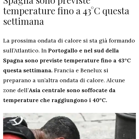
Spagna sono previste
temperature fino a 43°C questa
settimana
La prossima ondata di calore si sta già formando
sull’Atlantico. In
Portogallo e nel sud della
Spagna sono previste temperature fino a 43°C
questa settimana.
Francia e Benelux si
preparano a un’altra ondata di calore. Alcune
zone dell’
Asia centrale sono soffocate da
temperature che raggiungono i 40°C.