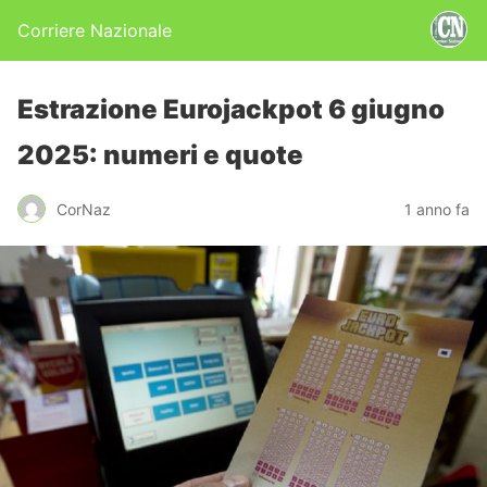
Corriere Nazionale
Estrazione Eurojackpot 6 giugno
2025: numeri e quote
CorNaz
1 anno fa