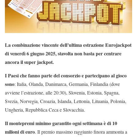
La combinazione vincente dell’ultima estrazione Eurojackpot
di venerdì 6 giugno 2025, stavolta non basta per centrare
ancora il super jackpot.
I Paesi che fanno parte del consorzio e partecipano al gioco
sono
: Italia, Olanda, Danimarca, Germania, Finlandia (dove
avviene l’estrazione, alle 20:30), Slovenia, Estonia, Spagna,
Svezia, Norvegia, Croazia, Islanda, Lettonia, Lituania, Polonia,
Ungheria, Repubblica Ceca e Slovacchia.
Il montepremi minimo garantito ogni settimana è di 10
milioni di euro
. Il premio massimo raggiunto finora ammonta a