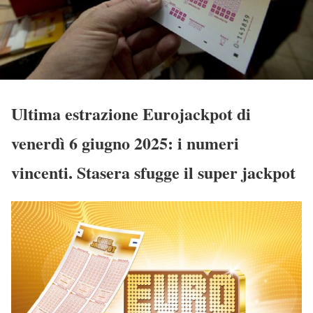
Ultima estrazione Eurojackpot di
venerdì 6 giugno 2025: i numeri
vincenti. Stasera sfugge il super jackpot