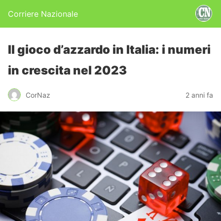
Corriere Nazionale
Il gioco d’azzardo in Italia: i numeri
in crescita nel 2023
CorNaz
2 anni fa