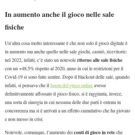
In aumento anche il gioco nelle sale
fisiche
Un’altra cosa molto interessante è che non solo il gioco digitale è
in aumento ma anche quello nelle sale giochi, casinò, ricevitorie:
ritorno alle sale fisiche
nel 2022, infatti, c’è stato un notevole
con un +48,5% rispetto al 2020, anno in cui le restrizioni per il
Covid-19 si sono fatte sentire. Dopo il blackout delle sale, quando
infatti, si pensava che il
boom del gioco online
avesse
definitivamente affossato il gioco fisico, si è raggiunta, invece,
una sorta di sinergia in cui nessuna delle due parti è entrata in
concorrenza ma si è arrivati a un effetto cumulativo che ha giovato
e non messo in crisi.
conti di gioco in rete
Notevole, comunque, l’aumento dei
che