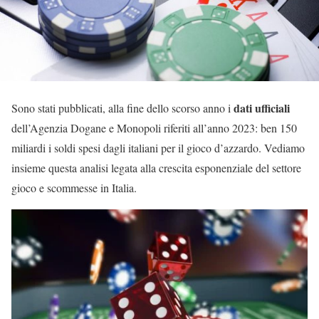
dati ufficiali
Sono stati pubblicati, alla fine dello scorso anno i
dell’Agenzia Dogane e Monopoli riferiti all’anno 2023: ben 150
miliardi i soldi spesi dagli italiani per il gioco d’azzardo. Vediamo
insieme questa analisi legata alla crescita esponenziale del settore
gioco e scommesse in Italia.