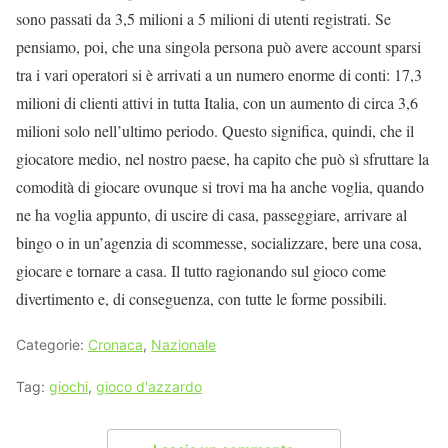
sono passati da 3,5 milioni a 5 milioni di utenti registrati. Se
pensiamo, poi, che una singola persona può avere account sparsi
tra i vari operatori si è arrivati a un numero enorme di conti: 17,3
milioni di clienti attivi in tutta Italia, con un aumento di circa 3,6
milioni solo nell’ultimo periodo. Questo significa, quindi, che il
giocatore medio, nel nostro paese, ha capito che può sì sfruttare la
comodità di giocare ovunque si trovi ma ha anche voglia, quando
ne ha voglia appunto, di uscire di casa, passeggiare, arrivare al
bingo o in un’agenzia di scommesse, socializzare, bere una cosa,
giocare e tornare a casa. Il tutto ragionando sul gioco come
divertimento e, di conseguenza, con tutte le forme possibili.
Categorie:
Cronaca
,
Nazionale
Tag:
giochi
,
gioco d'azzardo