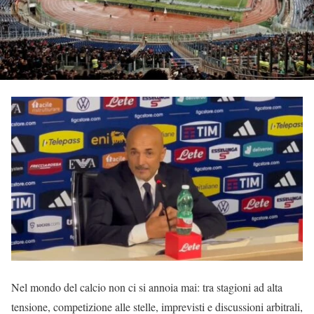
Nel mondo del calcio non ci si annoia mai: tra stagioni ad alta
tensione, competizione alle stelle, imprevisti e discussioni arbitrali,