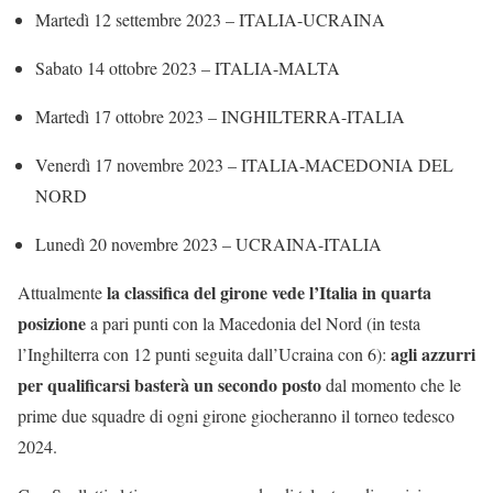
Martedì 12 settembre 2023 – ITALIA-UCRAINA
Sabato 14 ottobre 2023 – ITALIA-MALTA
Martedì 17 ottobre 2023 – INGHILTERRA-ITALIA
Venerdì 17 novembre 2023 – ITALIA-MACEDONIA DEL
NORD
Lunedì 20 novembre 2023 – UCRAINA-ITALIA
la classifica del girone vede l’Italia in quarta
Attualmente
posizione
a pari punti con la Macedonia del Nord (in testa
agli azzurri
l’Inghilterra con 12 punti seguita dall’Ucraina con 6):
per qualificarsi basterà un secondo posto
dal momento che le
prime due squadre di ogni girone giocheranno il torneo tedesco
2024.