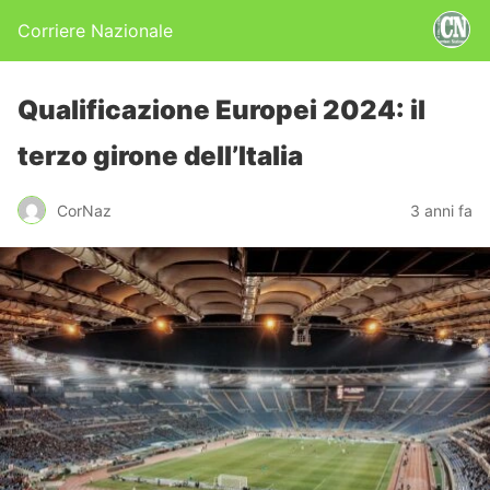
Corriere Nazionale
Qualificazione Europei 2024: il
terzo girone dell’Italia
CorNaz
3 anni fa