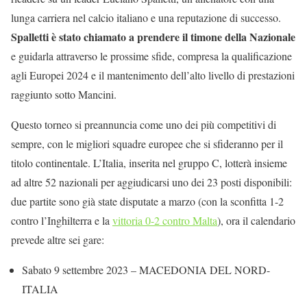
lunga carriera nel calcio italiano e una reputazione di successo.
Spalletti è stato chiamato a prendere il timone della Nazionale
e guidarla attraverso le prossime sfide, compresa la qualificazione
agli Europei 2024 e il mantenimento dell’alto livello di prestazioni
raggiunto sotto Mancini.
Questo torneo si preannuncia come uno dei più competitivi di
sempre, con le migliori squadre europee che si sfideranno per il
titolo continentale. L’Italia, inserita nel gruppo C, lotterà insieme
ad altre 52 nazionali per aggiudicarsi uno dei 23 posti disponibili:
due partite sono già state disputate a marzo (con la sconfitta 1-2
contro l’Inghilterra e la
vittoria 0-2 contro Malta
), ora il calendario
prevede altre sei gare:
Sabato 9 settembre 2023 – MACEDONIA DEL NORD-
ITALIA