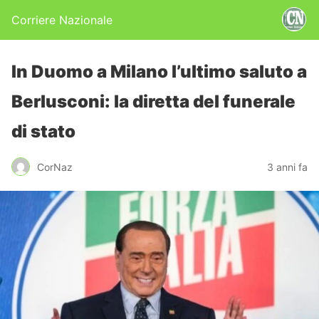
Corriere Nazionale
In Duomo a Milano l’ultimo saluto a
Berlusconi: la diretta del funerale
di stato
CorNaz
3 anni fa