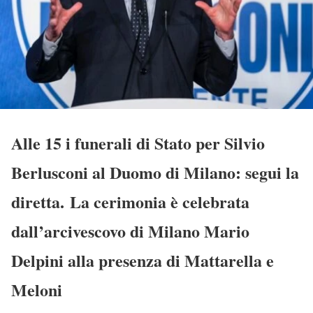
Alle 15 i funerali di Stato per Silvio
Berlusconi al Duomo di Milano: segui la
diretta. La cerimonia è celebrata
dall’arcivescovo di Milano Mario
Delpini alla presenza di Mattarella e
Meloni