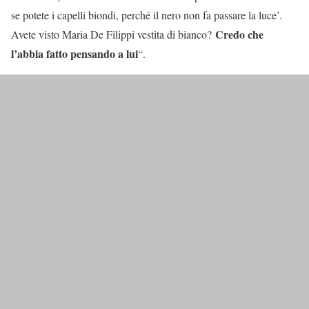
se potete i capelli biondi, perché il nero non fa passare la luce’.
Credo che
Avete visto Maria De Filippi vestita di bianco?
l’abbia fatto pensando a lui
“.