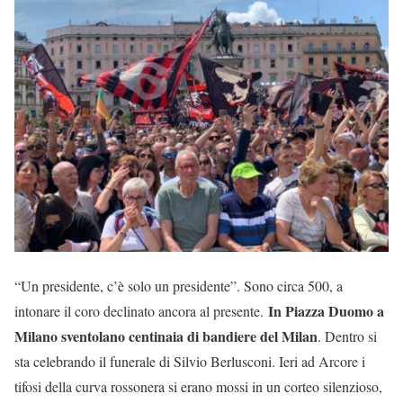
“Un presidente, c’è solo un presidente”. Sono circa 500, a
In Piazza Duomo a
intonare il coro declinato ancora al presente.
Milano sventolano centinaia di bandiere del Milan
. Dentro si
sta celebrando il funerale di Silvio Berlusconi. Ieri ad Arcore i
tifosi della curva rossonera si erano mossi in un corteo silenzioso,